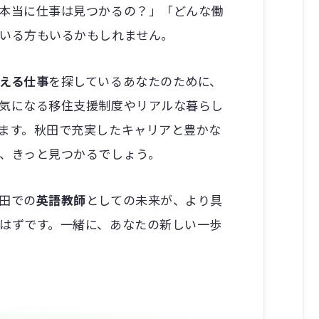
本当に仕事は見つかるの？」「どんな働
いる方もいるかもしれません。
える仕事
を探しているあなたのために、
気になる移住支援制度やリアルな暮らし
ます。秋田で充実したキャリアと豊かな
、きっと見つかるでしょう。
田での
英語教師
としての未来が、より具
はずです。一緒に、あなたの新しい一歩