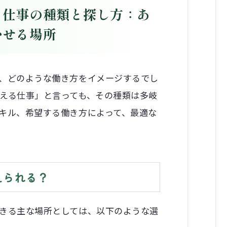
る仕事の種類と探し方：あ
かせる場所
、どのような働き方をイメージするでし
える仕事」と言っても、その種類は多岐
キル、希望する働き方によって、最適な
えられる？
きる主な場所としては、以下のような選