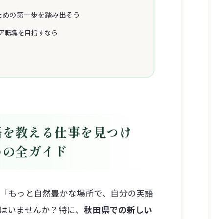
ための第一歩を踏み出そう
ア転職を目指すなら
語を教える仕事を見つけ
めの全ガイド
「もっと自然豊かな場所で、自分の英語
はいませんか？特に、
秋田県での新しい