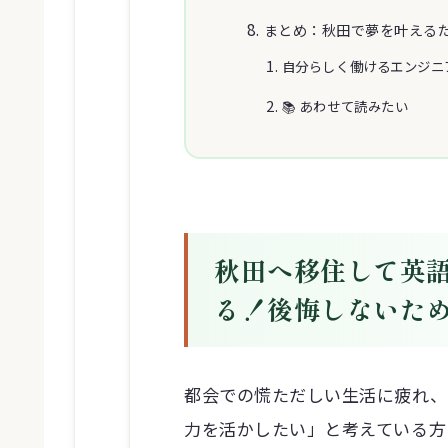
まとめ：秋田で夢を叶える
自分らしく働けるエンジニ
📚 あわせて読みたい
秋田へ移住して英
る！後悔しないた
都会での慌ただしい生活に疲れ、
力を活かしたい」と考えている方