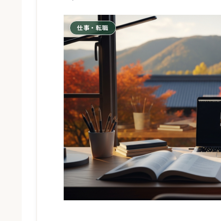
仕事・転職