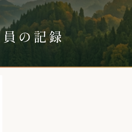
社員の記録