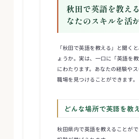
秋田で英語を教え
なたのスキルを活
「秋田で英語を教える」と聞くと
ょうか。実は、一口に「英語を教
にわたります。あなたの経験やス
職場を見つけることができます。
どんな場所で英語を教
秋田県内で英語を教えることがで