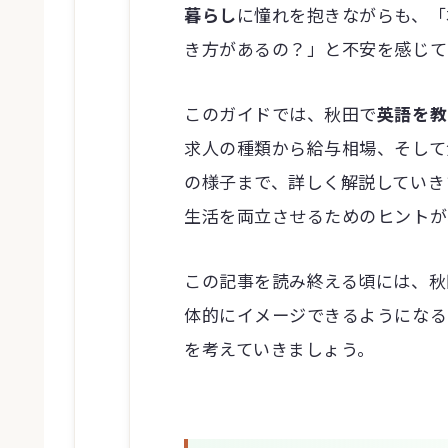
暮らし
に憧れを抱きながらも、「
き方があるの？」と不安を感じて
このガイドでは、秋田で
英語を教
求人の種類から給与相場、そして
の様子まで、詳しく解説していき
生活を両立させるためのヒントが
この記事を読み終える頃には、秋
体的にイメージできるようになる
を考えていきましょう。