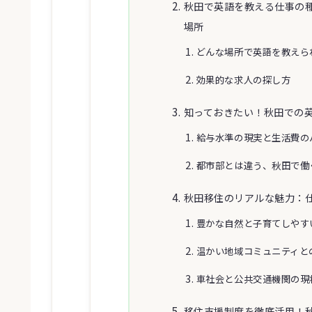
秋田で英語を教える仕事の
場所
どんな場所で英語を教えら
効果的な求人の探し方
知っておきたい！秋田での
給与水準の現実と生活費の
都市部とは違う、秋田で働
秋田移住のリアルな魅力：
豊かな自然と子育てしやす
温かい地域コミュニティと
車社会と公共交通機関の現
移住支援制度を徹底活用！