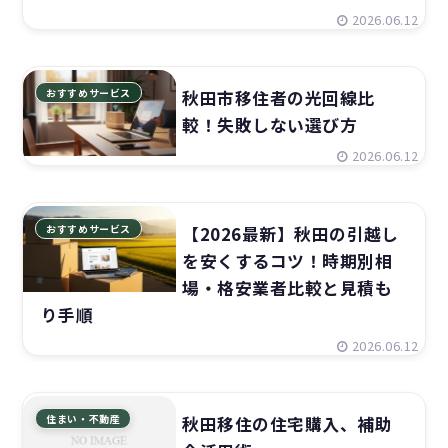
2026.06.12
おすすめサービス
秋田市移住者の光回線比
較！失敗しない選び方
2026.06.12
おすすめサービス
【2026最新】秋田の引越し
を安くするコツ！時期別相
場・格安業者比較と見積も
り手順
2026.06.12
住まい・不動産
秋田移住の住宅購入、補助