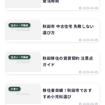
金活用術
2026.06.06
住まい・不動産
秋田市 中古住宅 失敗しない
選び方
2026.06.05
住まい・不動産
秋田移住の賃貸契約 注意点
ガイド
2026.06.05
子育て
移住者目線！秋田市でおす
すめ小児科選び
2026.06.05