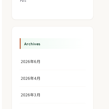
Archives
2026年6月
2026年4月
2026年3月