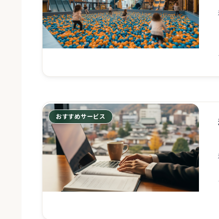
おすすめサービス