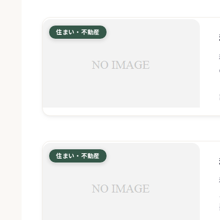
住まい・不動産
住まい・不動産