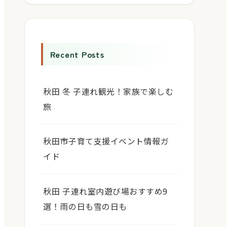
Recent Posts
秋田 冬 子連れ観光！家族で楽しむ
旅
秋田市子育て支援イベント情報ガ
イド
秋田 子連れ室内遊び場おすすめ9
選！雨の日も雪の日も