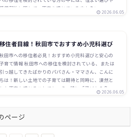
賃貸契約に関して、不安を感じている方も多い...
2026.06.05
移住者目線！秋田市でおすすめ小児科選び
秋田市への移住者必見！おすすめ小児科選びと安心の
子育て情報 秋田市への移住を検討されている、または
引っ越してきたばかりのパパさん・ママさん、こんに
ちは！新しい土地での子育ては期待と同時に、漠然と
した不安も感じることでしょう。特に「子どもの急...
2026.06.05
のページ