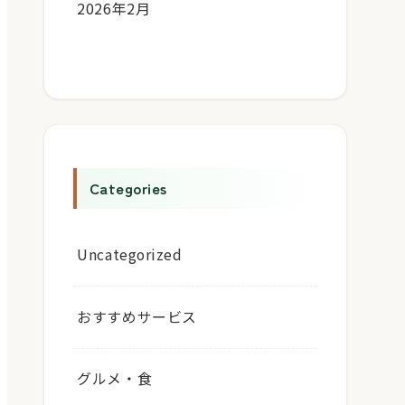
2026年2月
Categories
Uncategorized
おすすめサービス
グルメ・食