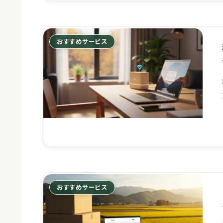
おすすめサービス
おすすめサービス