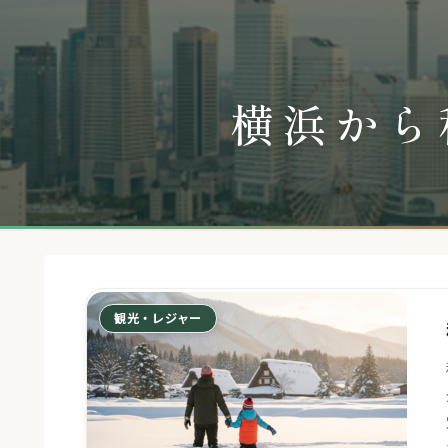
横浜から
観光・レジャー