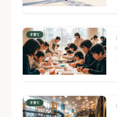
子育て
子育て