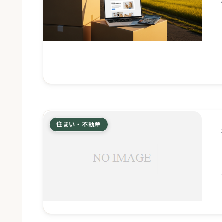
住まい・不動産