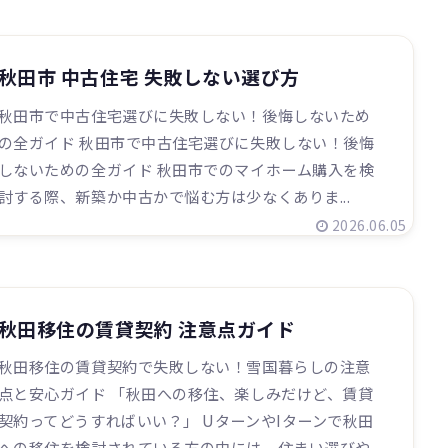
秋田市 中古住宅 失敗しない選び方
秋田市で中古住宅選びに失敗しない！後悔しないため
の全ガイド 秋田市で中古住宅選びに失敗しない！後悔
しないための全ガイド 秋田市でのマイホーム購入を検
討する際、新築か中古かで悩む方は少なくありま...
2026.06.05
秋田移住の賃貸契約 注意点ガイド
秋田移住の賃貸契約で失敗しない！雪国暮らしの注意
点と安心ガイド 「秋田への移住、楽しみだけど、賃貸
契約ってどうすればいい？」 UターンやIターンで秋田
への移住を検討されている方の中には、住まい選びや