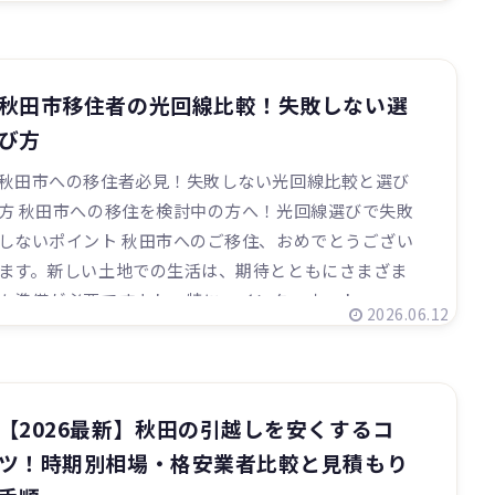
秋田市移住者の光回線比較！失敗しない選
び方
秋田市への移住者必見！失敗しない光回線比較と選び
方 秋田市への移住を検討中の方へ！光回線選びで失敗
しないポイント 秋田市へのご移住、おめでとうござい
ます。新しい土地での生活は、期待とともにさまざま
な準備が必要ですよね。特に、インターネット...
2026.06.12
【2026最新】秋田の引越しを安くするコ
ツ！時期別相場・格安業者比較と見積もり