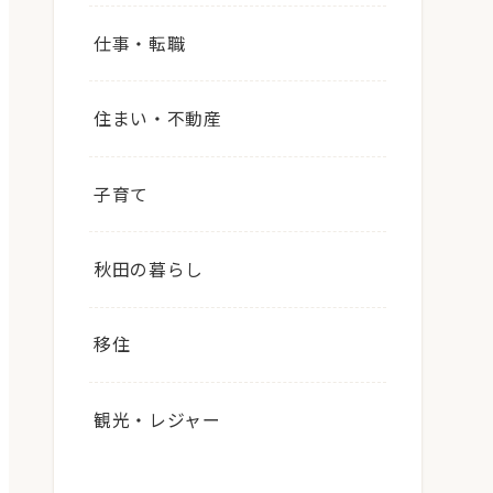
仕事・転職
住まい・不動産
子育て
秋田の暮らし
移住
観光・レジャー