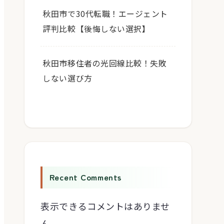
秋田市で30代転職！エージェント
評判比較【後悔しない選択】
秋田市移住者の光回線比較！失敗
しない選び方
Recent Comments
表示できるコメントはありませ
ん。