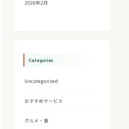
2026年2月
Categories
Uncategorized
おすすめサービス
グルメ・食