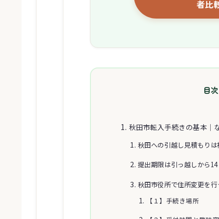
者比
目次
秋田市転入手続きの基本｜
秋田への引越し見積もりは
提出期限は引っ越しから1
秋田市役所で住所変更を行
【１】手続き場所