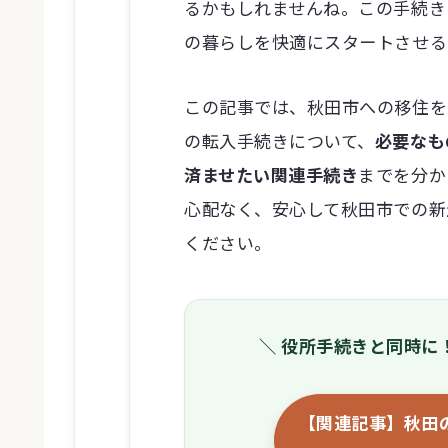
るかもしれませんね。この手続き
の暮らしを快適にスタートさせる
この記事では、秋田市への移住を
の転入手続きについて、
必要なも
済ませたい関連手続き
までを分か
心配なく、安心して秋田市での新
ください。
＼ 役所手続きと同時に
【関連記事】秋田