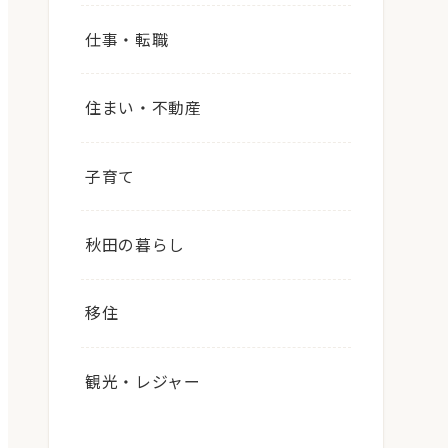
仕事・転職
住まい・不動産
子育て
秋田の暮らし
移住
観光・レジャー