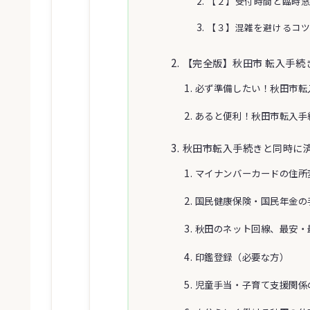
【２】受付時間と臨時
【３】混雑を避けるコ
【完全版】秋田市 転入手続
必ず準備したい！秋田市転
あると便利！秋田市転入手
秋田市転入手続きと同時に
マイナンバーカードの住所
国民健康保険・国民年金の
秋田のネット回線、最安・
印鑑登録（必要な方）
児童手当・子育て支援関係