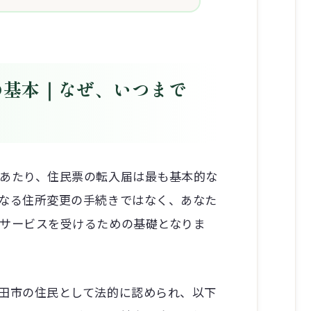
の基本｜なぜ、いつまで
あたり、住民票の転入届は最も基本的な
なる住所変更の手続きではなく、あなた
サービスを受けるための基礎となりま
田市の住民として法的に認められ、以下