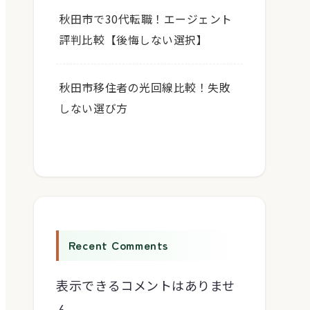
秋田市で30代転職！エージェント
評判比較【後悔しない選択】
秋田市移住者の光回線比較！失敗
しない選び方
Recent Comments
表示できるコメントはありませ
ん。