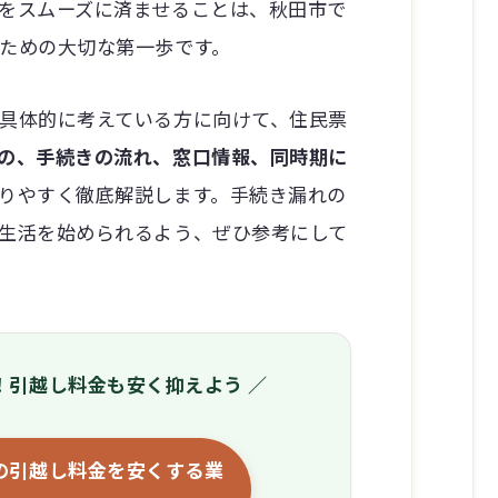
をスムーズに済ませることは、秋田市で
ための大切な第一歩です。
具体的に考えている方に向けて、住民票
の、手続きの流れ、窓口情報、同時期に
りやすく徹底解説します。手続き漏れの
生活を始められるよう、ぜひ参考にして
！引越し料金も安く抑えよう ／
の引越し料金を安くする業