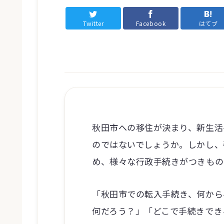
Twitter
Facebook
はてブ
秋田市への移住が決まり、新生活
のではないでしょうか。しかし、
め、様々な行政手続きがつきもの
「秋田市での転入手続き、何から
何だろう？」「どこで手続きでき