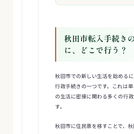
秋田市転入手続き
に、どこで行う？
秋田市での新しい生活を始めるに
行政手続きの一つです。これは単
の生活に密接に関わる多くの行政
す。
秋田市に住民票を移すことで、秋