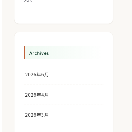
Archives
2026年6月
2026年4月
2026年3月