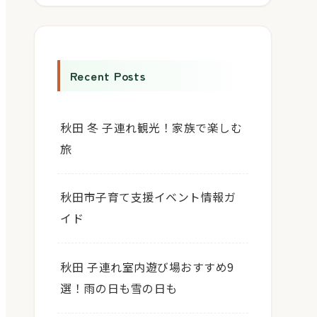
Recent Posts
秋田 冬 子連れ観光！家族で楽しむ
旅
秋田市子育て支援イベント情報ガ
イド
秋田 子連れ室内遊び場おすすめ9
選！雨の日も雪の日も