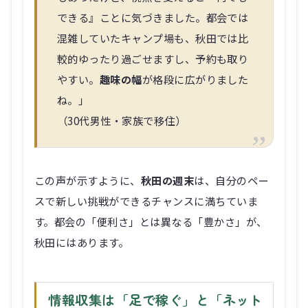
できる』ことに気づきました。都会では
混雑していたキャンプ場も、秋田では比
較的ゆったり過ごせますし、予約も取り
やすい。
趣味の幅
が格段に広がりました
ね。」
（30代男性・家族で移住）
この声が示すように、
秋田の週末
は、自分のペー
スで新しい挑戦ができるチャンスに満ちていま
す。都会の「便利さ」とは異なる「豊かさ」が、
秋田にはあります。
情報収集は「足で稼ぐ」と「ネット