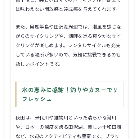
は味わえない開放感と達成感を与えてくれます。
また、男鹿半島や田沢湖周辺では、潮風を感じな
がらのサイクリングや、湖畔を巡る爽やかなサイ
クリングが楽しめます。レンタルサイクルも充実
している場所が多いので、気軽に挑戦できるのも
嬉しいポイントです。
水の恵みに感謝！釣りやカヌーでリ
フレッシュ
秋田は、米代川や雄物川といった清らかな河川
や、日本一の深度を誇る田沢湖、美しい十和田湖
など、水辺のアクティビティも豊富です。ブラッ