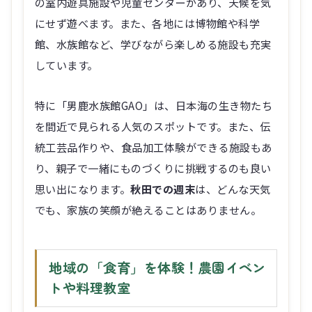
の室内遊具施設や児童センターがあり、天候を気
にせず遊べます。また、各地には博物館や科学
館、水族館など、学びながら楽しめる施設も充実
しています。
特に「男鹿水族館GAO」は、日本海の生き物たち
を間近で見られる人気のスポットです。また、伝
統工芸品作りや、食品加工体験ができる施設もあ
り、親子で一緒にものづくりに挑戦するのも良い
思い出になります。
秋田での週末
は、どんな天気
でも、家族の笑顔が絶えることはありません。
地域の「食育」を体験！農園イベン
トや料理教室