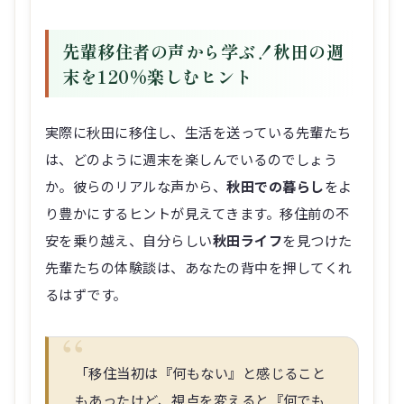
先輩移住者の声から学ぶ！秋田の週
末を120%楽しむヒント
実際に秋田に移住し、生活を送っている先輩たち
は、どのように週末を楽しんでいるのでしょう
か。彼らのリアルな声から、
秋田での暮らし
をよ
り豊かにするヒントが見えてきます。移住前の不
安を乗り越え、自分らしい
秋田ライフ
を見つけた
先輩たちの体験談は、あなたの背中を押してくれ
るはずです。
「移住当初は『何もない』と感じること
もあったけど、視点を変えると『何でも