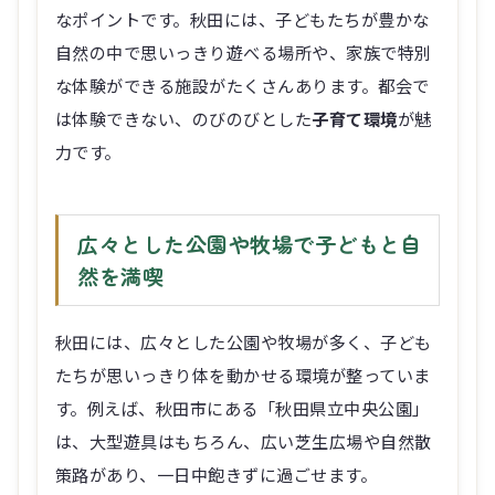
なポイントです。秋田には、子どもたちが豊かな
自然の中で思いっきり遊べる場所や、家族で特別
な体験ができる施設がたくさんあります。都会で
は体験できない、のびのびとした
子育て環境
が魅
力です。
広々とした公園や牧場で子どもと自
然を満喫
秋田には、広々とした公園や牧場が多く、子ども
たちが思いっきり体を動かせる環境が整っていま
す。例えば、秋田市にある「秋田県立中央公園」
は、大型遊具はもちろん、広い芝生広場や自然散
策路があり、一日中飽きずに過ごせます。