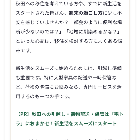
秋田への移住を考えている方や、すでに新生活を
スタートされた皆さん、
週末の過ごし方
に少し不
安を感じていませんか？「都会のように便利な場
所が少ないのでは？」「地域に馴染めるかな？」
といった心配は、移住を検討する方によくある悩
みです。
新生活をスムーズに始めるためには、引越し準備
も重要です。特に大型家具の配送や一時保管な
ど、荷物の準備にお悩みなら、専門サービスを活
用するのも一つの手です。
【PR】秋田への引越し・荷物配送・保管は「宅ト
ラ」におまかせ！新生活をスムーズにスタート