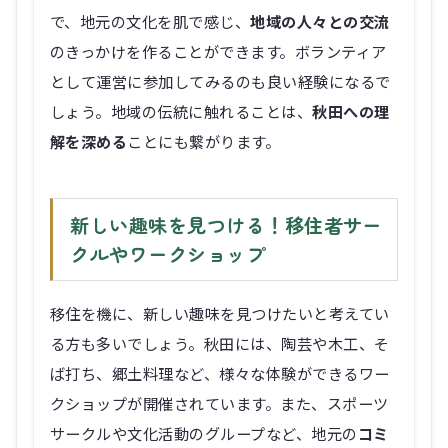
で、地元の文化を肌で感じ、
地域の人々との交流
のきっかけを作ることができます。ボランティア
として運営に参加してみるのも良い経験になるで
しょう。地域の伝統に触れることは、
秋田への理
解を深める
ことにも繋がります。
新しい趣味を見つける！移住者サー
クルやワークショップ
移住を機に、新しい趣味を見つけたいと考えてい
る方も多いでしょう。秋田には、陶芸や木工、そ
ば打ち、郷土料理など、様々な体験ができるワー
クショップが開催されています。また、スポーツ
サークルや文化活動のグループなど、地元の
コミ