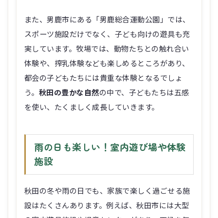
また、男鹿市にある「男鹿総合運動公園」では、
スポーツ施設だけでなく、子ども向けの遊具も充
実しています。牧場では、動物たちとの触れ合い
体験や、搾乳体験なども楽しめるところがあり、
都会の子どもたちには貴重な体験となるでしょ
う。
秋田の豊かな自然
の中で、子どもたちは五感
を使い、たくましく成長していきます。
雨の日も楽しい！室内遊び場や体験
施設
秋田の冬や雨の日でも、家族で楽しく過ごせる施
設はたくさんあります。例えば、秋田市には大型