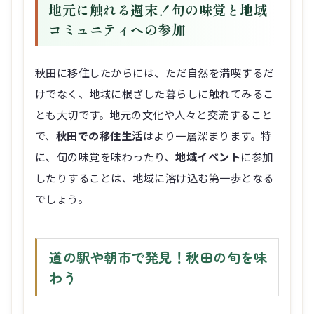
地元に触れる週末！旬の味覚と地域
コミュニティへの参加
秋田に移住したからには、ただ自然を満喫するだ
けでなく、地域に根ざした暮らしに触れてみるこ
とも大切です。地元の文化や人々と交流すること
で、
秋田での移住生活
はより一層深まります。特
に、旬の味覚を味わったり、
地域イベント
に参加
したりすることは、地域に溶け込む第一歩となる
でしょう。
道の駅や朝市で発見！秋田の旬を味
わう