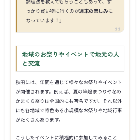
調理法を教えてもらうこともあって、す
っかり買い物に行くのが
週末の楽しみ
に
なっています！」
地域のお祭りやイベントで地元の人
と交流
秋田には、年間を通じて様々なお祭りやイベント
が開催されます。例えば、夏の竿燈まつりや冬の
かまくら祭りは全国的にも有名ですが、それ以外
にも各地域で特色ある小規模なお祭りや地域行事
がたくさんあります。
こうしたイベントに積極的に参加してみること