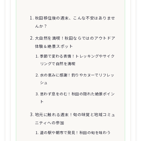
秋田移住後の週末、こんな不安はありませ
んか？
大自然を満喫！秋田ならではのアウトドア
体験＆絶景スポット
季節で変わる表情！トレッキングやサイク
リングで自然を満喫
水の恵みに感謝！釣りやカヌーでリフレッ
シュ
思わず息をのむ！秋田の隠れた絶景ポイン
ト
地元に触れる週末！旬の味覚と地域コミュ
ニティへの参加
道の駅や朝市で発見！秋田の旬を味わう