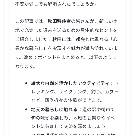
不安が少しでも解消されたでしょうか。
この記事では、
秋田移住者
の皆さんが、新しい土
地で充実した週末を送るための具体的なヒントを
ご紹介しました。秋田には、都会とは異なる「心
豊かな暮らし」を実現する魅力が満ち溢れていま
す。改めてポイントをまとめると、以下のように
なります。
雄大な自然を活かしたアクティビティ
：ト
レッキング、サイクリング、釣り、カヌー
など、四季折々の体験ができます。
地元の暮らしに触れる
：道の駅や朝市で
旬の味覚を楽しみ、地域のお祭りやイベ
ントに参加して交流を深めましょう。