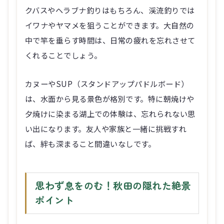
クバスやヘラブナ釣りはもちろん、渓流釣りでは
イワナやヤマメを狙うことができます。大自然の
中で竿を垂らす時間は、日常の疲れを忘れさせて
くれることでしょう。
カヌーやSUP（スタンドアップパドルボード）
は、水面から見る景色が格別です。特に朝焼けや
夕焼けに染まる湖上での体験は、忘れられない思
い出になります。友人や家族と一緒に挑戦すれ
ば、絆も深まること間違いなしです。
思わず息をのむ！秋田の隠れた絶景
ポイント