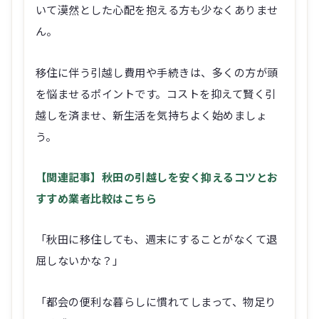
いて漠然とした心配を抱える方も少なくありませ
ん。
移住に伴う引越し費用や手続きは、多くの方が頭
を悩ませるポイントです。コストを抑えて賢く引
越しを済ませ、新生活を気持ちよく始めましょ
う。
【関連記事】秋田の引越しを安く抑えるコツとお
すすめ業者比較はこちら
「秋田に移住しても、週末にすることがなくて退
屈しないかな？」
「都会の便利な暮らしに慣れてしまって、物足り