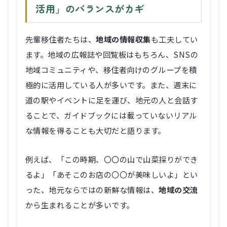
活用」のバランスがカギ
先輩移住者たちは、
地域の情報収集
も工夫してい
ます。地域の広報誌や回覧板はもちろん、SNSの
地域コミュニティや、移住者向けのグループを積
極的に活用している人が多いです。また、週末に
道の駅やイベントに足を運び、地元の人と会話す
ることで、ガイドブックには載っていないリアル
な情報を得ることも大切だと語ります。
例えば、「この時期、〇〇の山で山菜採りができ
るよ」「あそこのお店の〇〇が美味しいよ」とい
った、地元ならではの新鮮な情報は、
地域の交流
から生まれることが多いです。