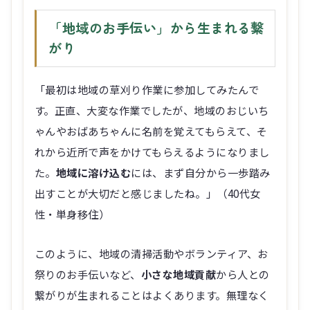
「地域のお手伝い」から生まれる繋
がり
「最初は地域の草刈り作業に参加してみたんで
す。正直、大変な作業でしたが、地域のおじいち
ゃんやおばあちゃんに名前を覚えてもらえて、そ
れから近所で声をかけてもらえるようになりまし
た。
地域に溶け込む
には、まず自分から一歩踏み
出すことが大切だと感じましたね。」（40代女
性・単身移住）
このように、地域の清掃活動やボランティア、お
祭りのお手伝いなど、
小さな地域貢献
から人との
繋がりが生まれることはよくあります。無理なく