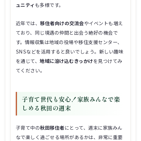
ュニティ
も多様です。
近年では、
移住者向けの交流会
やイベントも増え
ており、同じ境遇の仲間と出会う絶好の機会で
す。情報収集は地域の役場や移住支援センター、
SNSなどを活用すると良いでしょう。新しい趣味
を通じて、
地域に溶け込むきっかけ
を見つけてみ
てください。
子育て世代も安心！家族みんなで楽
しめる秋田の週末
子育て中の
秋田移住者
にとって、週末に家族みん
なで楽しく過ごせる場所があるかは、非常に重要