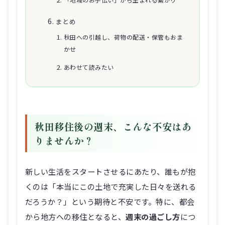
まとめ
秋田への引越し、荷物の配送・保管もおま
かせ
あわせて読みたい
秋田移住後の週末、こんな不安はあ
りませんか？
新しい生活をスタートさせるにあたり、誰もが抱
くのは「本当にこの土地で充実した日々を送れる
だろうか？」という期待と不安です。特に、都会
から地方への移住となると、
週末の過ごし方
につ