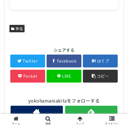
移住
シェアする
Twitter
Facebook
はてブ
Pocket
LINE
コピー
yokohamaniakitaをフォローする
ホーム
検索
トップ
サイドバー