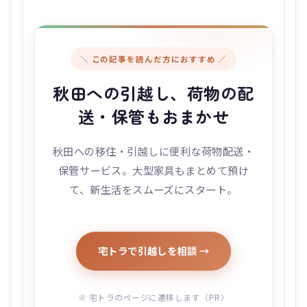
＼ この記事を読んだ方におすすめ ／
秋田への引越し、荷物の配
送・保管もおまかせ
秋田への移住・引越しに便利な荷物配送・
保管サービス。大型家具もまとめて預け
て、新生活をスムーズにスタート。
宅トラで引越しを相談 →
※ 宅トラのページに遷移します（PR）