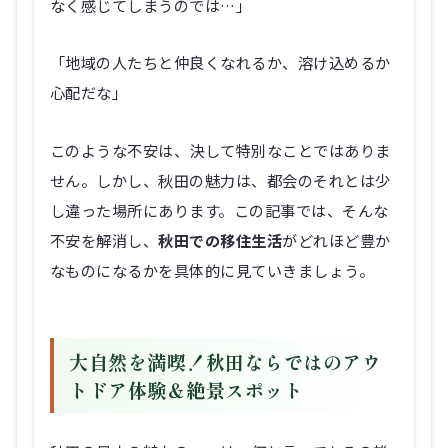
なく感じてしまうのでは…」
「地域の人たちと仲良くなれるか、溶け込めるか
心配だな」
このような不安は、決して特別なことではありま
せん。しかし、秋田の魅力は、都会のそれとは少
し違った場所にあります。この記事では、そんな
不安を解消し、
秋田での移住生活
がどれほど豊か
なものになるかを具体的に見ていきましょう。
大自然を満喫！秋田ならではのアウ
トドア体験＆絶景スポット