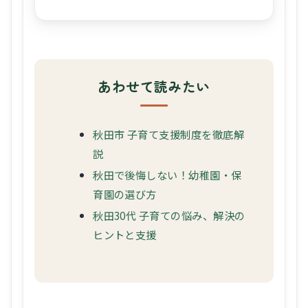
あわせて読みたい
秋田市 子育て支援制度を徹底解
説
秋田で後悔しない！幼稚園・保
育園の選び方
秋田30代 子育ての悩み、解決の
ヒントと支援