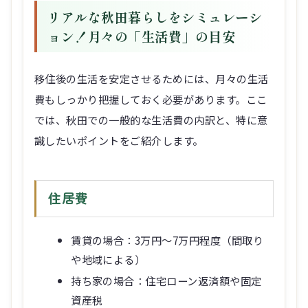
リアルな秋田暮らしをシミュレーシ
ョン！月々の「生活費」の目安
移住後の生活を安定させるためには、月々の生活
費もしっかり把握しておく必要があります。ここ
では、秋田での一般的な生活費の内訳と、特に意
識したいポイントをご紹介します。
住居費
賃貸の場合：3万円～7万円程度（間取り
や地域による）
持ち家の場合：住宅ローン返済額や固定
資産税