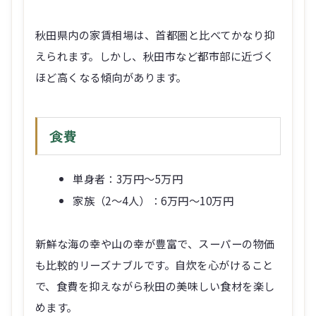
秋田県内の家賃相場は、首都圏と比べてかなり抑
えられます。しかし、秋田市など都市部に近づく
ほど高くなる傾向があります。
食費
単身者：3万円～5万円
家族（2～4人）：6万円～10万円
新鮮な海の幸や山の幸が豊富で、スーパーの物価
も比較的リーズナブルです。自炊を心がけること
で、食費を抑えながら秋田の美味しい食材を楽し
めます。