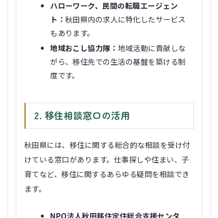
ハローワーク、民間の転職エージェン
ト：
秋田県内の求人に特化したサービス
もあります。
地域おこし協力隊：
地域活動に貢献しな
がら、移住先での生活の基盤を築ける制
度です。
2. 移住相談窓口の活用
秋田県には、移住に関する総合的な相談を受け付
けている窓口があります。仕事探しや住まい、子
育てなど、移住に関するあらゆる疑問を相談でき
ます。
NPO法人秋田移住定住総合支援センタ