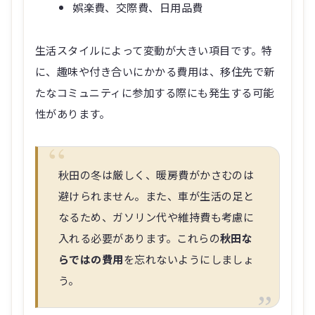
娯楽費、交際費、日用品費
生活スタイルによって変動が大きい項目です。特
に、趣味や付き合いにかかる費用は、移住先で新
たなコミュニティに参加する際にも発生する可能
性があります。
秋田の冬は厳しく、暖房費がかさむのは
避けられません。また、車が生活の足と
なるため、ガソリン代や維持費も考慮に
入れる必要があります。これらの
秋田な
らではの費用
を忘れないようにしましょ
う。