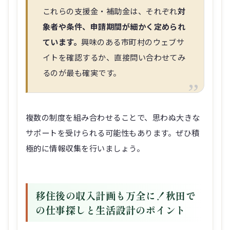
これらの支援金・補助金は、それぞれ
対
象者や条件、申請期間が細かく定められ
ています。
興味のある市町村のウェブサ
イトを確認するか、直接問い合わせてみ
るのが最も確実です。
複数の制度を組み合わせることで、思わぬ大きな
サポートを受けられる可能性もあります。ぜひ積
極的に情報収集を行いましょう。
移住後の収入計画も万全に！秋田で
の仕事探しと生活設計のポイント