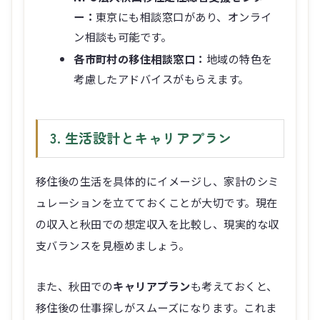
ー：
東京にも相談窓口があり、オンライ
ン相談も可能です。
各市町村の移住相談窓口：
地域の特色を
考慮したアドバイスがもらえます。
3. 生活設計とキャリアプラン
移住後の生活を具体的にイメージし、家計のシミ
ュレーションを立てておくことが大切です。現在
の収入と秋田での想定収入を比較し、現実的な収
支バランスを見極めましょう。
また、秋田での
キャリアプラン
も考えておくと、
移住後の仕事探しがスムーズになります。これま