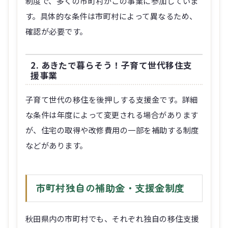
制度で、多くの市町村がこの事業に参加していま
す。具体的な条件は市町村によって異なるため、
確認が必要です。
2. あきたで暮らそう！子育て世代移住支
援事業
子育て世代の移住を後押しする支援金です。詳細
な条件は年度によって変更される場合があります
が、住宅の取得や改修費用の一部を補助する制度
などがあります。
市町村独自の補助金・支援金制度
秋田県内の市町村でも、それぞれ独自の移住支援