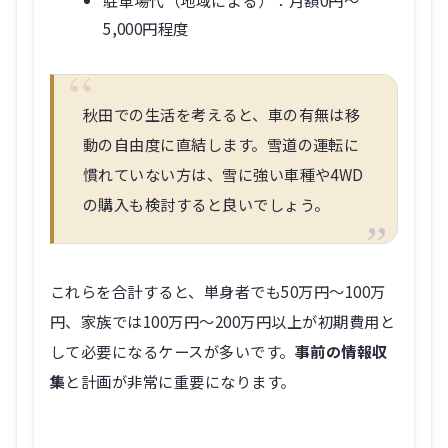
5,000円程度
秋田での生活を考えると、車の有無は移
動の自由度に直結します。雪道の運転に
慣れていない方は、雪に強い車種や4WD
の購入も検討すると良いでしょう。
これらを合計すると、単身者でも50万円～100万
円、家族では100万円～200万円以上が初期費用と
して必要になるケースが多いです。
事前の情報収
集
と計画が非常に重要になります。