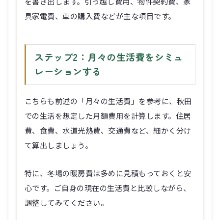
を書き出します。引っ越し費用、物件契約費、家
具家電費、車の購入費などが主な項目です。
ステップ2：月々の生活費をシミュ
レーションする
こちらも前述の「月々の生活費」を参考に、秋田
での生活を想定した月額費用を計算します。住居
費、食費、水道光熱費、交通費など、細かく分け
て算出しましょう。
特に、冬場の暖房費は多めに見積もっておくと安
心です。ご自身の現在の生活費と比較しながら、
調整してみてください。