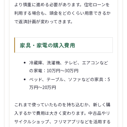
より慎重に進める必要があります。住宅ローンを
利用する場合も、頭金をどのくらい用意できるか
で返済計画が変わってきます。
家具・家電の購入費用
冷蔵庫、洗濯機、テレビ、エアコンなど
の家電：10万円～30万円
ベッド、テーブル、ソファなどの家具：5
万円～20万円
これまで使っていたものを持ち込むか、新しく購
入するかで費用は大きく変わります。中古品やリ
サイクルショップ、フリマアプリなどを活用する