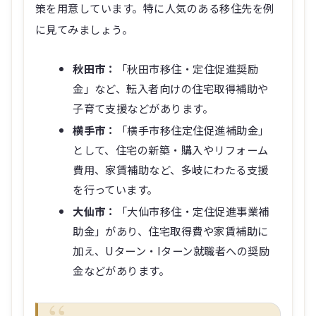
策を用意しています。特に人気のある移住先を例
に見てみましょう。
秋田市：
「秋田市移住・定住促進奨励
金」など、転入者向けの住宅取得補助や
子育て支援などがあります。
横手市：
「横手市移住定住促進補助金」
として、住宅の新築・購入やリフォーム
費用、家賃補助など、多岐にわたる支援
を行っています。
大仙市：
「大仙市移住・定住促進事業補
助金」があり、住宅取得費や家賃補助に
加え、Uターン・Iターン就職者への奨励
金などがあります。