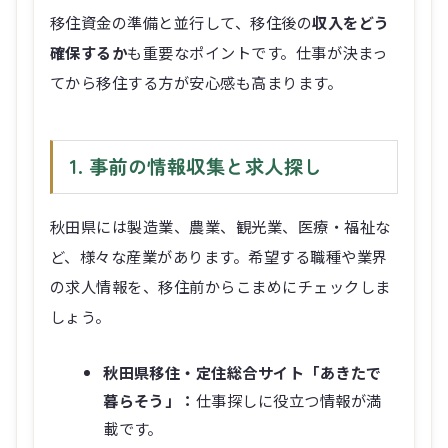
移住資金の準備と並行して、移住後の
収入をどう
確保するか
も重要なポイントです。仕事が決まっ
てから移住する方が安心感も高まります。
1. 事前の情報収集と求人探し
秋田県には製造業、農業、観光業、医療・福祉な
ど、様々な産業があります。希望する職種や業界
の求人情報を、移住前からこまめにチェックしま
しょう。
秋田県移住・定住総合サイト「あきたで
暮らそう」：
仕事探しに役立つ情報が満
載です。