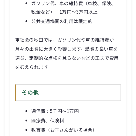
ガソリン代、車の維持費（車検、保険、
税金など）：1万円～3万円以上
公共交通機関の利用は限定的
車社会の秋田では、ガソリン代や車の維持費が
月々の出費に大きく影響します。燃費の良い車を
選ぶ、定期的な点検を怠らないなどの工夫で費用
を抑えられます。
その他
通信費：5千円～1万円
医療費、保険料
教育費（お子さんがいる場合）