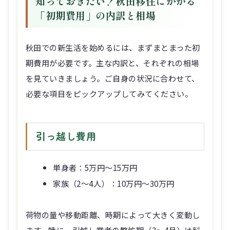
知っておきたい！秋田移住にかかる
「初期費用」の内訳と相場
秋田での新生活を始めるには、まずまとまった初
期費用が必要です。主な内訳と、それぞれの相場
を見ていきましょう。ご自身の状況に合わせて、
必要な項目をピックアップしてみてください。
引っ越し費用
単身者：5万円～15万円
家族（2～4人）：10万円～30万円
荷物の量や移動距離、時期によって大きく変動し