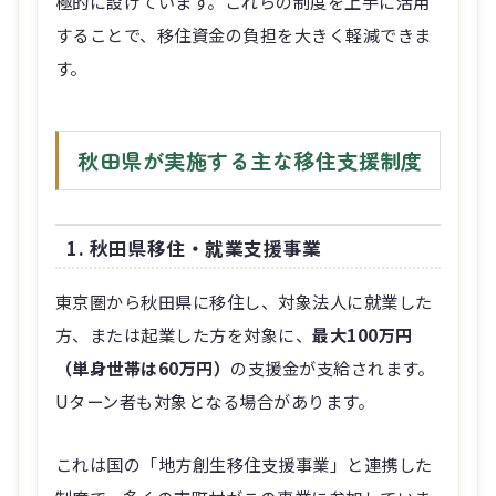
極的に設けています。これらの制度を上手に活用
することで、移住資金の負担を大きく軽減できま
す。
秋田県が実施する主な移住支援制度
1. 秋田県移住・就業支援事業
東京圏から秋田県に移住し、対象法人に就業した
方、または起業した方を対象に、
最大100万円
（単身世帯は60万円）
の支援金が支給されます。
Uターン者も対象となる場合があります。
これは国の「地方創生移住支援事業」と連携した