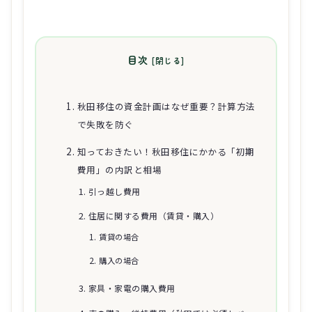
目次
秋田移住の資金計画はなぜ重要？計算方法
で失敗を防ぐ
知っておきたい！秋田移住にかかる「初期
費用」の内訳と相場
引っ越し費用
住居に関する費用（賃貸・購入）
賃貸の場合
購入の場合
家具・家電の購入費用