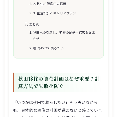
2. 移住相談窓口の活用
3. 生活設計とキャリアプラン
まとめ
秋田への引越し、荷物の配送・保管もおま
かせ
📚 あわせて読みたい
秋田移住の資金計画はなぜ重要？計
算方法で失敗を防ぐ
「いつかは秋田で暮らしたい」そう思いながら
も、具体的な移住の計画が進まないと感じていま