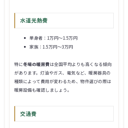
水道光熱費
単身者：1万円～1.5万円
家族：1.5万円～3万円
特に
冬場の暖房費
は全国平均よりも高くなる傾向
があります。灯油やガス、電気など、暖房器具の
種類によって費用が変わるため、物件選びの際は
暖房設備も確認しましょう。
交通費