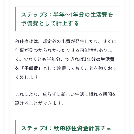
ステップ3：半年～1年分の生活費を
予備費として計上する
移住直後は、想定外の出費が発生したり、すぐに
仕事が見つからなかったりする可能性もありま
す。少なくとも
半年分、できれば1年分の生活費
を「予備費」
として確保しておくことを強くおす
すめします。
これにより、焦らずに新しい生活に慣れる期間を
設けることができます。
ステップ4：秋田移住資金計算チェ