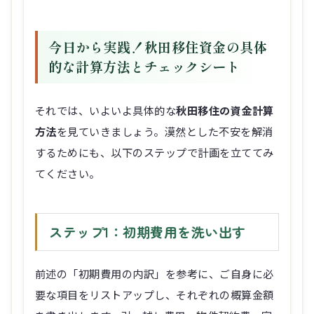
今日から実践！秋田移住資金の具体
的な計算方法とチェックシート
それでは、いよいよ具体的な
秋田移住の資金計算
方法
を見ていきましょう。漠然とした不安を解消
するためにも、以下のステップで計画を立ててみ
てください。
ステップ1：初期費用を洗い出す
前述の「初期費用の内訳」を参考に、ご自身に必
要な項目をリストアップし、それぞれの概算金額