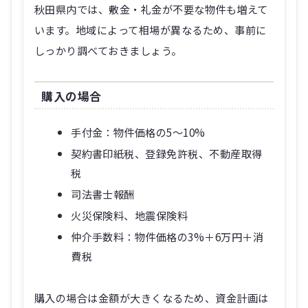
秋田県内では、敷金・礼金が不要な物件も増えて
います。地域によって相場が異なるため、事前に
しっかり調べておきましょう。
購入の場合
手付金：物件価格の5～10%
契約書印紙税、登録免許税、不動産取得
税
司法書士報酬
火災保険料、地震保険料
仲介手数料：物件価格の3%＋6万円＋消
費税
購入の場合は金額が大きくなるため、資金計画は