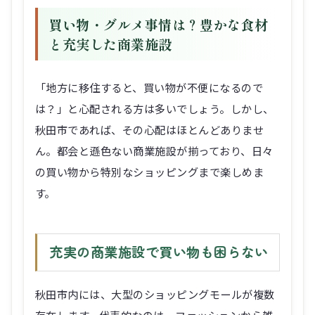
買い物・グルメ事情は？豊かな食材
と充実した商業施設
「地方に移住すると、買い物が不便になるので
は？」と心配される方は多いでしょう。しかし、
秋田市であれば、その心配はほとんどありませ
ん。都会と遜色ない商業施設が揃っており、日々
の買い物から特別なショッピングまで楽しめま
す。
充実の商業施設で買い物も困らない
秋田市内には、大型のショッピングモールが複数
存在します。代表的なのは、ファッションから雑