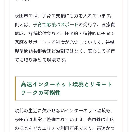
秋田市では、子育て支援にも力を入れています。
例えば、
子育て応援パスポート
の発行や、医療費
助成、各種給付金など、経済的・精神的に子育て
家庭をサポートする制度が充実しています。待機
児童問題も都会ほど深刻ではなく、安心して子育
てに取り組める環境です。
高速インターネット環境とリモート
ワークの可能性
現代の生活に欠かせないインターネット環境も、
秋田市は非常に整備されています。光回線は市内
のほとんどのエリアで利用可能であり、高速かつ