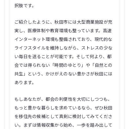
択肢です。
ご紹介したように、秋田市には大型商業施設が充
実し、医療体制や教育環境も整っています。高速
インターネット環境も整備されており、現代的な
ライフスタイルを維持しながら、ストレスの少な
い毎日を送ることが可能です。そして何より、都
会では得られない「時間のゆとり」や「自然との
共生」という、かけがえのない豊かさが秋田には
あります。
もしあなたが、都会の利便性を大切にしつつも、
もっと豊かな暮らしを求めているなら、ぜひ秋田
を移住先の候補として真剣に検討してみてくださ
い。まずは情報収集から始め、一歩を踏み出して