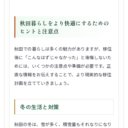
秋田暮らしをより快適にするための
ヒントと注意点
秋田での暮らしは多くの魅力がありますが、移住
後に「こんなはずじゃなかった」と後悔しないた
めには、いくつかの注意点や準備が必要です。正
直な情報をお伝えすることで、より現実的な移住
計画を立てていきましょう。
冬の生活と対策
秋田の冬は、雪が多く、積雪量もそれなりになり