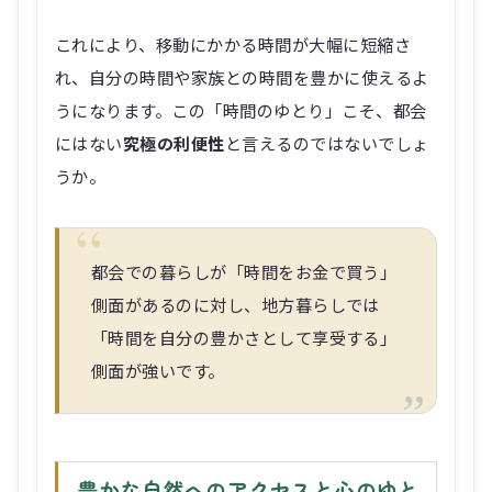
これにより、移動にかかる時間が大幅に短縮さ
れ、自分の時間や家族との時間を豊かに使えるよ
うになります。この「時間のゆとり」こそ、都会
にはない
究極の利便性
と言えるのではないでしょ
うか。
都会での暮らしが「時間をお金で買う」
側面があるのに対し、地方暮らしでは
「時間を自分の豊かさとして享受する」
側面が強いです。
豊かな自然へのアクセスと心のゆと