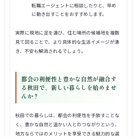
転職エージェントに相談したりと、早め
に動き出すことをおすすめします。
実際に現地に足を運び、住む場所の候補地を複数
見て回ることで、より具体的な生活イメージが湧
き、不安も解消されるでしょう。
都会の利便性と豊かな自然が融合す
る秋田で、新しい暮らしを始めませ
んか？
秋田での暮らしは、都会の利便性を手放すことな
く、豊かな自然と温かい人とのつながりという、
地方ならではのメリットを享受できる魅力的な選