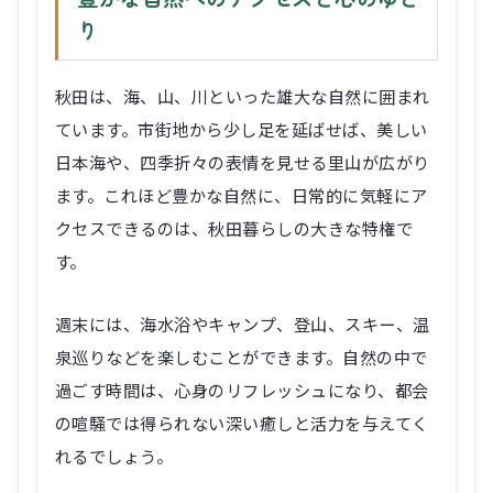
り
秋田は、海、山、川といった雄大な自然に囲まれ
ています。市街地から少し足を延ばせば、美しい
日本海や、四季折々の表情を見せる里山が広がり
ます。これほど豊かな自然に、日常的に気軽にア
クセスできるのは、秋田暮らしの大きな特権で
す。
週末には、海水浴やキャンプ、登山、スキー、温
泉巡りなどを楽しむことができます。自然の中で
過ごす時間は、心身のリフレッシュになり、都会
の喧騒では得られない深い癒しと活力を与えてく
れるでしょう。