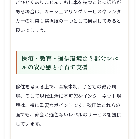
どひどくありません。もし車を持つことに抵抗が
ある場合は、カーシェアリングサービスやレンタ
カーの利用も選択肢の一つとして検討してみると
良いでしょう。
医療・教育・通信環境は？都会レベ
ルの安心感と子育て支援
移住を考える上で、医療体制、子どもの教育環
境、そして現代生活に不可欠なインターネット環
境は、特に重要なポイントです。秋田はこれらの
面でも、都会と遜色ないレベルのサービスを提供
しています。