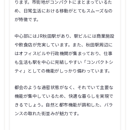
ります。市街地がコンパクトにまとまっているた
め、日常生活における移動がとてもスムーズなの
が特徴です。
中心部にはJR秋田駅があり、駅ビルには商業施設
や飲食店が充実しています。また、秋田駅周辺に
はオフィスビルや行政機関が集まっており、仕事
も生活も駅を中心に完結しやすい「コンパクトシ
ティ」としての機能がしっかり備わっています。
都会のような過密状態がなく、それでいて主要な
機能が集中しているため、快適な暮らしを実現で
きるでしょう。自然と都市機能が調和した、バラ
ンスの取れた街並みが魅力です。