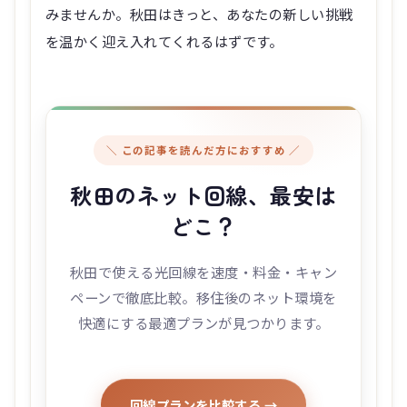
みませんか。秋田はきっと、あなたの新しい挑戦
を温かく迎え入れてくれるはずです。
＼ この記事を読んだ方におすすめ ／
秋田のネット回線、最安は
どこ？
秋田で使える光回線を速度・料金・キャン
ペーンで徹底比較。移住後のネット環境を
快適にする最適プランが見つかります。
回線プランを比較する →