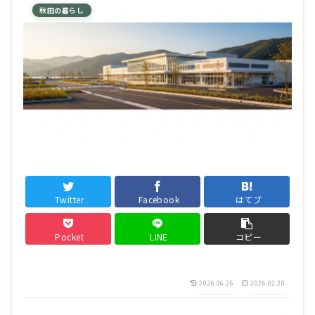
秋田の暮らし
Twitter
Facebook
はてブ
Pocket
LINE
コピー
2026.06.26
2026.02.20