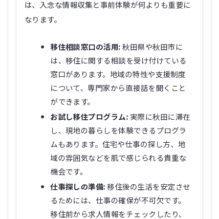
は、入念な情報収集と事前体験が何よりも重要に
なります。
移住相談窓口の活用:
秋田県や秋田市に
は、移住に関する相談を受け付けている
窓口があります。地域の特性や支援制度
について、専門家から直接話を聞くこと
ができます。
お試し移住プログラム:
実際に秋田に滞在
し、現地の暮らしを体験できるプログラ
ムもあります。住宅や仕事の探し方、地
域の雰囲気などを肌で感じられる貴重な
機会です。
仕事探しの準備:
移住後の生活を安定させ
るためには、仕事の確保が不可欠です。
移住前から求人情報をチェックしたり、