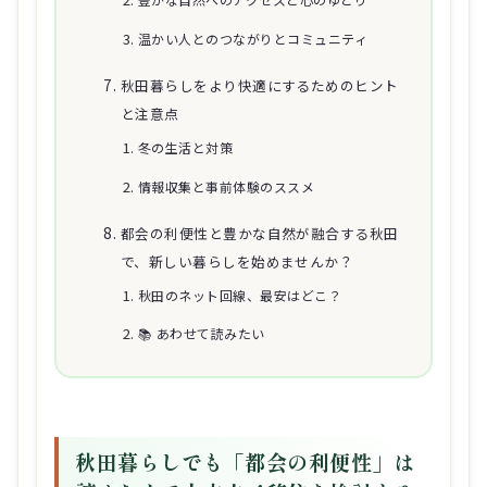
温かい人とのつながりとコミュニティ
秋田暮らしをより快適にするためのヒント
と注意点
冬の生活と対策
情報収集と事前体験のススメ
都会の利便性と豊かな自然が融合する秋田
で、新しい暮らしを始めませんか？
秋田のネット回線、最安はどこ？
📚 あわせて読みたい
秋田暮らしでも「都会の利便性」は