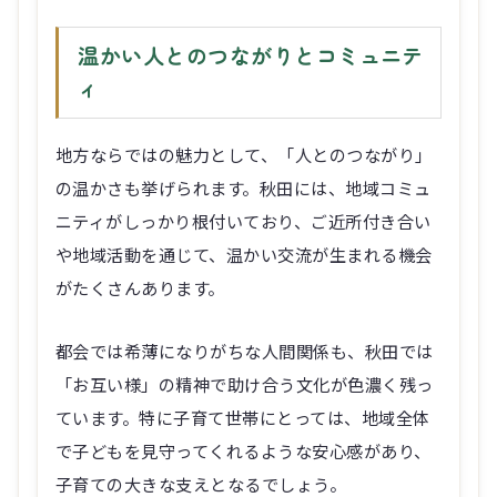
温かい人とのつながりとコミュニテ
ィ
地方ならではの魅力として、「人とのつながり」
の温かさも挙げられます。秋田には、地域コミュ
ニティがしっかり根付いており、ご近所付き合い
や地域活動を通じて、温かい交流が生まれる機会
がたくさんあります。
都会では希薄になりがちな人間関係も、秋田では
「お互い様」の精神で助け合う文化が色濃く残っ
ています。特に子育て世帯にとっては、地域全体
で子どもを見守ってくれるような安心感があり、
子育ての大きな支えとなるでしょう。