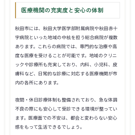
医療機関の充実度と安心の体制
秋田市には、秋田大学医学部附属病院や秋田赤十
字病院といった地域の中核を担う総合病院が複数
あります。これらの病院では、専門的な治療や高
度な医療を受けることが可能です。地域のクリニ
ックや診療所も充実しており、内科、小児科、皮
膚科など、日常的な診療に対応する医療機関が市
内の各所にあります。
夜間・休日診療体制も整備されており、急な体調
不良の際にも安心して受診できる環境が整ってい
ます。医療面での不安は、都会と変わらない安心
感をもって生活できるでしょう。