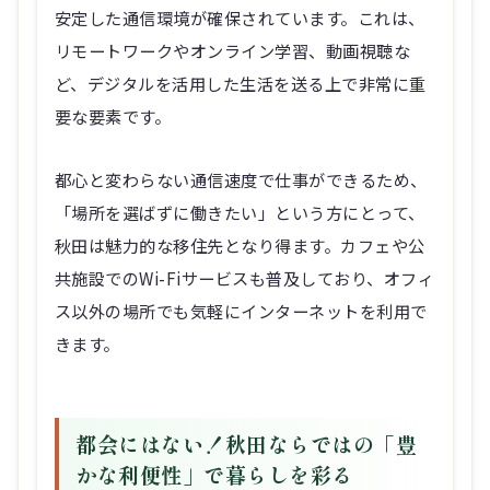
安定した通信環境が確保されています。これは、
リモートワークやオンライン学習、動画視聴な
ど、デジタルを活用した生活を送る上で非常に重
要な要素です。
都心と変わらない通信速度で仕事ができるため、
「場所を選ばずに働きたい」という方にとって、
秋田は魅力的な移住先となり得ます。カフェや公
共施設でのWi-Fiサービスも普及しており、オフィ
ス以外の場所でも気軽にインターネットを利用で
きます。
都会にはない！秋田ならではの「豊
かな利便性」で暮らしを彩る