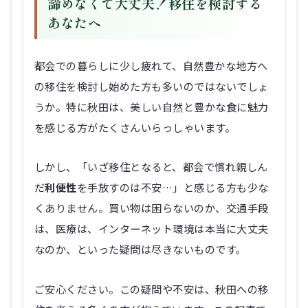
諦めなくて大丈夫！移住を検討する
あなたへ
都会での暮らしに少し疲れて、自然豊かな地方へ
の移住を検討し始めた方も多いのではないでしょ
うか。特に秋田は、美しい自然と豊かな食に魅力
を感じる方がたくさんいらっしゃいます。
しかし、「いざ移住となると、都会で慣れ親しん
だ
利便性
を手放すのは不安…」と感じる方も少な
くありません。買い物は困らないのか、交通手段
は、医療は、インターネット環境は本当に大丈夫
なのか、といった疑問は尽きないものです。
ご安心ください。この疑問や不安は、秋田への移