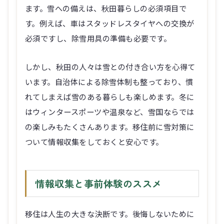
ます。雪への備えは、秋田暮らしの必須項目で
す。例えば、車はスタッドレスタイヤへの交換が
必須ですし、除雪用具の準備も必要です。
しかし、秋田の人々は雪との付き合い方を心得て
います。自治体による除雪体制も整っており、慣
れてしまえば雪のある暮らしも楽しめます。冬に
はウィンタースポーツや温泉など、雪国ならでは
の楽しみもたくさんあります。移住前に雪対策に
ついて情報収集をしておくと安心です。
情報収集と事前体験のススメ
移住は人生の大きな決断です。後悔しないために