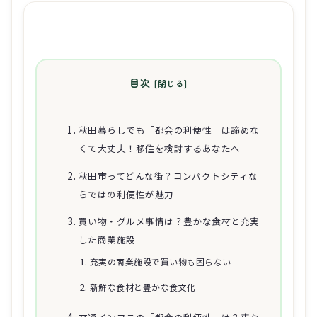
目次
秋田暮らしでも「都会の利便性」は諦めな
くて大丈夫！移住を検討するあなたへ
秋田市ってどんな街？コンパクトシティな
らではの利便性が魅力
買い物・グルメ事情は？豊かな食材と充実
した商業施設
充実の商業施設で買い物も困らない
新鮮な食材と豊かな食文化