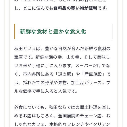
し、どこに住んでも
食料品の買い物が便利
です。
新鮮な食材と豊かな食文化
秋田といえば、豊かな自然が育んだ新鮮な食材の
宝庫です。新鮮な海の幸、山の幸、そして美味し
いお米が手軽に手に入ります。スーパーだけでな
く、市内各所にある「道の駅」や「産直施設」で
は、採れたての野菜や果物、加工品がリーズナブ
ルな価格で手に入ると人気です。
外食についても、秋田ならではの郷土料理を楽し
めるお店はもちろん、全国展開のチェーン店、お
しゃれなカフェ、本格的なフレンチやイタリアン