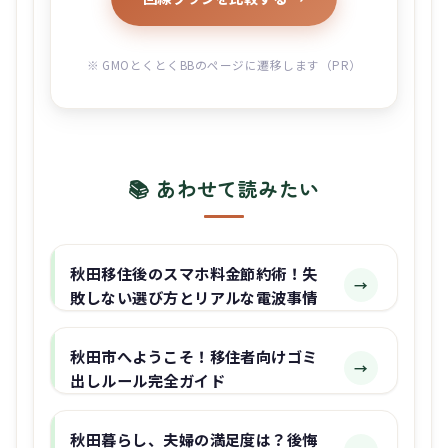
※ GMOとくとくBBのページに遷移します（PR）
📚 あわせて読みたい
秋田移住後のスマホ料金節約術！失
→
敗しない選び方とリアルな電波事情
秋田市へようこそ！移住者向けゴミ
→
出しルール完全ガイド
秋田暮らし、夫婦の満足度は？後悔