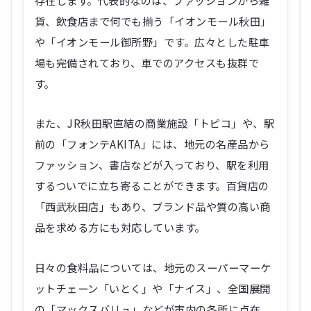
貨、飲食店まで何でも揃う「イオンモール秋田」
や「イオンモール御所野」です。広々とした駐車
場も完備されており、車でのアクセスも抜群で
す。
また、JR秋田駅直結の商業施設「トピコ」や、駅
前の「フォンテAKITA」には、地元の名産品から
ファッション、書店などが入っており、駅を利用
するついでに立ち寄ることができます。百貨店の
「西武秋田店」もあり、ブランド品や質の高い商
品を求める方にも対応しています。
日々の食料品については、地元のスーパーマーケ
ットチェーン「いとく」や「ナイス」、全国展開
の「マックスバリュ」などが市内の各所に点在