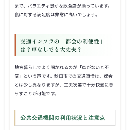
まで、バラエティ豊かな飲食店が揃っています。
食に対する満足度は非常に高いでしょう。
交通インフラの「都会の利便性」
は？車なしでも大丈夫？
地方暮らしでよく聞かれるのが「車がないと不
便」という声です。秋田市での交通事情は、都会
とは少し異なりますが、工夫次第で十分快適に暮
らすことが可能です。
公共交通機関の利用状況と注意点