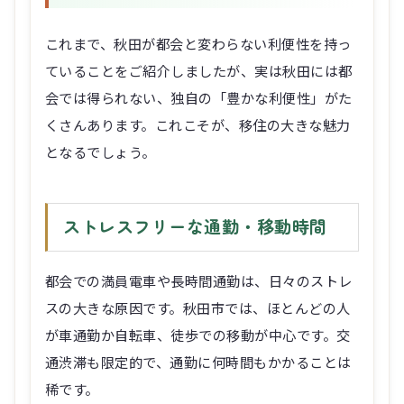
これまで、秋田が都会と変わらない利便性を持っ
ていることをご紹介しましたが、実は秋田には都
会では得られない、独自の「豊かな利便性」がた
くさんあります。これこそが、移住の大きな魅力
となるでしょう。
ストレスフリーな通勤・移動時間
都会での満員電車や長時間通勤は、日々のストレ
スの大きな原因です。秋田市では、ほとんどの人
が車通勤か自転車、徒歩での移動が中心です。交
通渋滞も限定的で、通勤に何時間もかかることは
稀です。