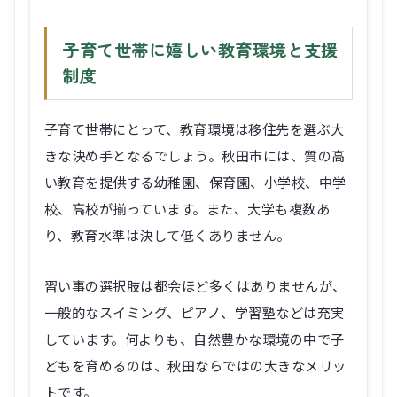
子育て世帯に嬉しい教育環境と支援
制度
子育て世帯にとって、教育環境は移住先を選ぶ大
きな決め手となるでしょう。秋田市には、質の高
い教育を提供する幼稚園、保育園、小学校、中学
校、高校が揃っています。また、大学も複数あ
り、教育水準は決して低くありません。
習い事の選択肢は都会ほど多くはありませんが、
一般的なスイミング、ピアノ、学習塾などは充実
しています。何よりも、自然豊かな環境の中で子
どもを育めるのは、秋田ならではの大きなメリッ
トです。