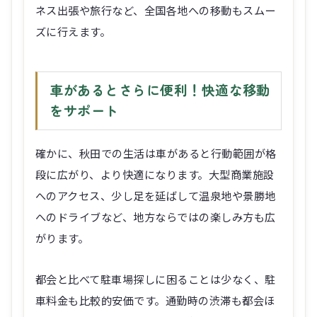
ネス出張や旅行など、全国各地への移動もスムー
ズに行えます。
車があるとさらに便利！快適な移動
をサポート
確かに、秋田での生活は車があると行動範囲が格
段に広がり、より快適になります。大型商業施設
へのアクセス、少し足を延ばして温泉地や景勝地
へのドライブなど、地方ならではの楽しみ方も広
がります。
都会と比べて駐車場探しに困ることは少なく、駐
車料金も比較的安価です。通勤時の渋滞も都会ほ