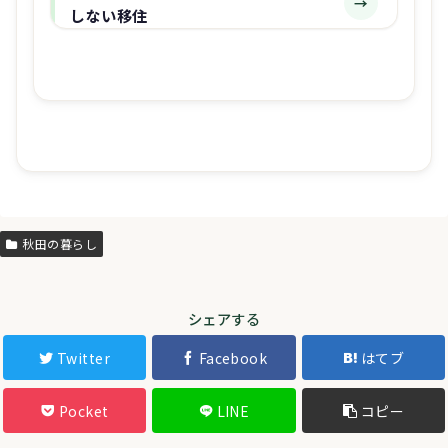
→
しない移住
秋田の暮らし
シェアする
Twitter
Facebook
はてブ
Pocket
LINE
コピー