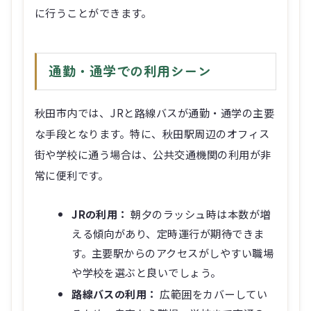
に行うことができます。
通勤・通学での利用シーン
秋田市内では、JRと路線バスが通勤・通学の主要
な手段となります。特に、秋田駅周辺のオフィス
街や学校に通う場合は、公共交通機関の利用が非
常に便利です。
JRの利用：
朝夕のラッシュ時は本数が増
える傾向があり、定時運行が期待できま
す。主要駅からのアクセスがしやすい職場
や学校を選ぶと良いでしょう。
路線バスの利用：
広範囲をカバーしてい