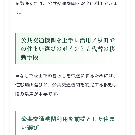
を徹底すれば、公共交通機関を安全に利用できま
す。
公共交通機関を上手に活用！秋田で
の住まい選びのポイントと代替の移
動手段
車なしで秋田での暮らしを快適にするためには、
住む場所選びと、公共交通機関を補完する移動手
段の活用が重要です。
公共交通機関利用を前提とした住ま
い選び