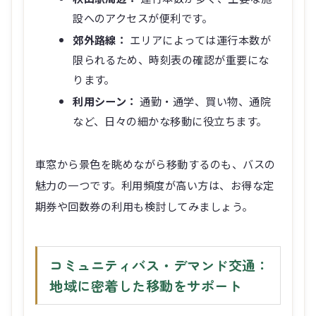
設へのアクセスが便利です。
郊外路線：
エリアによっては運行本数が
限られるため、時刻表の確認が重要にな
ります。
利用シーン：
通勤・通学、買い物、通院
など、日々の細かな移動に役立ちます。
車窓から景色を眺めながら移動するのも、バスの
魅力の一つです。利用頻度が高い方は、お得な定
期券や回数券の利用も検討してみましょう。
コミュニティバス・デマンド交通：
地域に密着した移動をサポート