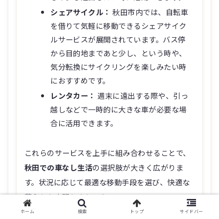
シェアサイクル：
秋田市内では、自転車
を借りて気軽に移動できるシェアサイク
ルサービスが展開されています。バス停
から目的地まであと少し、という時や、
気分転換にサイクリングを楽しみたい時
におすすめです。
レンタカー：
週末に遠出する際や、引っ
越しなどで一時的に大きな車が必要な場
合に活用できます。
これらのサービスを上手に組み合わせることで、
秋田での車なし生活
の選択肢が大きく広がりま
す。状況に応じて最適な移動手段を選び、快適な
暮らしを実現しましょう。
ホーム
検索
トップ
サイドバー