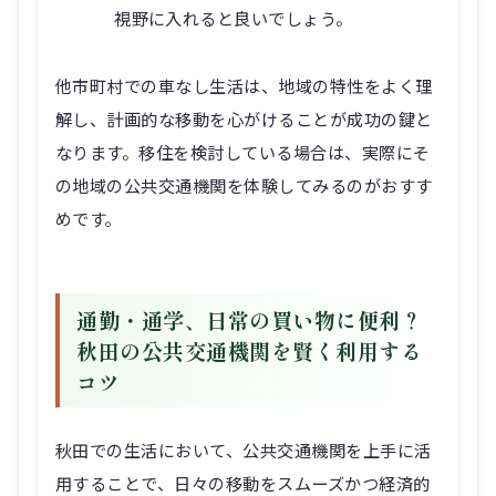
視野に入れると良いでしょう。
他市町村での車なし生活は、地域の特性をよく理
解し、計画的な移動を心がけることが成功の鍵と
なります。移住を検討している場合は、実際にそ
の地域の公共交通機関を体験してみるのがおすす
めです。
通勤・通学、日常の買い物に便利？
秋田の公共交通機関を賢く利用する
コツ
秋田での生活において、公共交通機関を上手に活
用することで、日々の移動をスムーズかつ経済的