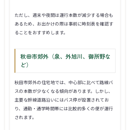
ただし、週末や夜間は運行本数が減少する場合も
あるため、お出かけの際は事前に時刻表を確認す
ることをおすすめします。
秋田市郊外（泉、外旭川、御所野な
ど）
秋田市郊外の住宅地では、中心部に比べて路線バ
スの本数が少なくなる傾向があります。しかし、
主要な幹線道路沿いにはバス停が設置されてお
り、通勤・通学時間帯には比較的多くの便が運行
されます。