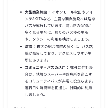
大型商業施設：
イオンモール秋田やフォ
ンテAKITAなど、主要な商業施設へは路線
バスが運行しています。買い物の荷物が
多くなる場合は、帰りのバス停の場所
や、タクシーの利用も検討しましょう。
病院：
市内の総合病院の多くは、バス路
線が充実しており、アクセスしやすい場
所にあります。
コミュニティバスの活用：
郊外に住む場
合は、地域のスーパーや診療所を巡回す
るコミュニティバスが非常に役立ちます。
運行日や時間帯を把握し、計画的に利用
しましょう。