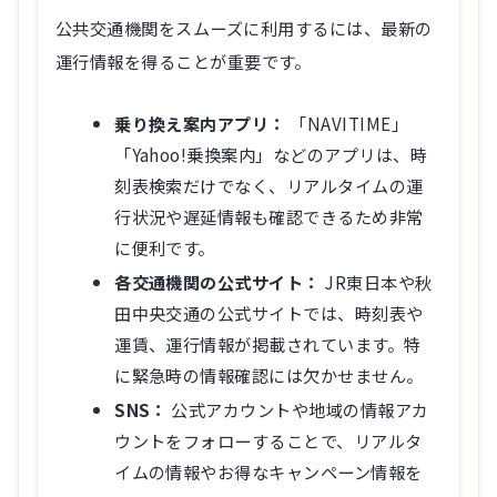
公共交通機関をスムーズに利用するには、最新の
運行情報を得ることが重要です。
乗り換え案内アプリ：
「NAVITIME」
「Yahoo!乗換案内」などのアプリは、時
刻表検索だけでなく、リアルタイムの運
行状況や遅延情報も確認できるため非常
に便利です。
各交通機関の公式サイト：
JR東日本や秋
田中央交通の公式サイトでは、時刻表や
運賃、運行情報が掲載されています。特
に緊急時の情報確認には欠かせません。
SNS：
公式アカウントや地域の情報アカ
ウントをフォローすることで、リアルタ
イムの情報やお得なキャンペーン情報を