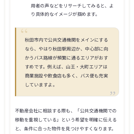
用者の声などをリサーチしてみると、よ
り具体的なイメージが掴めます。
秋田市内で公共交通機関をメインにする
なら、やはり秋田駅周辺か、中心部に向
かうバス路線が頻繁に通るエリアがおす
すめです。例えば、山王・大町エリアは
商業施設や飲食店も多く、バス便も充実
していますよ。
不動産会社に相談する際も、「公共交通機関での
移動を重視している」という希望を明確に伝える
と、条件に合った物件を見つけやすくなります。