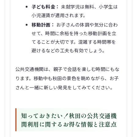
子ども料金：
未就学児は無料、小学生は
小児運賃が適用されます。
移動計画：
お子さんの体調や気分に合わ
せて、時間に余裕を持った移動計画を立
てることが大切です。混雑する時間帯を
避けるなどの工夫も有効でしょう。
公共交通機関は、親子で会話を楽しむ時間にもな
ります。移動中も秋田の景色を眺めながら、お子
さんと一緒に新しい発見をしてみてください。
知っておきたい！秋田の公共交通機
関利用に関するお得な情報と注意点