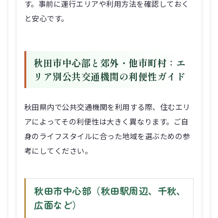
す。事前に運行エリアや利用方法を確認しておく
と安心です。
秋田市中心部と郊外・他市町村：エ
リア別公共交通機関の利便性ガイド
秋田県内で公共交通機関を利用する際、住むエリ
アによってその利便性は大きく異なります。ご自
身のライフスタイルに合った地域を選ぶための参
考にしてください。
秋田市中心部（秋田駅周辺、千秋、
広面など）