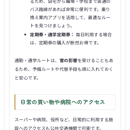
るため、自宅から職場・学校まで直通の
バス路線があれば非常に便利です。乗り
換え案内アプリを活用して、最適なルー
トを見つけましょう。
定期券・通学定期券：
毎日利用する場合
は、定期券の購入が断然お得です。
通勤・通学ルートは、
雪の影響
を受けることもあ
るため、予備ルートや代替手段も頭に入れておく
と安心です。
日常の買い物や病院へのアクセス
スーパーや病院、役所など、日常的に利用する施
設へのアクセスも公共交通機関で可能です。