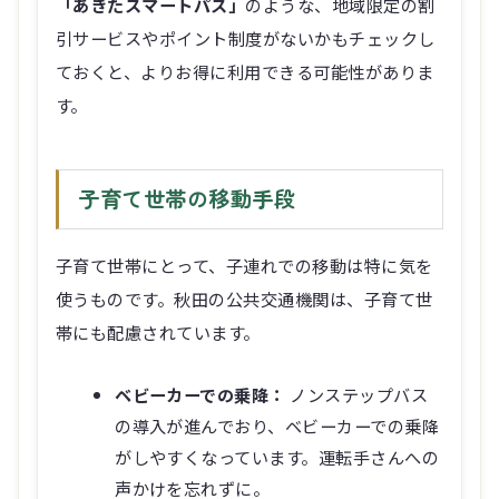
「あきたスマートパス」
のような、地域限定の割
引サービスやポイント制度がないかもチェックし
ておくと、よりお得に利用できる可能性がありま
す。
子育て世帯の移動手段
子育て世帯にとって、子連れでの移動は特に気を
使うものです。秋田の公共交通機関は、子育て世
帯にも配慮されています。
ベビーカーでの乗降：
ノンステップバス
の導入が進んでおり、ベビーカーでの乗降
がしやすくなっています。運転手さんへの
声かけを忘れずに。