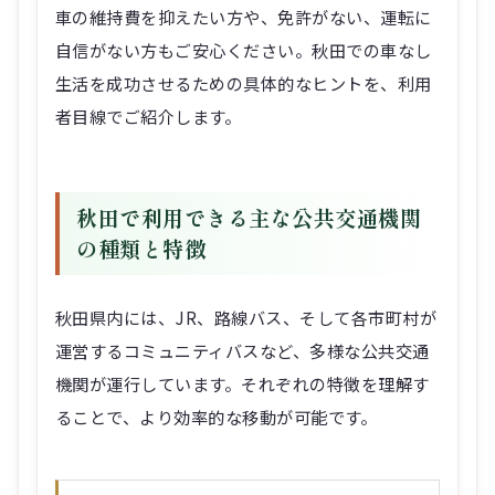
車の維持費を抑えたい方や、免許がない、運転に
自信がない方もご安心ください。秋田での車なし
生活を成功させるための具体的なヒントを、利用
者目線でご紹介します。
秋田で利用できる主な公共交通機関
の種類と特徴
秋田県内には、JR、路線バス、そして各市町村が
運営するコミュニティバスなど、多様な公共交通
機関が運行しています。それぞれの特徴を理解す
ることで、より効率的な移動が可能です。