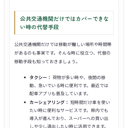
公共交通機関だけではカバーできな
い時の代替手段
公共交通機関だけでは移動が難しい場所や時間帯
があるのも事実です。そんな時に役立つ、代替の
移動手段も知っておきましょう。
タクシー：
荷物が多い時や、夜間の移
動、急いでいる時に便利です。最近では
配車アプリも普及しています。
カーシェアリング：
短時間だけ車を使い
たい時に便利なサービスです。県内でも
導入が進んでおり、スーパーへの買い出
しや少し遠出したい時に活用できます。