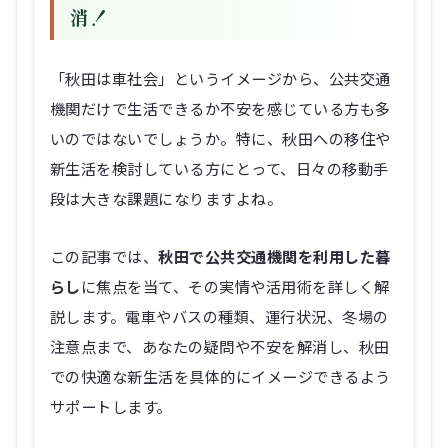
消！
「秋田は車社会」というイメージから、公共交通
機関だけで生活できるか不安を感じている方も多
いのではないでしょうか。特に、秋田への移住や
新生活を検討している方にとって、日々の移動手
段は大きな課題になりますよね。
この記事では、
秋田で公共交通機関を利用した暮
らし
に焦点を当て、その実情や活用術を詳しく解
説します。電車やバスの種類、運行状況、冬場の
注意点まで、あなたの疑問や不安を解消し、秋田
での快適な新生活を具体的にイメージできるよう
サポートします。