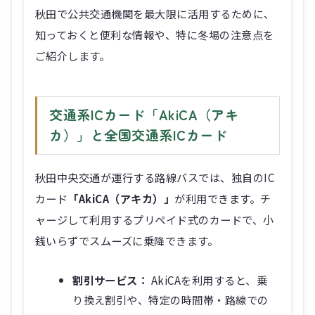
秋田で公共交通機関を最大限に活用するために、
知っておくと便利な情報や、特に冬場の注意点を
ご紹介します。
交通系ICカード「AkiCA（アキ
カ）」と全国交通系ICカード
秋田中央交通が運行する路線バスでは、独自のIC
カード
「AkiCA（アキカ）」
が利用できます。チ
ャージして利用するプリペイド式のカードで、小
銭いらずでスムーズに乗降できます。
割引サービス：
AkiCAを利用すると、乗
り換え割引や、特定の時間帯・路線での