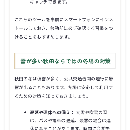
キャッチできます。
これらのツールを事前にスマートフォンにインス
トールしておき、移動前に必ず確認する習慣をつ
けることをおすすめします。
雪が多い秋田ならではの冬場の対策
秋田の冬は積雪が多く、公共交通機関の運行に影
響が出ることもあります。冬場に安心して利用す
るための対策を知っておきましょう。
遅延や運休への備え：
大雪や吹雪の際
は、バスや電車の遅延、最悪の場合は運
休になることがあります。時間に余裕を