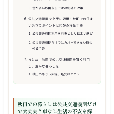
雪が多い秋田ならではの冬場の対策
公共交通機関を上手に活用！秋田での住ま
い選びのポイントと代替の移動手段
公共交通機関利用を前提とした住まい選び
公共交通機関だけではカバーできない時の
代替手段
まとめ：秋田で公共交通機関を賢く利用
し、豊かな暮らしを
秋田のネット回線、最安はどこ？
秋田での暮らしは公共交通機関だけ
で大丈夫？車なし生活の不安を解