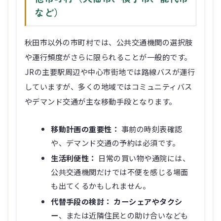
など）
秋田市以外の市町村では、公共交通機関の選択肢
や運行頻度がさらに限られることが一般的です。
JRの主要駅周辺や中心市街地では路線バスが運行
していますが、多くの地域ではコミュニティバス
やデマンド交通が主な移動手段となります。
移動計画の重要性：
事前の時刻表確認
や、デマンド交通の予約は必須です。
生活利便性：
日常の買い物や通院には、
公共交通機関だけでは不便を感じる場面
も出てくるかもしれません。
代替手段の検討：
カーシェアやタクシ
ー
、または近隣住民との助け合いなども