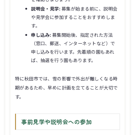
説明会・見学:
募集が始まる前に、説明会
や見学会に参加することをおすすめしま
す。
申し込み:
募集開始後、指定された方法
（窓口、郵送、インターネットなど）で
申し込みを行います。先着順の園もあれ
ば、抽選を行う園もあります。
特に秋田市では、雪の影響で外出が難しくなる時
期があるため、早めに計画を立てることが大切で
す。
事前見学や説明会への参加