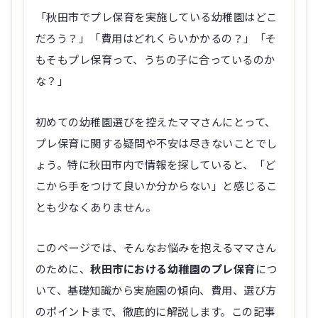
「秋田市でプレ保育を実施している幼稚園はどこ
だろう？」「費用はどれくらいかかるの？」「そ
もそもプレ保育って、うちの子に合っているのか
な？」
初めての幼稚園選びを控えたママさんにとって、
プレ保育に関する疑問や不安は尽きないことでし
ょう。特に秋田市内で情報を探していると、「ど
こから手をつけて良いか分からない」と感じるこ
とも少なくありません。
このページでは、そんなお悩みを抱えるママさん
のために、
秋田市における幼稚園のプレ保育
につ
いて、基礎知識から実施園の傾向、費用、選び方
のポイントまで、徹底的に解説します。この記事