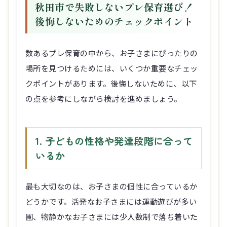
秋田市で失敗しないプレ保育選び！
後悔しないためのチェックポイント
数あるプレ保育の中から、お子さまにぴったりの
場所を見つけるためには、いくつか重要なチェッ
クポイントがあります。後悔しないために、以下
の点を参考にしながら検討を進めましょう。
1. 子どもの性格や発達段階に合って
いるか
最も大切なのは、お子さまの個性に合っているか
どうかです。活発なお子さまには運動遊びが多い
園、物静かなお子さまには少人数制で落ち着いた