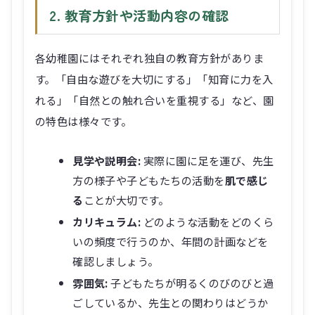
2. 教育方針や活動内容の確認
各幼稚園にはそれぞれ独自の教育方針がありま
す。「自由な遊びを大切にする」「知育に力を入
れる」「自然との触れ合いを重視する」など、園
の特色は様々です。
見学や説明会:
実際に園に足を運び、先生
方の様子や子どもたちの活動を
肌で感じ
る
ことが大切です。
カリキュラム:
どのような活動をどのくら
いの頻度で行うのか、年間の計画などを
確認しましょう。
雰囲気:
子どもたちが明るくのびのびと過
ごしているか、先生との関わりはどうか