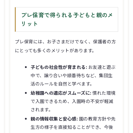
プレ保育で得られる子どもと親のメ
リット
プレ保育には、お子さまだけでなく、保護者の方
にとっても多くのメリットがあります。
子どもの社会性が育まれる:
お友達と遊ぶ
中で、譲り合いや順番待ちなど、集団生
活のルールを自然と学べます。
幼稚園への適応がスムーズに:
慣れた環境
で入園できるため、入園時の不安が軽減
されます。
親の情報収集と安心感:
園の教育方針や先
生方の様子を直接知ることができ、今後