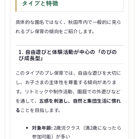
タイプと特徴
具体的な園名ではなく、秋田市内で一般的に見ら
れるプレ保育の傾向をご紹介します。
1. 自由遊びと体験活動が中心の「のびの
び成長型」
このタイプのプレ保育では、自由な遊びを大切に
し、お子さまの主体性を尊重する傾向がありま
す。リトミックや制作活動、園庭での外遊びなど
を通して、
五感を刺激し、自然と集団生活に慣れ
る
ことを目指します。
対象年齢:
2歳児クラス（満2歳になったら
参加可能）が多い