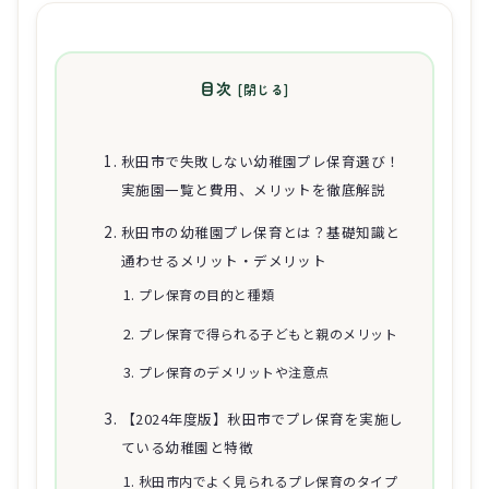
目次
秋田市で失敗しない幼稚園プレ保育選び！
実施園一覧と費用、メリットを徹底解説
秋田市の幼稚園プレ保育とは？基礎知識と
通わせるメリット・デメリット
プレ保育の目的と種類
プレ保育で得られる子どもと親のメリット
プレ保育のデメリットや注意点
【2024年度版】秋田市でプレ保育を実施し
ている幼稚園と特徴
秋田市内でよく見られるプレ保育のタイプ