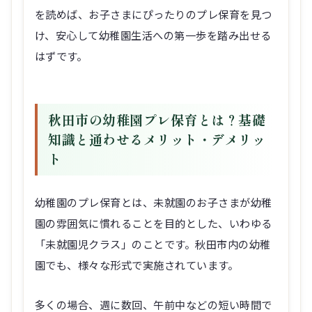
を読めば、お子さまにぴったりのプレ保育を見つ
け、安心して幼稚園生活への第一歩を踏み出せる
はずです。
秋田市の幼稚園プレ保育とは？基礎
知識と通わせるメリット・デメリッ
ト
幼稚園のプレ保育とは、未就園のお子さまが幼稚
園の雰囲気に慣れることを目的とした、いわゆる
「未就園児クラス」のことです。秋田市内の幼稚
園でも、様々な形式で実施されています。
多くの場合、週に数回、午前中などの短い時間で