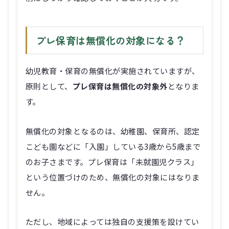
プレ保育は無償化の対象になる？
幼児教育・保育の無償化が実施されていますが、
原則として、
プレ保育は無償化の対象外
となりま
す。
無償化の対象となるのは、幼稚園、保育所、認定
こども園などに「入園」している3歳から5歳まで
のお子さまです。プレ保育は「未就園児クラス」
という位置づけのため、無償化の対象にはなりま
せん。
ただし、地域によっては独自の支援策を設けてい