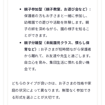
親子参加型（親子教室、お遊び会など）:
保護者の方もお子さまと一緒に参加し、
幼稚園での遊びや活動を体験します。親
子の絆を深めながら、園の様子を知るこ
とができます。
親子分離型（未就園児クラス、慣らし保
育など）:
お子さまが短時間ながら保護者
から離れて、お友達や先生と過ごします。
自立心を育み、集団生活に慣れる良い機
会です。
どちらのタイプが良いかは、お子さまの性格や家
庭の状況によって異なります。無理なく参加でき
る形式を選ぶことが大切です。