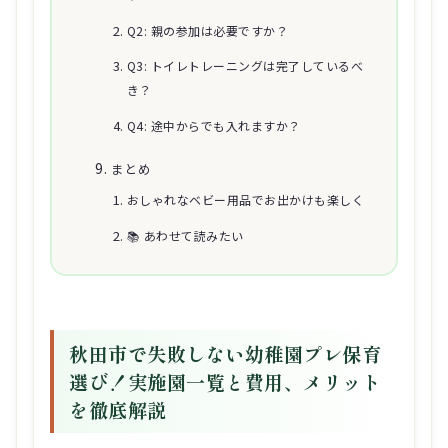
Q2: 親の参加は必要ですか？
Q3: トイレトレーニングは完了しているべ
き？
Q4: 途中からでも入れますか？
まとめ
おしゃれなベビー用品でお出かけも楽しく
📚 あわせて読みたい
秋田市で失敗しない幼稚園プレ保育
選び！実施園一覧と費用、メリット
を徹底解説