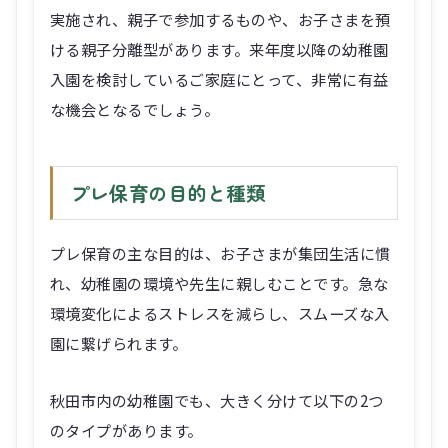
実施され、親子で参加するものや、お子さまを預
ける親子分離型があります。来年度以降の幼稚園
入園を検討しているご家庭にとって、非常に有益
な機会となるでしょう。
プレ保育の目的と種類
プレ保育の主な目的は、お子さまが集団生活に慣
れ、幼稚園の環境や先生に親しむことです。急な
環境変化によるストレスを減らし、スムーズな入
園に繋げられます。
秋田市内の幼稚園でも、大きく分けて以下の2つ
のタイプがあります。