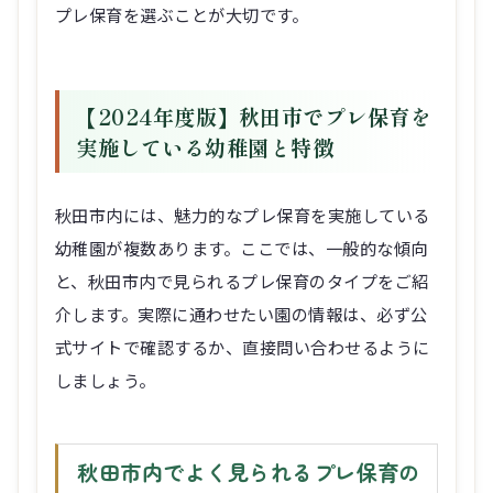
プレ保育を選ぶことが大切です。
【2024年度版】秋田市でプレ保育を
実施している幼稚園と特徴
秋田市内には、魅力的なプレ保育を実施している
幼稚園が複数あります。ここでは、一般的な傾向
と、秋田市内で見られるプレ保育のタイプをご紹
介します。実際に通わせたい園の情報は、必ず公
式サイトで確認するか、直接問い合わせるように
しましょう。
秋田市内でよく見られるプレ保育の