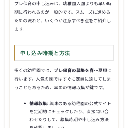
プレ保育の申し込みは、幼稚園入園よりも早い時
期に行われるのが一般的です。スムーズに進める
ための流れと、いくつか注意すべき点をご紹介し
ます。
申し込み時期と方法
多くの幼稚園では、
プレ保育の募集を春〜夏頃
に
行います。人気の園ではすぐに定員に達してしま
うこともあるため、早めの情報収集が鍵です。
情報収集:
興味のある幼稚園の公式サイト
を定期的にチェックしたり、直接問い合
わせたりして、募集時期や申し込み方法
を確認しましょう。