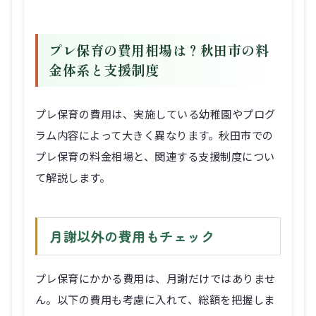
プレ保育の費用相場は？秋田市の料
金体系と支援制度
プレ保育の費用は、実施している幼稚園やプログ
ラム内容によって大きく異なります。秋田市での
プレ保育の料金相場と、関連する支援制度につい
て解説します。
月謝以外の費用もチェック
プレ保育にかかる費用は、月謝だけではありませ
ん。以下の費用も考慮に入れて、総額を把握しま