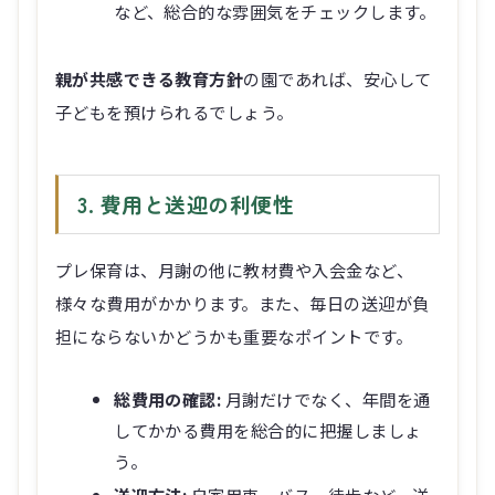
など、総合的な雰囲気をチェックします。
親が共感できる教育方針
の園であれば、安心して
子どもを預けられるでしょう。
3. 費用と送迎の利便性
プレ保育は、月謝の他に教材費や入会金など、
様々な費用がかかります。また、毎日の送迎が負
担にならないかどうかも重要なポイントです。
総費用の確認:
月謝だけでなく、年間を通
してかかる費用を総合的に把握しましょ
う。
送迎方法:
自家用車、バス、徒歩など、送