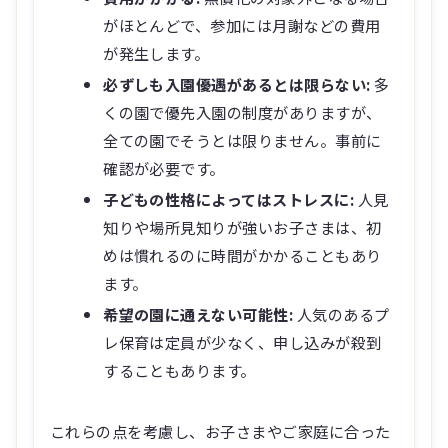
がほとんどで、参加には月謝などの費用
が発生します。
必ずしも入園優遇があるとは限らない:
多
くの園で優先入園の制度がありますが、
全ての園でそうとは限りません。事前に
確認が必要です。
子どもの性格によってはストレスに:
人見
知りや場所見知りが強いお子さまは、初
めは慣れるのに時間がかかることもあり
ます。
希望の園に通えない可能性:
人気のあるプ
レ保育は定員が少なく、申し込みが殺到
することもあります。
これらの点を考慮し、お子さまやご家庭に合った