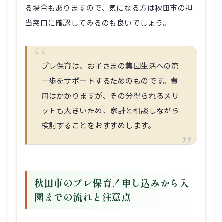
る場合もありますので、気になる方は秋田市の担
当窓口に確認してみるのも良いでしょう。
プレ保育は、お子さまの集団生活への第
一歩をサポートするためのものです。費
用はかかりますが、その分得られるメリ
ットも大きいため、家計と相談しながら
検討することをおすすめします。
秋田市のプレ保育！申し込みから入
園までの流れと注意点