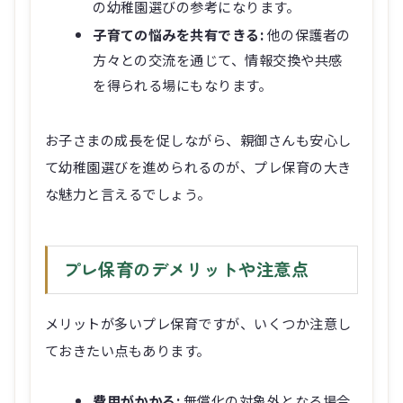
の幼稚園選びの参考になります。
子育ての悩みを共有できる:
他の保護者の
方々との交流を通じて、情報交換や共感
を得られる場にもなります。
お子さまの成長を促しながら、親御さんも安心し
て幼稚園選びを進められるのが、プレ保育の大き
な魅力と言えるでしょう。
プレ保育のデメリットや注意点
メリットが多いプレ保育ですが、いくつか注意し
ておきたい点もあります。
費用がかかる:
無償化の対象外となる場合