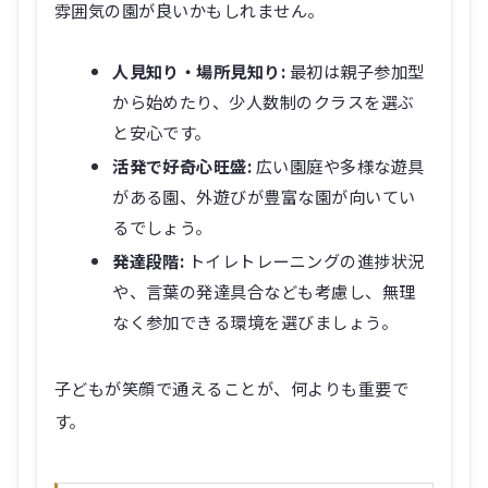
雰囲気の園が良いかもしれません。
人見知り・場所見知り:
最初は親子参加型
から始めたり、少人数制のクラスを選ぶ
と安心です。
活発で好奇心旺盛:
広い園庭や多様な遊具
がある園、外遊びが豊富な園が向いてい
るでしょう。
発達段階:
トイレトレーニングの進捗状況
や、言葉の発達具合なども考慮し、無理
なく参加できる環境を選びましょう。
子どもが笑顔で通えることが、何よりも重要で
す。