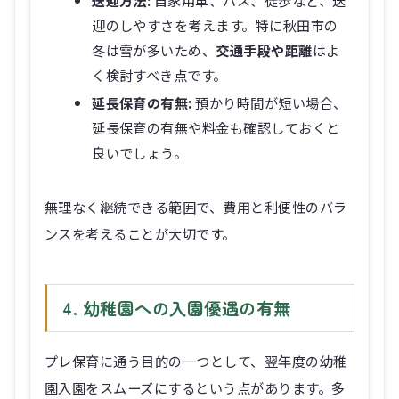
迎のしやすさを考えます。特に秋田市の
冬は雪が多いため、
交通手段や距離
はよ
く検討すべき点です。
延長保育の有無:
預かり時間が短い場合、
延長保育の有無や料金も確認しておくと
良いでしょう。
無理なく継続できる範囲で、費用と利便性のバラ
ンスを考えることが大切です。
4. 幼稚園への入園優遇の有無
プレ保育に通う目的の一つとして、翌年度の幼稚
園入園をスムーズにするという点があります。多