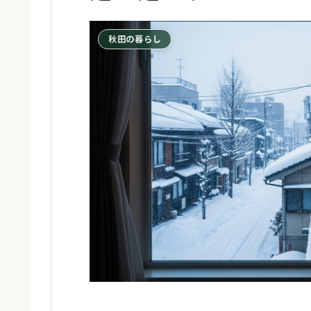
秋田の暮らし