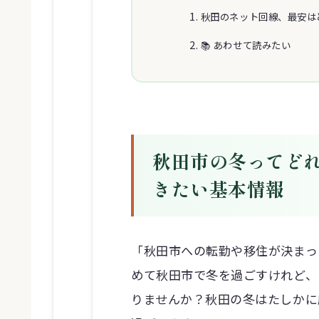
秋田のネット回線、最安は
📚 あわせて読みたい
秋田市の冬ってど
きたい基本情報
「秋田市への転勤や移住が決まっ
めて秋田市で冬を過ごすけれど、
りませんか？秋田の冬はたしかに