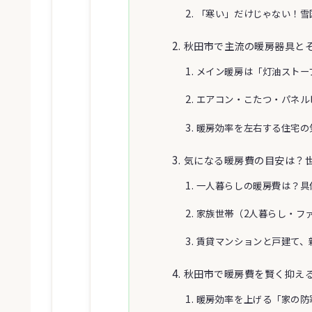
「寒い」だけじゃない！雪
秋田市で主流の暖房器具と
メイン暖房は「灯油ストー
エアコン・こたつ・パネル
暖房効率を左右する住宅の
気になる暖房費の目安は？
一人暮らしの暖房費は？具
家族世帯（2人暮らし・フ
賃貸マンションと戸建て、
秋田市で暖房費を賢く抑え
暖房効率を上げる「家の防