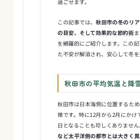
過ごせます。
この記事では、
秋田市の冬のリア
の目安、そして効果的な節約術
ま
を網羅的にご紹介します。この記
た不安が解消され、安心して冬を
秋田市の平均気温と降
秋田市は日本海側に位置するため
徴です。特に12月から2月にか
日となることも珍しくありません
など太平洋側の都市とは大きく異