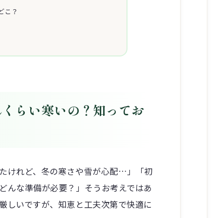
どこ？
れくらい寒いの？知ってお
たけれど、冬の寒さや雪が心配…」「初
どんな準備が必要？」そうお考えではあ
厳しいですが、知恵と工夫次第で快適に