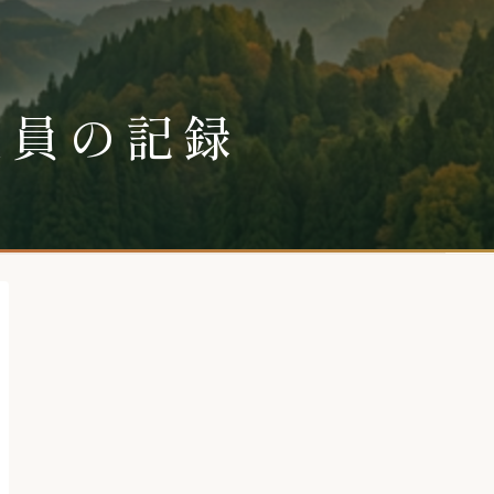
社員の記録