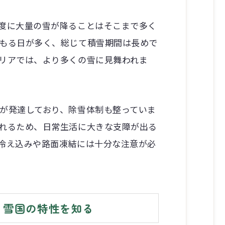
度に大量の雪が降ることはそこまで多く
もる日が多く、総じて積雪期間は長めで
リアでは、より多くの雪に見舞われま
が発達しており、除雪体制も整っていま
れるため、日常生活に大きな支障が出る
冷え込みや路面凍結には十分な注意が必
！雪国の特性を知る