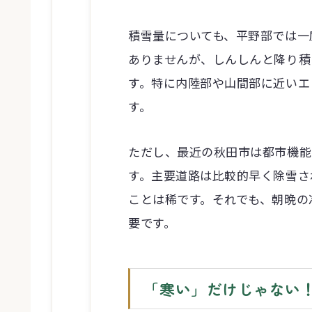
積雪量についても、平野部では一
ありませんが、しんしんと降り積
す。特に内陸部や山間部に近いエ
す。
ただし、最近の秋田市は都市機能
す。主要道路は比較的早く除雪さ
ことは稀です。それでも、朝晩の
要です。
「寒い」だけじゃない