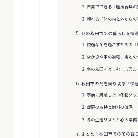
日常でできる「暖房器具の
頼れる「体の内と外からの
冬の秋田市での暮らしを快
快適な冬を過ごすための「
雪かきや車の運転、雪との
冬の秋田を楽しむ！心温ま
秋田市の冬を乗り切る！快
事前に用意したい冬物グッ
暖房の点検と燃料の確保
冬の生活リズムと心の準備
まとめ：秋田市での冬の暮