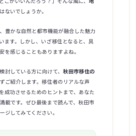
どこがいいんだろう？」そんな風に、
地
はないでしょうか。
、豊かな自然と都市機能が融合した魅力
います。しかし、いざ移住となると、具
安を感じることもありますよね。
検討している方に向けて、
秋田市移住の
ずご紹介します。移住者のリアルな声
を成功させるためのヒントまで、あなた
満載です。ぜひ最後まで読んで、秋田市
ージしてみてください。