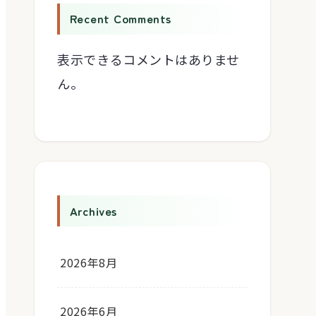
Recent Comments
表示できるコメントはありませ
ん。
Archives
2026年8月
2026年6月