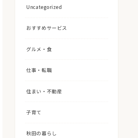
Uncategorized
おすすめサービス
グルメ・食
仕事・転職
住まい・不動産
子育て
秋田の暮らし