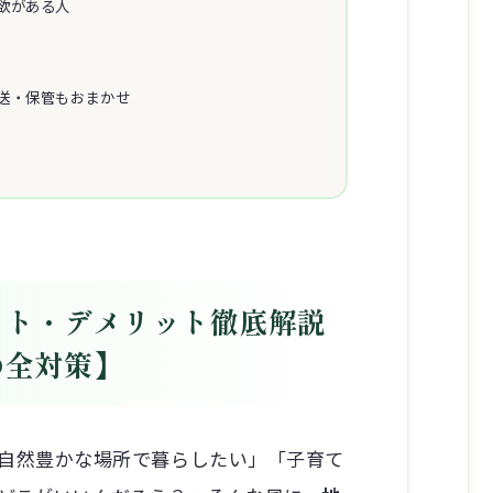
欲がある人
送・保管もおまかせ
ット・デメリット徹底解説
の全対策】
自然豊かな場所で暮らしたい」「子育て