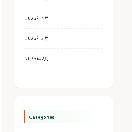
2026年4月
2026年3月
2026年2月
Categories