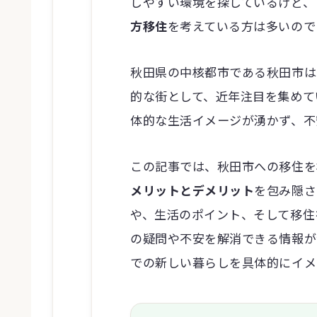
しやすい環境を探しているけど、
方移住
を考えている方は多いので
秋田県の中核都市である秋田市は
的な街として、近年注目を集めて
体的な生活イメージが湧かず、不
この記事では、秋田市への移住を
メリットとデメリット
を包み隠さ
や、生活のポイント、そして移住
の疑問や不安を解消できる情報が
での新しい暮らしを具体的にイメ