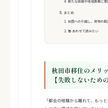
新たな挑戦や地域貢献に意
まとめ
秋田への引越し、荷物の配
📚 あわせて読みたい
秋田市移住のメリ
【失敗しないため
「都会の喧騒から離れて、もっと