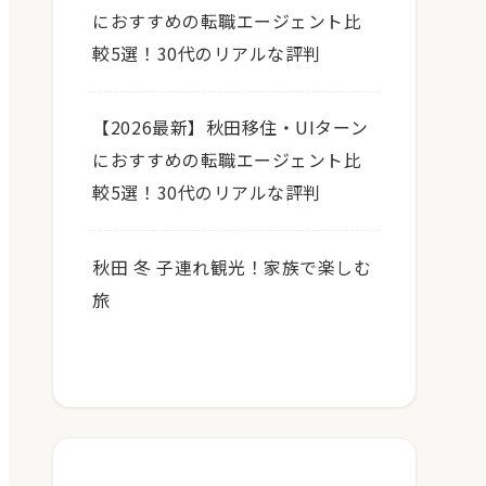
におすすめの転職エージェント比
較5選！30代のリアルな評判
【2026最新】秋田移住・UIターン
におすすめの転職エージェント比
較5選！30代のリアルな評判
秋田 冬 子連れ観光！家族で楽しむ
旅