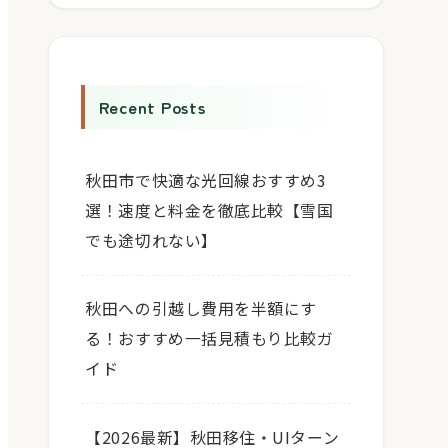
Recent Posts
秋田市で快適な光回線おすすめ3
選！速度と料金を徹底比較【雪国
でも途切れない】
秋田への引越し費用を半額にす
る！おすすめ一括見積もり比較ガ
イド
【2026最新】秋田移住・UIターン