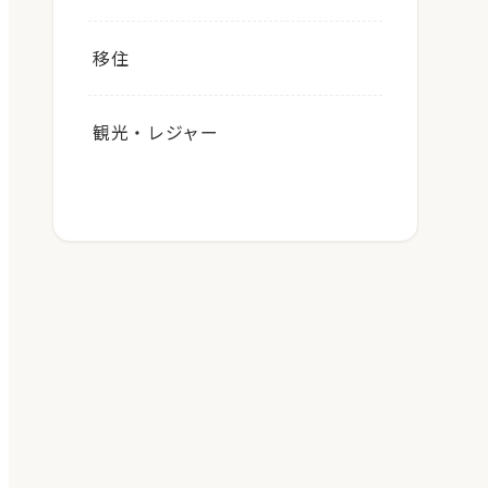
移住
観光・レジャー