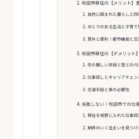
秋田市移住の【メリット】
自然に囲まれた暮らしと四
ゆとりのある生活と子育て
意外と便利！都市機能と交
秋田市移住の【デメリット
冬の厳しい気候と雪との付
仕事探しとキャリアチェン
交通手段と車の必要性
失敗しない！秋田市での仕
移住を視野に入れた仕事探
納得のいく住まいを見つけ