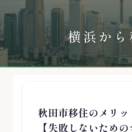
横浜から
秋田市移住のメリッ
【失敗しないための