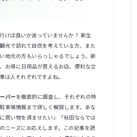
行けば良いか迷っていませんか？ 新生
観光で訪れて自炊を考えている方、また
い地元の方もいらっしゃるでしょう。新
、お得に日用品が買えるお店、便利な立
準は人それぞれですよね。
ーパー
を徹底的に調査し、それぞれの特
駐車場情報まで詳しく解説します。あな
に買い物を済ませたい」「秋田ならでは
のニーズにお応えします。この記事を読