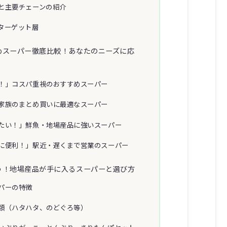
と主要チェーンの紹介
ターゲット層
めスーパー徹底比較！あなたのニーズに応
！」コスパ重視のおすすめスーパー
家族のまとめ買いに最適なスーパー
たい！」鮮魚・地場産品に強いスーパー
に便利！」駅近・遅くまで営業のスーパー
う！地場産品が手に入るスーパーと選び方
パーの特徴
類（ハタハタ、のどぐろ等）