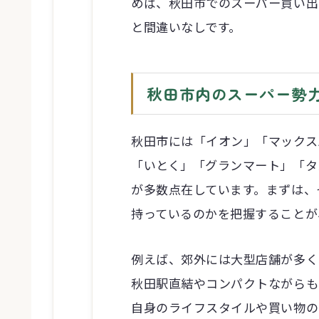
めば、秋田市でのスーパー買い出
と間違いなしです。
秋田市内のスーパー勢
秋田市には「イオン」「マックス
「いとく」「グランマート」「タ
が多数点在しています。まずは、
持っているのかを把握することが
例えば、郊外には大型店舗が多く
秋田駅直結やコンパクトながらも
自身のライフスタイルや買い物の