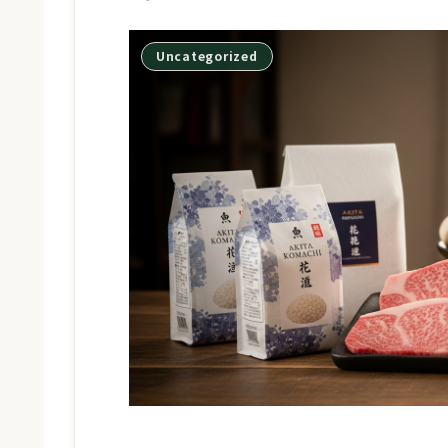
Uncategorized