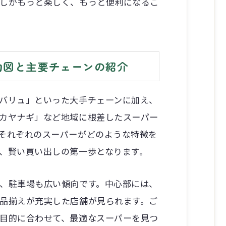
しがもっと楽しく、もっと便利になるこ
力図と主要チェーンの紹介
バリュ」といった大手チェーンに加え、
カヤナギ」など地域に根差したスーパー
それぞれのスーパーがどのような特徴を
、賢い買い出しの第一歩となります。
、駐車場も広い傾向です。中心部には、
品揃えが充実した店舗が見られます。ご
目的に合わせて、最適なスーパーを見つ