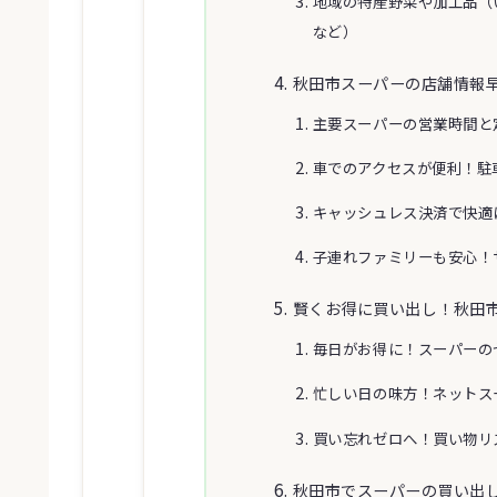
地域の特産野菜や加工品（
など）
秋田市スーパーの店舗情報
主要スーパーの営業時間と
車でのアクセスが便利！駐
キャッシュレス決済で快適
子連れファミリーも安心！
賢くお得に買い出し！秋田
毎日がお得に！スーパーの
忙しい日の味方！ネットス
買い忘れゼロへ！買い物リ
秋田市でスーパーの買い出し