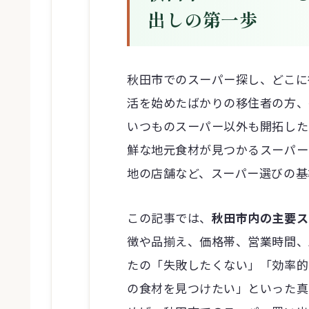
出しの第一歩
秋田市でのスーパー探し、どこに
活を始めたばかりの移住者の方、
いつものスーパー以外も開拓した
鮮な地元食材が見つかるスーパー
地の店舗など、スーパー選びの基
この記事では、
秋田市内の主要ス
徴や品揃え、価格帯、営業時間、
たの「失敗したくない」「効率的
の食材を見つけたい」といった真