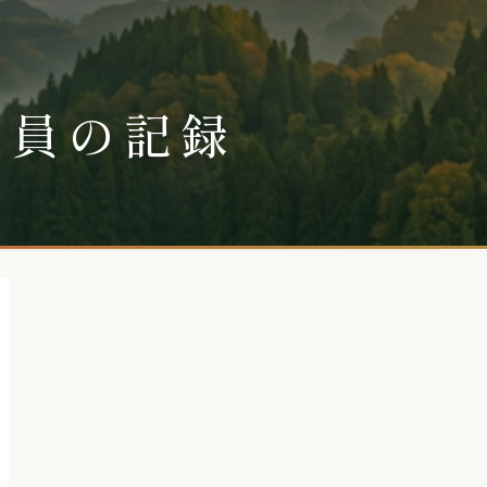
社員の記録