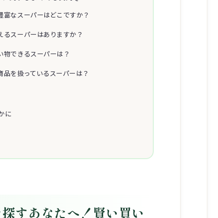
が豊富なスーパーはどこですか？
買えるスーパーはありますか？
買い物できるスーパーは？
い商品を扱っているスーパーは？
かに
を探すあなたへ！賢い買い