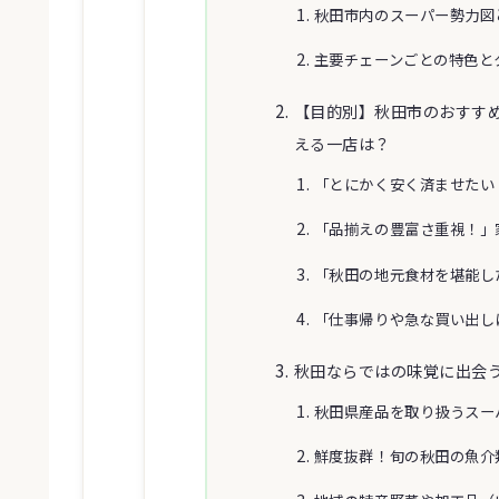
秋田市内のスーパー勢力図
主要チェーンごとの特色と
【目的別】秋田市のおすす
える一店は？
「とにかく安く済ませたい
「品揃えの豊富さ重視！」
「秋田の地元食材を堪能し
「仕事帰りや急な買い出し
秋田ならではの味覚に出会
秋田県産品を取り扱うスー
鮮度抜群！旬の秋田の魚介