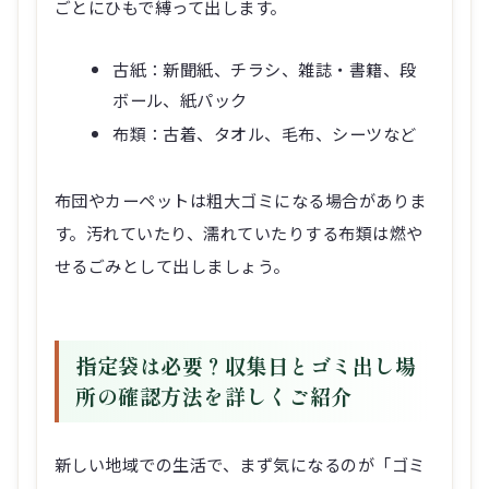
ごとにひもで縛って出します。
古紙：新聞紙、チラシ、雑誌・書籍、段
ボール、紙パック
布類：古着、タオル、毛布、シーツなど
布団やカーペットは粗大ゴミになる場合がありま
す。汚れていたり、濡れていたりする布類は燃や
せるごみとして出しましょう。
指定袋は必要？収集日とゴミ出し場
所の確認方法を詳しくご紹介
新しい地域での生活で、まず気になるのが「ゴミ