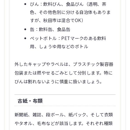
びん：飲料びん、食品びん（透明、茶
色、その他色別に分ける自治体もありま
すが、秋田市は混合でOK）
缶：飲料缶、食品缶
ペットボトル：PETマークのある飲料
用、しょうゆ用などのボトル
外したキャップやラベルは、プラスチック製容器
包装または燃やせるごみとして分別します。特に
びんは割れないように慎重に扱いましょう。
古紙・布類
新聞紙、雑誌、段ボール、紙パック、そして衣類
やタオル、毛布などが該当します。それぞれ種類