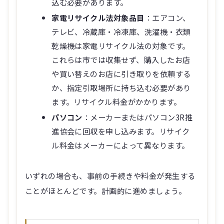
込む必要があります。
家電リサイクル法対象品目
：エアコン、
テレビ、冷蔵庫・冷凍庫、洗濯機・衣類
乾燥機は家電リサイクル法の対象です。
これらは市では収集せず、購入したお店
や買い替えのお店に引き取りを依頼する
か、指定引取場所に持ち込む必要があり
ます。リサイクル料金がかかります。
パソコン
：メーカーまたはパソコン3R推
進協会に回収を申し込みます。リサイク
ル料金はメーカーによって異なります。
いずれの場合も、事前の手続きや料金が発生する
ことがほとんどです。計画的に進めましょう。