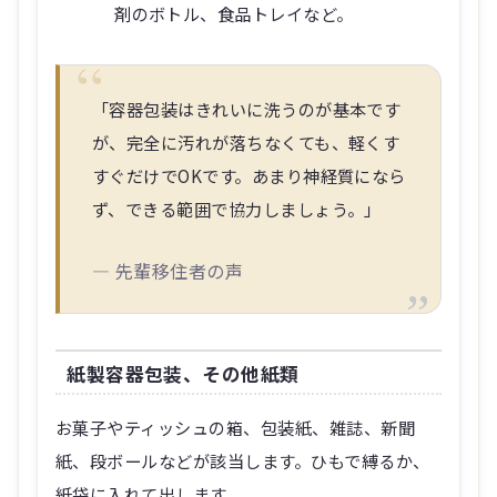
剤のボトル、食品トレイなど。
「容器包装はきれいに洗うのが基本です
が、完全に汚れが落ちなくても、軽くす
すぐだけでOKです。あまり神経質になら
ず、できる範囲で協力しましょう。」
― 先輩移住者の声
紙製容器包装、その他紙類
お菓子やティッシュの箱、包装紙、雑誌、新聞
紙、段ボールなどが該当します。ひもで縛るか、
紙袋に入れて出します。