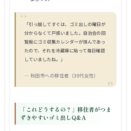
「引っ越してすぐは、ゴミ出しの曜日が
分からなくて戸惑いました。自治会の回
覧板にゴミ収集カレンダーが挟んであっ
たので、それを冷蔵庫に貼って毎日確認
していましたね。」
― 秋田市への移住者（30代女性）
「これどうするの？」移住者がつま
ずきやすいゴミ出しQ&A