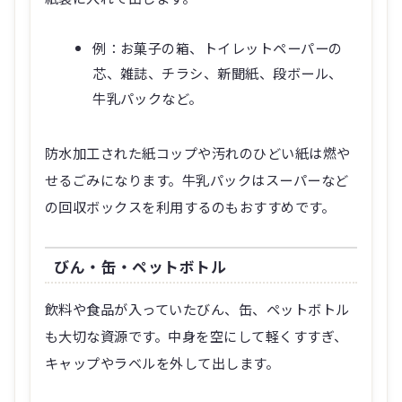
例：お菓子の箱、トイレットペーパーの
芯、雑誌、チラシ、新聞紙、段ボール、
牛乳パックなど。
防水加工された紙コップや汚れのひどい紙は燃や
せるごみになります。牛乳パックはスーパーなど
の回収ボックスを利用するのもおすすめです。
びん・缶・ペットボトル
飲料や食品が入っていたびん、缶、ペットボトル
も大切な資源です。中身を空にして軽くすすぎ、
キャップやラベルを外して出します。