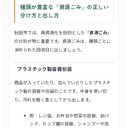
種類が豊富な「資源ごみ」の正しい
分け方と出し方
秋田市では、再資源化を目的とした「
資源ごみ
」
の分別が特に重要です。資源ごみは、種類ごとに
決められた回収日に出しましょう。
プラスチック製容器包装
商品が入っていたり、包んでいたりしたプラスチ
ック製の容器や包装のことです。中身を使い切
り、汚れを軽く落としてから出します。
例：レジ袋、お弁当や惣菜の容器、卵パ
ック、カップ麺の容器、シャンプーや洗