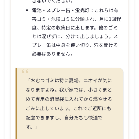
さない
でください。
電池・スプレー缶・蛍光灯
：これらは有
害ゴミ・危険ゴミに分類され、月に1回程
度、特定の収集日に出します。他のゴミ
とは混ぜずに、分けて出しましょう。ス
プレー缶は中身を使い切り、穴を開ける
必要はありません。
「おむつゴミは特に夏場、ニオイが気に
なりますよね。我が家では、小さくまと
めて専用の消臭袋に入れてから燃やせる
ごみに出しています。これでご近所にも
配慮できますし、自分たちも快適で
す。」