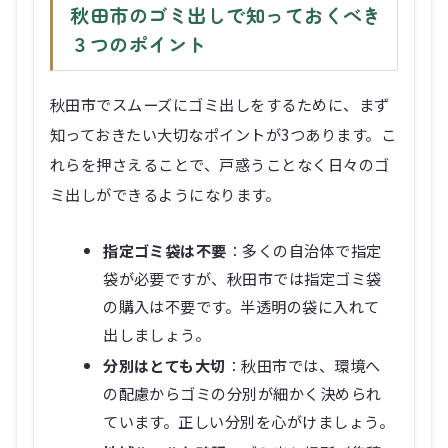
秋田市のゴミ出しで知っておくべき
３つのポイント
秋田市でスムーズにゴミ出しをするために、まず
知っておきたい大切なポイントが3つあります。こ
れらを押さえることで、戸惑うことなく日々のゴ
ミ出しができるようになります。
指定ゴミ袋は不要
：多くの自治体で指定
袋が必要ですが、秋田市では指定ゴミ袋
の購入は不要です。半透明の袋に入れて
出しましょう。
分別はとても大切
：秋田市では、環境へ
の配慮からゴミの分別が細かく決められ
ています。正しい分別を心がけましょう。