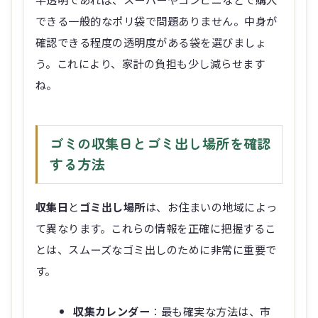
できる一般的なポリ袋で問題ありません。中身が
確認できる程度の透明度がある袋を選びましょ
う。これにより、家計の負担も少し減らせます
ね。
ゴミの収集日とゴミ出し場所を確認
する方法
収集日
と
ゴミ出し場所
は、お住まいの地域によっ
て異なります。これらの情報を正確に把握するこ
とは、スムーズなゴミ出しのために非常に重要で
す。
収集カレンダー
：最も確実な方法は、市