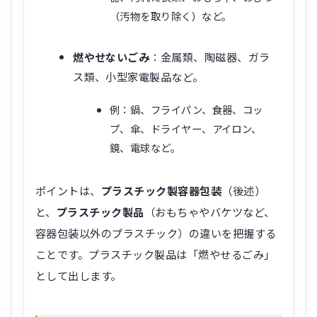
（汚物を取り除く）など。
燃やせないごみ
：金属類、陶磁器、ガラ
ス類、小型家電製品など。
例：鍋、フライパン、食器、コッ
プ、傘、ドライヤー、アイロン、
鏡、電球など。
ポイントは、
プラスチック製容器包装
（後述）
と、
プラスチック製品
（おもちゃやバケツなど、
容器包装以外のプラスチック）の違いを把握する
ことです。プラスチック製品は「燃やせるごみ」
として出します。