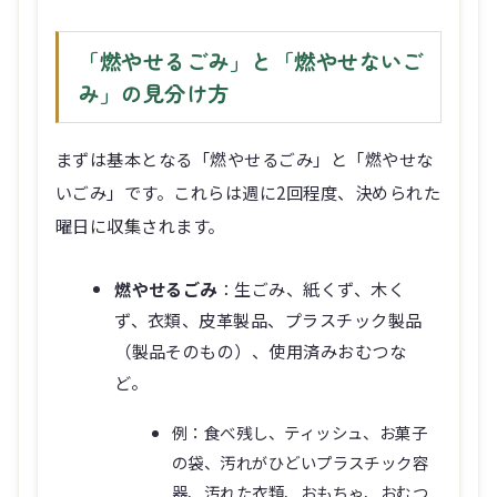
「燃やせるごみ」と「燃やせないご
み」の見分け方
まずは基本となる「燃やせるごみ」と「燃やせな
いごみ」です。これらは週に2回程度、決められた
曜日に収集されます。
燃やせるごみ
：生ごみ、紙くず、木く
ず、衣類、皮革製品、プラスチック製品
（製品そのもの）、使用済みおむつな
ど。
例：食べ残し、ティッシュ、お菓子
の袋、汚れがひどいプラスチック容
器、汚れた衣類、おもちゃ、おむつ