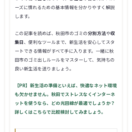
ーズに慣れるための基本情報を分かりやすく解説
します。
この記事を読めば、秋田市のゴミの
分別方法
や
収
集日
、便利なツールまで、新生活を安心してスタ
ートできる情報がすべて手に入ります。一緒に秋
田市のゴミ出しルールをマスターして、気持ちの
良い新生活を送りましょう。
【PR】新生活の準備といえば、快適なネット環境
も欠かせません。秋田でストレスなくインターネ
ットを使うなら、どの光回線が最適でしょうか？
詳しくはこちらで比較検討してみましょう。