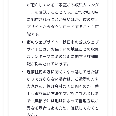
が配布している「家庭ごみ収集カレンダ
ー」を確認することです。これは転入時
に配布されることが多いほか、市のウェ
ブサイトからダウンロードすることも可
能です。
市のウェブサイト
：秋田市の公式ウェブ
サイトには、お住まいの地区ごとの収集
カレンダーやゴミの分別に関する詳細情
報が掲載されています。
近隣住民の方に聞く
：引っ越してきたば
かりで分からない場合は、ご近所の方や
大家さん、管理会社の方に聞くのが一番
手っ取り早い方法です。特にゴミ出し場
所（集積所）は地域によって管理方法が
異なる場合もあるため、確認しておくと
安心です。