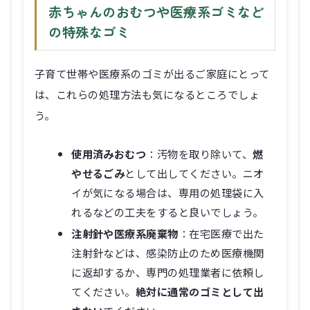
赤ちゃんのおむつや医療系ゴミなど
の特殊なゴミ
子育て世帯や医療系のゴミが出るご家庭にとって
は、これらの処理方法も気になるところでしょ
う。
使用済みおむつ
：汚物を取り除いて、
燃
やせるごみ
として出してください。ニオ
イが気になる場合は、専用の処理袋に入
れるなどの工夫をすると良いでしょう。
注射針や医療系廃棄物
：在宅医療で出た
注射針などは、感染防止のため医療機関
に返却するか、専門の処理業者に依頼し
てください。
絶対に通常のゴミとして出