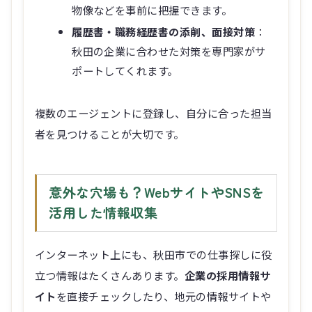
履歴書・職務経歴書の添削、面接対策
：
秋田の企業に合わせた対策を専門家がサ
ポートしてくれます。
複数のエージェントに登録し、自分に合った担当
者を見つけることが大切です。
意外な穴場も？WebサイトやSNSを
活用した情報収集
インターネット上にも、秋田市での仕事探しに役
立つ情報はたくさんあります。
企業の採用情報サ
イト
を直接チェックしたり、地元の情報サイトや
SNSグループに参加してみるのも良いでしょう。
特に中小企業では、自社サイトで積極的に採用情