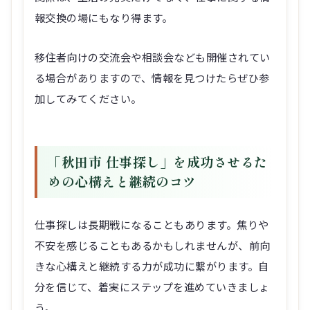
移住者向けの交流会や相談会なども開催されてい
る場合がありますので、情報を見つけたらぜひ参
加してみてください。
「秋田市 仕事探し」を成功させるた
めの心構えと継続のコツ
仕事探しは長期戦になることもあります。焦りや
不安を感じることもあるかもしれませんが、前向
きな心構えと継続する力が成功に繋がります。自
分を信じて、着実にステップを進めていきましょ
う。