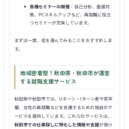
策、PCスキルアップなど、再就職に役立
つセミナーが充実しています。
まずは一度、足を運んでみることをおすすめしま
す。
地域密着型！秋田県・秋田市が運営
する就職支援サービス
秋田県や秋田市では、Uターン・Iターン者や若年
層、女性の再就職などを支援するための独自のサ
ービスを提供しています。これらのサービスは、
秋田市での仕事探しに特化した情報や支援
が受け
られるため、ぜひ活用したいところです。