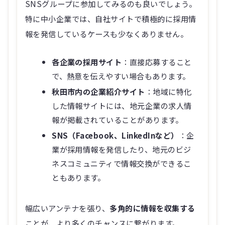
報を発信しているケースも少なくありません。
各企業の採用サイト
：直接応募すること
で、熱意を伝えやすい場合もあります。
秋田市内の企業紹介サイト
：地域に特化
した情報サイトには、地元企業の求人情
報が掲載されていることがあります。
SNS（Facebook、LinkedInなど）
：企
業が採用情報を発信したり、地元のビジ
ネスコミュニティで情報交換ができるこ
ともあります。
幅広いアンテナを張り、
多角的に情報を収集する
ことが、より多くのチャンスに繋がります。