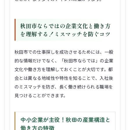
秋田市ならではの企業文化と働き方
を理解する！ミスマッチを防ぐコツ
秋田市での仕事探しを成功させるためには、一般
的な情報だけでなく、「秋田市ならでは」の企業
文化や働き方を理解しておくことが大切です。都
会とは異なる地域性や特性を知ることで、入社後
のミスマッチを防ぎ、長く働き続けられる職場を
見つけることができます。
中小企業が主役！秋田の産業構造と
働き方の特徴