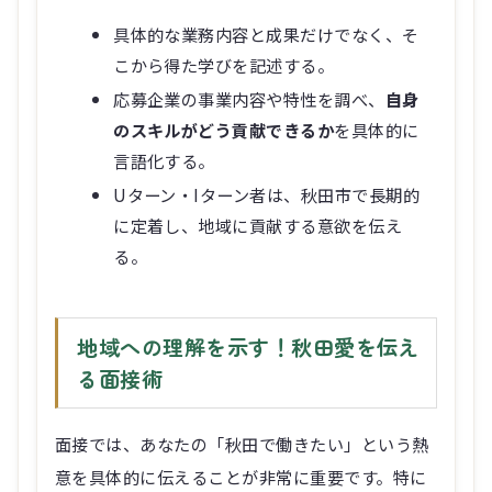
こから得た学びを記述する。
応募企業の事業内容や特性を調べ、
自身
のスキルがどう貢献できるか
を具体的に
言語化する。
Uターン・Iターン者は、秋田市で長期的
に定着し、地域に貢献する意欲を伝え
る。
地域への理解を示す！秋田愛を伝え
る面接術
面接では、あなたの「秋田で働きたい」という熱
意を具体的に伝えることが非常に重要です。特に
Uターン・Iターン者は、なぜ秋田市を選んだの