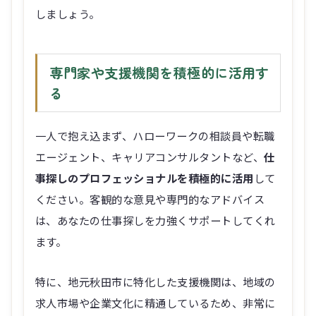
専門家や支援機関を積極的に活用す
る
一人で抱え込まず、ハローワークの相談員や転職
エージェント、キャリアコンサルタントなど、
仕
事探しのプロフェッショナルを積極的に活用
して
ください。客観的な意見や専門的なアドバイス
は、あなたの仕事探しを力強くサポートしてくれ
ます。
特に、地元秋田市に特化した支援機関は、地域の
求人市場や企業文化に精通しているため、非常に
有益な情報を提供してくれるはずです。
ホーム
検索
トップ
サイドバー