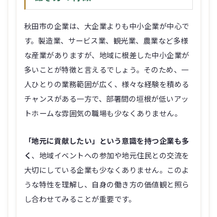
秋田市の企業は、大企業よりも中小企業が中心で
す。製造業、サービス業、観光業、農業など多様
な産業がありますが、地域に根差した中小企業が
多いことが特徴と言えるでしょう。そのため、一
人ひとりの業務範囲が広く、様々な経験を積める
チャンスがある一方で、部署間の垣根が低いアッ
トホームな雰囲気の職場も少なくありません。
「地元に貢献したい」という意識を持つ企業も多
く
、地域イベントへの参加や地元住民との交流を
大切にしている企業も少なくありません。このよ
うな特性を理解し、自身の働き方の価値観と照ら
し合わせてみることが重要です。