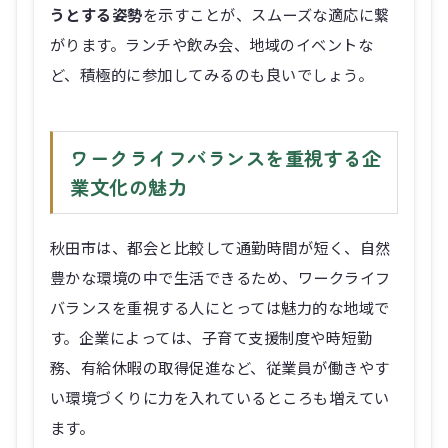
ど、積極的に参加してみるのも良いでしょう。
ワークライフバランスを重視する企
業文化の魅力
秋田市は、都会と比較して通勤時間が短く、自然
豊かな環境の中で生活できるため、ワークライフ
バランスを重視する人にとっては魅力的な地域で
す。企業によっては、子育て支援制度や時短勤
務、有給休暇の取得促進など、従業員が働きやす
い環境づくりに力を入れているところも増えてい
ます。
特に、子育て中の主婦層や、プライベートの時間