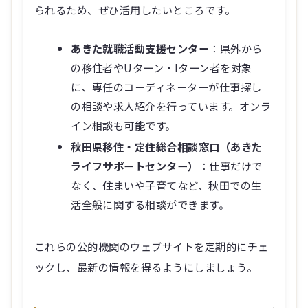
あきた就職活動支援センター
：県外から
の移住者やUターン・Iターン者を対象
に、専任のコーディネーターが仕事探し
の相談や求人紹介を行っています。オンラ
イン相談も可能です。
秋田県移住・定住総合相談窓口（あきた
ライフサポートセンター）
：仕事だけで
なく、住まいや子育てなど、秋田での生
活全般に関する相談ができます。
これらの公的機関のウェブサイトを定期的にチェ
ックし、最新の情報を得るようにしましょう。
経験豊富なプロがサポート！秋田に