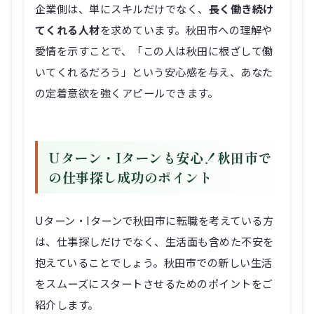
愛情を示すことで、「この人は秋田に根ざして働
いてくれるだろう」という安心感を与え、あなた
の定着意欲を強くアピールできます。
Uターン・Iターンも安心！秋田市で
の仕事探し成功のポイント
Uターン・Iターンで秋田市に転職を考えている方
は、仕事探しだけでなく、生活面も含めた不安を
抱えていることでしょう。秋田市での新しい生活
をスムーズにスタートさせるためのポイントをご
紹介します。