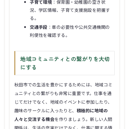
る。
交通手段
：車の必要性や公共交通機関の
利便性を確認する。
地域コミュニティとの繋がりを大切
にする
秋田市での生活を豊かにするためには、地域コミ
ュニティとの繋がりも非常に重要です。仕事を通
じてだけでなく、地域のイベントに参加したり、
趣味のサークルに入ったりと、
積極的に地域の
人々と交流する機会
を作りましょう。新しい人間
関係は、生活の充実だけでなく、仕事に関する情
報交換の場にもなり得ます。