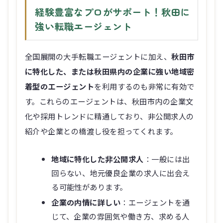
強い転職エージェント
全国展開の大手転職エージェントに加え、
秋田市
に特化した、または秋田県内の企業に強い地域密
着型のエージェント
を利用するのも非常に有効で
す。これらのエージェントは、秋田市内の企業文
化や採用トレンドに精通しており、非公開求人の
紹介や企業との橋渡し役を担ってくれます。
地域に特化した非公開求人
：一般には出
回らない、地元優良企業の求人に出会え
る可能性があります。
企業の内情に詳しい
：エージェントを通
じて、企業の雰囲気や働き方、求める人
物像などを事前に把握できます。