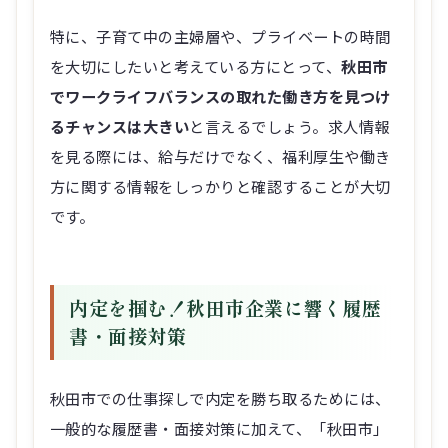
を大切にしたいと考えている方にとって、
秋田市
でワークライフバランスの取れた働き方を見つけ
るチャンスは大きい
と言えるでしょう。求人情報
を見る際には、給与だけでなく、福利厚生や働き
方に関する情報をしっかりと確認することが大切
です。
内定を掴む！秋田市企業に響く履歴
書・面接対策
秋田市での仕事探しで内定を勝ち取るためには、
一般的な履歴書・面接対策に加えて、「秋田市」
という地域性を意識したアピールが重要になりま
す。特にUターン・Iターン者は、その熱意を伝え