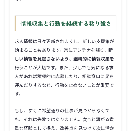
情報収集と行動を継続する粘り強さ
求人情報は日々更新されますし、新しい支援策が
始まることもあります。常にアンテナを張り、
新
しい情報を見逃さないよう、継続的に情報収集を
行う
ことが大切です。また、少しでも気になる求
人があれば積極的に応募したり、相談窓口に足を
運んだりするなど、行動を止めないことが重要で
す。
もし、すぐに希望通りの仕事が見つからなくて
も、それは失敗ではありません。次へと繋がる貴
重な経験として捉え、改善点を見つけて次に活か
しましょう。