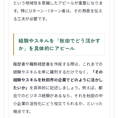
る工夫が必要です。
経験やスキルを「秋田でどう活かす
か」を具体的にアピール
履歴書や職務経歴書を作成する際は、これまでの
経験やスキルを単に羅列するだけでなく、
「その
経験やスキルを秋田市の企業でどのように活かし
たいか」
を具体的に記述しましょう。例えば、都
会でのビジネス経験があるなら、それを秋田の中
小企業の活性化にどう役立てられるか、といった
視点です。
具体的な業務内容と成果だけでなく、そ