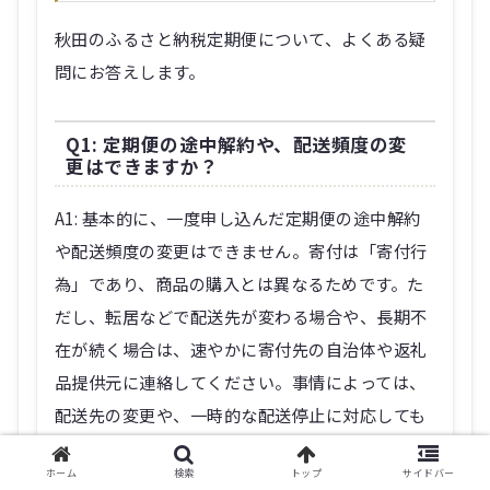
秋田のふるさと納税定期便について、よくある疑
問にお答えします。
Q1: 定期便の途中解約や、配送頻度の変
更はできますか？
A1: 基本的に、一度申し込んだ定期便の途中解約
や配送頻度の変更はできません。寄付は「寄付行
為」であり、商品の購入とは異なるためです。た
だし、転居などで配送先が変わる場合や、長期不
在が続く場合は、速やかに寄付先の自治体や返礼
品提供元に連絡してください。事情によっては、
配送先の変更や、一時的な配送停止に対応しても
らえることもあります。
ホーム
検索
トップ
サイドバー