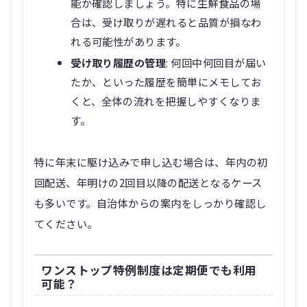
能か確認しましょう。特に生鮮食品の場
合は、受け取りが遅れると品質が損なわ
れる可能性があります。
受け取り履歴の管理
: 何回中何回目が届い
たか、といった履歴を簡単にメモしてお
くと、全体の流れを把握しやすくなりま
す。
特に年末に駆け込みで申し込む場合は、年内の初
回配送、年明けの2回目以降の配送となるケース
も多いです。自治体からの案内をしっかり確認し
てください。
ワンストップ特例制度は定期便でも利用
可能？