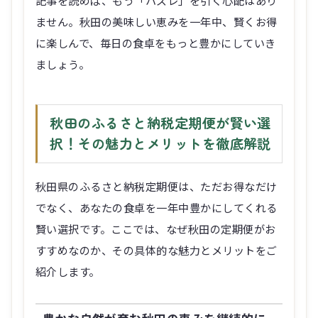
ません。秋田の美味しい恵みを一年中、賢くお得
に楽しんで、毎日の食卓をもっと豊かにしていき
ましょう。
秋田のふるさと納税定期便が賢い選
択！その魅力とメリットを徹底解説
秋田県のふるさと納税定期便は、ただお得なだけ
でなく、あなたの食卓を一年中豊かにしてくれる
賢い選択です。ここでは、なぜ秋田の定期便がお
すすめなのか、その具体的な魅力とメリットをご
紹介します。