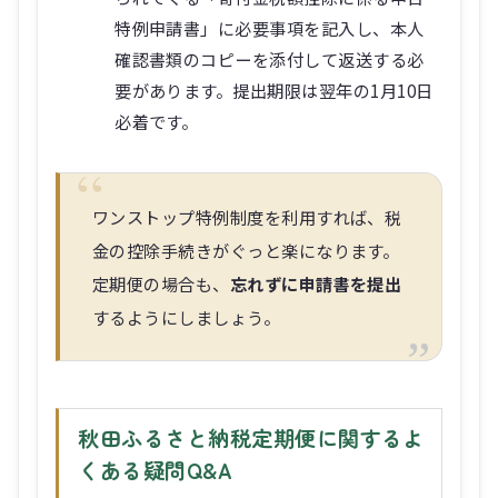
特例申請書」に必要事項を記入し、本人
確認書類のコピーを添付して返送する必
要があります。提出期限は翌年の1月10日
必着です。
ワンストップ特例制度を利用すれば、税
金の控除手続きがぐっと楽になります。
定期便の場合も、
忘れずに申請書を提出
するようにしましょう。
秋田ふるさと納税定期便に関するよ
くある疑問Q&A