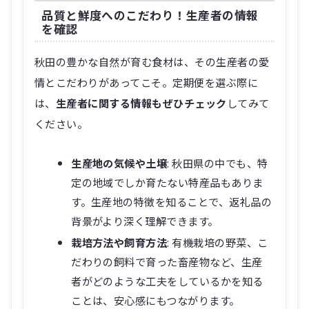
品質と鮮度へのこだわり！生産者の情報
を確認
秋田の豊かな自然が育む食材は、その生産者の愛
情とこだわりがあってこそ。定期便を選ぶ際に
は、
生産者に関する情報もぜひチェック
してみて
ください。
生産地の気候や土壌
: 秋田県の中でも、特
定の地域でしか育たない特産品もありま
す。生産地の特徴を知ることで、返礼品の
背景がより深く理解できます。
栽培方法や飼育方法
: 有機栽培の野菜、こ
だわりの飼料で育った畜産物など、生産
者がどのような工夫をしているかを知る
ことは、安心感にもつながります。