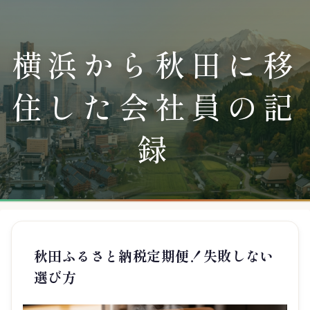
横浜から秋田に移
住した会社員の記
録
秋田ふるさと納税定期便！失敗しない
選び方