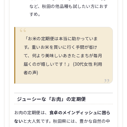
など、秋田の他品種も試したい方におす
すめ。
「お米の定期便は本当に助かっていま
す。重いお米を買いに行く手間が省け
て、何より美味しいあきたこまちが毎月
届くのが嬉しいです！」 (30代女性 利用
者の声)
ジューシーな「お肉」の定期便
お肉の定期便は、
食卓のメインディッシュに困ら
ない
と大人気です。秋田県には、豊かな自然の中