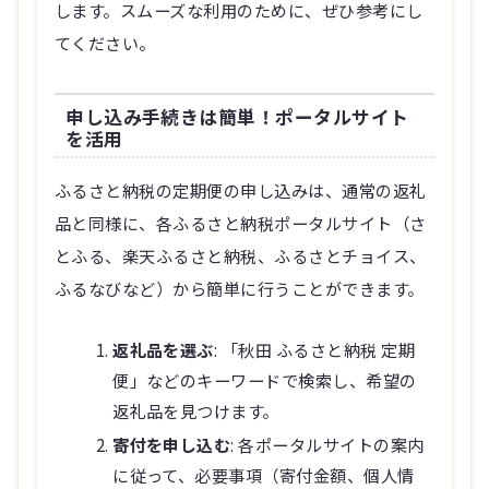
します。スムーズな利用のために、ぜひ参考にし
てください。
申し込み手続きは簡単！ポータルサイト
を活用
ふるさと納税の定期便の申し込みは、通常の返礼
品と同様に、各ふるさと納税ポータルサイト（さ
とふる、楽天ふるさと納税、ふるさとチョイス、
ふるなびなど）から簡単に行うことができます。
返礼品を選ぶ
: 「秋田 ふるさと納税 定期
便」などのキーワードで検索し、希望の
返礼品を見つけます。
寄付を申し込む
: 各ポータルサイトの案内
に従って、必要事項（寄付金額、個人情