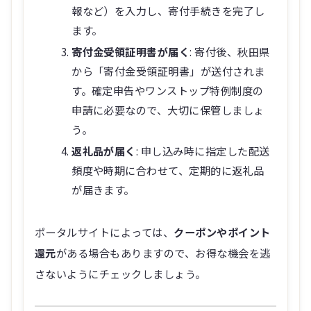
報など）を入力し、寄付手続きを完了し
ます。
寄付金受領証明書が届く
: 寄付後、秋田県
から「寄付金受領証明書」が送付されま
す。確定申告やワンストップ特例制度の
申請に必要なので、大切に保管しましょ
う。
返礼品が届く
: 申し込み時に指定した配送
頻度や時期に合わせて、定期的に返礼品
が届きます。
ポータルサイトによっては、
クーポンやポイント
還元
がある場合もありますので、お得な機会を逃
さないようにチェックしましょう。