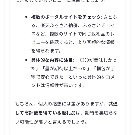
複数のポータルサイトをチェック
: さとふ
る、楽天ふるさと納税、ふるさとチョイ
スなど、複数のサイトで同じ返礼品のレ
ビューを確認すると、より客観的な情報
を得られます。
具体的な内容に注目
: 「〇〇が美味しかっ
た」「量が期待以上だった」「梱包が丁
寧で安心できた」といった具体的なコメ
ントは信頼性が高いです。
もちろん、個人の感想には差がありますが、
共通
して高評価を得ている返礼品
は、期待を裏切らな
い可能性が高いと言えるでしょう。