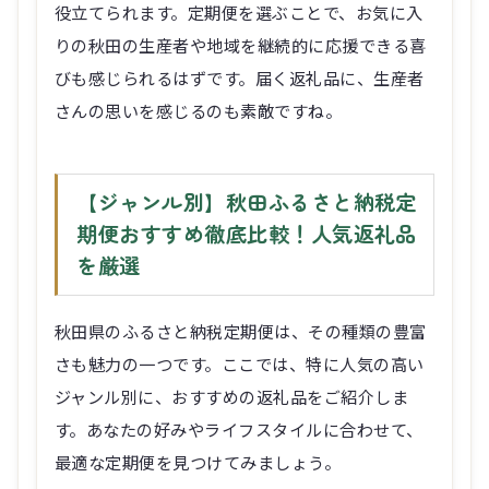
役立てられます。定期便を選ぶことで、お気に入
りの秋田の生産者や地域を継続的に応援できる喜
びも感じられるはずです。届く返礼品に、生産者
さんの思いを感じるのも素敵ですね。
【ジャンル別】秋田ふるさと納税定
期便おすすめ徹底比較！人気返礼品
を厳選
秋田県のふるさと納税定期便は、その種類の豊富
さも魅力の一つです。ここでは、特に人気の高い
ジャンル別に、おすすめの返礼品をご紹介しま
す。あなたの好みやライフスタイルに合わせて、
最適な定期便を見つけてみましょう。