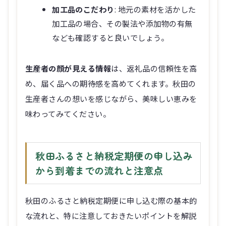
加工品のこだわり
: 地元の素材を活かした
加工品の場合、その製法や添加物の有無
なども確認すると良いでしょう。
生産者の顔が見える情報
は、返礼品の信頼性を高
め、届く品への期待感を高めてくれます。秋田の
生産者さんの想いを感じながら、美味しい恵みを
味わってみてください。
秋田ふるさと納税定期便の申し込み
から到着までの流れと注意点
秋田のふるさと納税定期便に申し込む際の基本的
な流れと、特に注意しておきたいポイントを解説