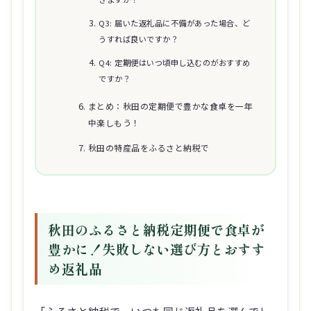
Q3: 届いた返礼品に不備があった場合、ど
うすれば良いですか？
Q4: 定期便はいつ頃申し込むのがおすすめ
ですか？
まとめ：秋田の定期便で豊かな食卓を一年
中楽しもう！
秋田の特産品をふるさと納税で
秋田のふるさと納税定期便で食卓が
豊かに！失敗しない選び方とおすす
め返礼品