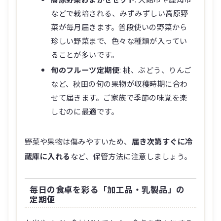
などで栽培される、みずみずしい高原野
菜が毎月届きます。普段使いの野菜から
珍しい野菜まで、色々な種類が入ってい
ることが多いです。
旬のフルーツ定期便
: 桃、ぶどう、りんご
など、秋田の旬の果物が収穫時期に合わ
せて届きます。ご家族で季節の味覚を楽
しむのに最適です。
野菜や果物は傷みやすいため、
届き次第すぐに冷
蔵庫に入れる
など、保管方法に注意しましょう。
毎日の食卓を彩る「加工品・乳製品」の
定期便