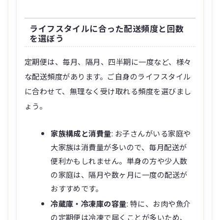
ライフスタイルに合った配送頻度と回数
を選ぼう
定期便は、毎月、隔月、四半期に一度など、様々
な配送頻度があります。ご自身のライフスタイル
に合わせて、無理なく受け取れる頻度を選びまし
ょう。
家族構成と消費量
: お子さんがいる家庭や
大家族は消費量が多いので、毎月配送が
便利かもしれません。単身の方や少人数
の家庭は、隔月や数ヶ月に一度の配送が
おすすめです。
冷蔵庫・冷凍庫の容量
: 特に、お肉や魚介
の定期便は冷凍で届くことが多いため、