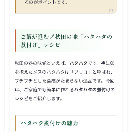
るのがポイントです。
ご飯が進む！秋田の味「ハタハタの
煮付け」レシピ
秋田の冬の味覚といえば、
ハタハタ
です。特に卵
を抱えたメスのハタハタは「ブリコ」と呼ばれ、
プチプチとした食感がたまらない逸品です。今回
は、ご家庭でも簡単に作れる
ハタハタの煮付け
の
レシピ
をご紹介します。
ハタハタ煮付けの魅力