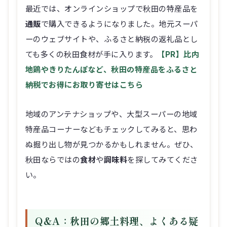
最近では、オンラインショップで秋田の特産品を
通販
で購入できるようになりました。地元スーパ
ーのウェブサイトや、ふるさと納税の返礼品とし
ても多くの秋田食材が手に入ります。
【PR】比内
地鶏やきりたんぽなど、秋田の特産品をふるさと
納税でお得にお取り寄せはこちら
地域のアンテナショップや、大型スーパーの地域
特産品コーナーなどもチェックしてみると、思わ
ぬ掘り出し物が見つかるかもしれません。ぜひ、
秋田ならではの
食材
や
調味料
を探してみてくださ
い。
Q&A：秋田の郷土料理、よくある疑