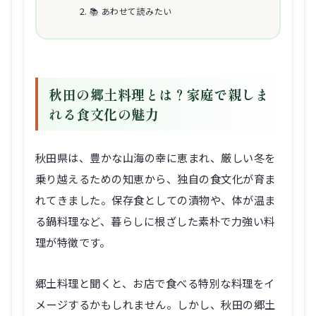
📚 あわせて読みたい
秋田の郷土料理とは？家庭で親しま
れる食文化の魅力
秋田県は、豊かな山海の幸に恵まれ、厳しい冬を
乗り越えるための知恵から、独自の食文化が育ま
れてきました。保存食としての漬物や、体が温ま
る鍋料理など、暮らしに根ざした素朴で力強い料
理が特徴です。
郷土料理と聞くと、お店で食べる特別な料理をイ
メージするかもしれません。しかし、秋田の郷土