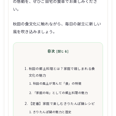
の感動を、ぜひご自宅の食卓でお楽しみくださ
い。
秋田の食文化に触れながら、毎日の献立に新しい
風を吹き込みましょう。
目次
秋田の郷土料理とは？家庭で親しまれる食
文化の魅力
秋田の風土が育んだ「食」の特徴
「家庭の味」としての郷土料理の魅力
【定番】家庭で楽しむきりたんぽ鍋レシピ
きりたんぽ鍋の魅力と歴史