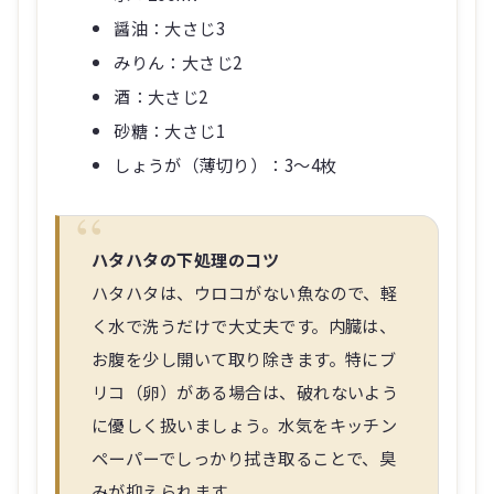
醤油：大さじ3
みりん：大さじ2
酒：大さじ2
砂糖：大さじ1
しょうが（薄切り）：3〜4枚
ハタハタの下処理のコツ
ハタハタは、ウロコがない魚なので、軽
く水で洗うだけで大丈夫です。内臓は、
お腹を少し開いて取り除きます。特にブ
リコ（卵）がある場合は、破れないよう
に優しく扱いましょう。水気をキッチン
ペーパーでしっかり拭き取ることで、臭
みが抑えられます。