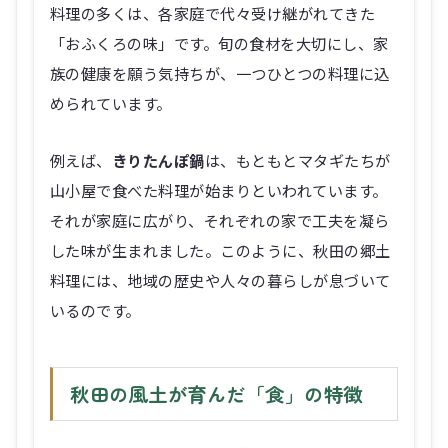
料理の多くは、各家庭で代々受け継がれてきた
「おふくろの味」です。旬の食材を大切にし、家
族の健康を願う気持ちが、一つひとつの料理に込
められています。
例えば、
きりたんぽ鍋
は、もともとマタギたちが
山小屋で食べた料理が始まりといわれています。
それが家庭に広がり、それぞれの家で工夫を凝ら
した味が生まれました。このように、秋田の郷土
料理には、地域の歴史や人々の暮らしが息づいて
いるのです。
秋田の風土が育んだ「食」の特徴