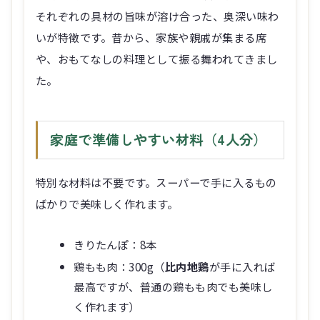
それぞれの具材の旨味が溶け合った、奥深い味わ
いが特徴です。昔から、家族や親戚が集まる席
や、おもてなしの料理として振る舞われてきまし
た。
家庭で準備しやすい材料（4人分）
特別な材料は不要です。スーパーで手に入るもの
ばかりで美味しく作れます。
きりたんぽ：8本
鶏もも肉：300g（
比内地鶏
が手に入れば
最高ですが、普通の鶏もも肉でも美味し
く作れます）