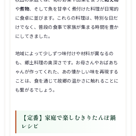
や
煮物
、そして魚を甘辛く煮付けた料理が日常的
に食卓に並びます。これらの料理は、特別な日だ
けでなく、普段の食事で家族が集まる時間を豊か
にしてきました。
地域によって少しずつ味付けや材料が異なるの
も、郷土料理の奥深さです。お母さんやおばあち
ゃんが作ってくれた、あの懐かしい味を再現する
ことは、食を通じて故郷の温かさに触れることに
も繋がるでしょう。
【定番】家庭で楽しむきりたんぽ鍋
レシピ