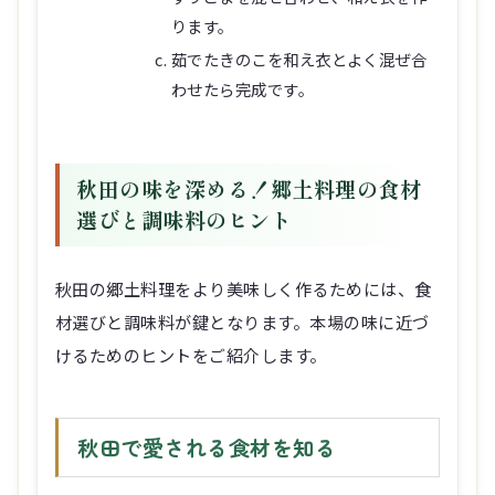
ります。
茹でたきのこを和え衣とよく混ぜ合
わせたら完成です。
秋田の味を深める！郷土料理の食材
選びと調味料のヒント
秋田の郷土料理をより美味しく作るためには、食
材選びと調味料が鍵となります。本場の味に近づ
けるためのヒントをご紹介します。
秋田で愛される食材を知る