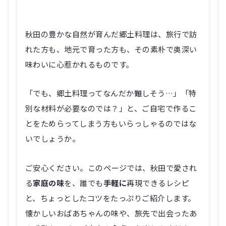
秋田の豊かな自然が育んだ郷土料理は、旅行で訪
れた方も、地元で育った方も、その素朴で奥深い
味わいに心惹かれるものです。
「でも、郷土料理ってなんだか難しそう…」「特
別な材料が必要なのでは？」と、ご自宅で作るこ
とをためらってしまう方もいらっしゃるのではな
いでしょうか。
ご安心ください。このページでは、秋田で愛され
る
家庭の味
を、誰でも
手軽に
再現できるレシピ
と、ちょっとしたコツをたっぷりご紹介します。
懐かしいおばあちゃんの味や、旅先で出会ったあ