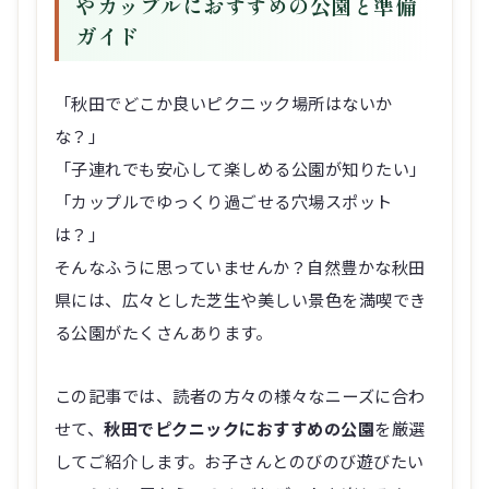
やカップルにおすすめの公園と準備
ガイド
「秋田でどこか良いピクニック場所はないか
な？」
「子連れでも安心して楽しめる公園が知りたい」
「カップルでゆっくり過ごせる穴場スポット
は？」
そんなふうに思っていませんか？自然豊かな秋田
県には、広々とした芝生や美しい景色を満喫でき
る公園がたくさんあります。
この記事では、読者の方々の様々なニーズに合わ
せて、
秋田でピクニックにおすすめの公園
を厳選
してご紹介します。お子さんとのびのび遊びたい