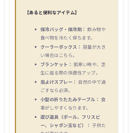
【あると便利なアイテム】
保冷バッグ・保冷剤：
飲み物や
食べ物を冷たく保ちます。
クーラーボックス：
容量が大き
い場合はこちら。
ブランケット：
肌寒い時や、芝
生に座る際の快適性アップ。
虫よけスプレー：
自然の中で過
ごすなら必須。
小型の折りたたみテーブル：
食
事がしやすくなります。
遊び道具（ボール、フリスビ
ー、シャボン玉など）：
子供た