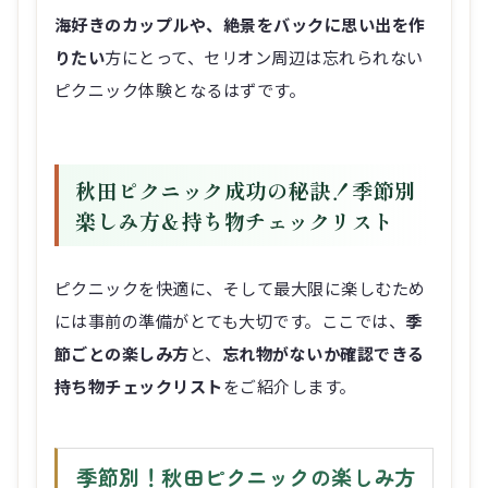
海好きのカップルや、絶景をバックに思い出を作
りたい
方にとって、セリオン周辺は忘れられない
ピクニック体験となるはずです。
秋田ピクニック成功の秘訣！季節別
楽しみ方＆持ち物チェックリスト
ピクニックを快適に、そして最大限に楽しむため
には事前の準備がとても大切です。ここでは、
季
節ごとの楽しみ方
と、
忘れ物がないか確認できる
持ち物チェックリスト
をご紹介します。
季節別！秋田ピクニックの楽しみ方