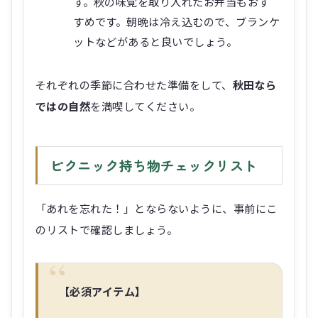
す。秋の味覚を取り入れたお弁当もおす
すめです。朝晩は冷え込むので、ブランケ
ットなどがあると良いでしょう。
それぞれの季節に合わせた準備をして、
秋田なら
ではの自然
を満喫してください。
ピクニック持ち物チェックリスト
「あれを忘れた！」とならないように、事前にこ
のリストで確認しましょう。
【必須アイテム】