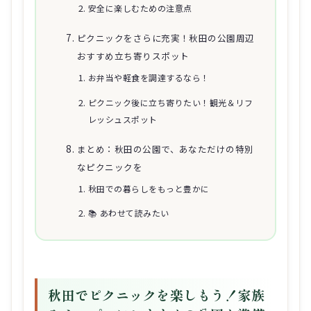
安全に楽しむための注意点
ピクニックをさらに充実！秋田の公園周辺
おすすめ立ち寄りスポット
お弁当や軽食を調達するなら！
ピクニック後に立ち寄りたい！観光＆リフ
レッシュスポット
まとめ：秋田の公園で、あなただけの特別
なピクニックを
秋田での暮らしをもっと豊かに
📚 あわせて読みたい
秋田でピクニックを楽しもう！家族