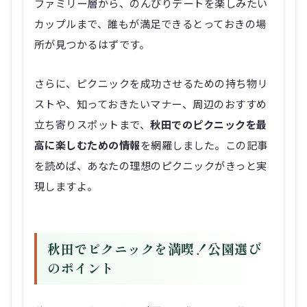
ファミリー層から、のんびりデートを楽しみたい
カップルまで、誰もが満足できるとっておきの場
所が見つかるはずです。
さらに、ピクニックを成功させるための持ち物リ
ストや、知っておきたいマナー、周辺のおすすめ
立ち寄りスポットまで、
秋田でのピクニックを最
高に楽しむための情報
を網羅しました。この記事
を読めば、あなたの理想のピクニックがきっと実
現しますよ。
秋田でピクニックを満喫！公園選び
のポイント