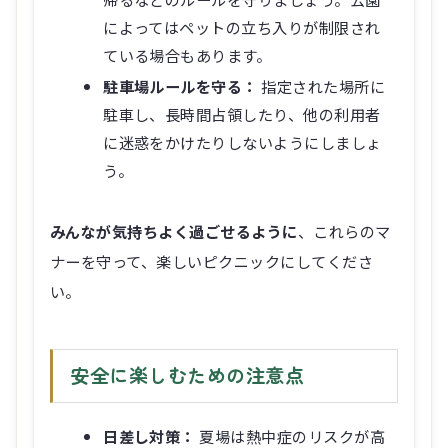
によってはペットの立ち入りが制限され
ている場合もあります。
駐車場ルールを守る：
指定された場所に
駐車し、長時間占領したり、他の利用者
に迷惑をかけたりしないようにしましょ
う。
みんなが気持ちよく過ごせるように
、これらのマ
ナーを守って、楽しいピクニックにしてくださ
い。
安全に楽しむための注意点
日差し対策：
夏場は熱中症のリスクが高