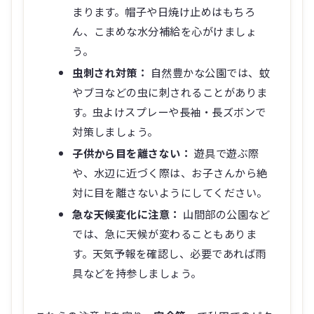
まります。帽子や日焼け止めはもちろ
ん、こまめな水分補給を心がけましょ
う。
虫刺され対策：
自然豊かな公園では、蚊
やブヨなどの虫に刺されることがありま
す。虫よけスプレーや長袖・長ズボンで
対策しましょう。
子供から目を離さない：
遊具で遊ぶ際
や、水辺に近づく際は、お子さんから絶
対に目を離さないようにしてください。
急な天候変化に注意：
山間部の公園など
では、急に天候が変わることもありま
す。天気予報を確認し、必要であれば雨
具などを持参しましょう。