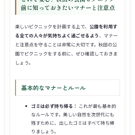
前に知っておきたいマナーと注意点
楽しいピクニックを計画する上で、
公園を利用す
る全ての人々が気持ちよく過ごせるよう
、マナー
と注意点を守ることは非常に大切です。秋田の公
園でピクニックをする前に、ぜひ確認しておきま
しょう。
基本的なマナーとルール
ゴミは必ず持ち帰る：
これが最も基本的
なルールです。美しい自然を次世代にも
残すために、出したゴミはすべて持ち帰
りましょう。