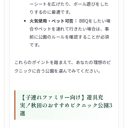
ーシートを広げたり、ボール遊びをした
りするのに最適です。
火気使用・ペット可否：
BBQをしたい場
合やペットを連れて行きたい場合は、事
前に公園のルールを確認することが必須
です。
これらのポイントを踏まえて、あなたの理想のピ
クニックに合う公園を選んでみてください。
【子連れファミリー向け】遊具充
実！秋田のおすすめピクニック公園3
選