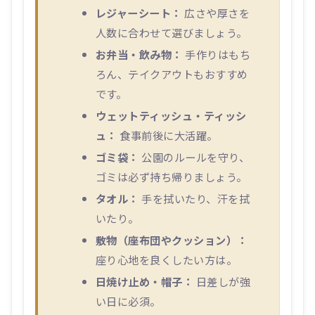
レジャーシート：
広さや厚さを
人数に合わせて選びましょう。
お弁当・飲み物：
手作りはもち
ろん、テイクアウトもおすすめ
です。
ウェットティッシュ・ティッシ
ュ：
食事前後に大活躍。
ゴミ袋：
公園のルールを守り、
ゴミは必ず持ち帰りましょう。
タオル：
手を拭いたり、汗を拭
いたり。
敷物（座布団やクッション）：
座り心地を良くしたい方は。
日焼け止め・帽子：
日差しが強
い日に必須。