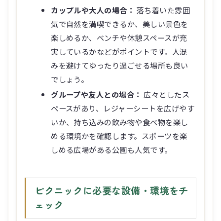
カップルや大人の場合：
落ち着いた雰囲
気で自然を満喫できるか、美しい景色を
楽しめるか、ベンチや休憩スペースが充
実しているかなどがポイントです。人混
みを避けてゆったり過ごせる場所も良い
でしょう。
グループや友人との場合：
広々としたス
ペースがあり、レジャーシートを広げやす
いか、持ち込みの飲み物や食べ物を楽し
める環境かを確認します。スポーツを楽
しめる広場がある公園も人気です。
ピクニックに必要な設備・環境をチ
ェック