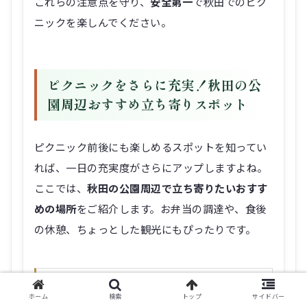
これらの注意点を守り、
安全第一
で秋田でのピク
ニックを楽しんでください。
ピクニックをさらに充実！秋田の公
園周辺おすすめ立ち寄りスポット
ピクニック前後にも楽しめるスポットを知ってい
れば、一日の充実度がさらにアップしますよね。
ここでは、
秋田の公園周辺で立ち寄りたいおすす
めの場所
をご紹介します。お弁当の調達や、食後
の休憩、ちょっとした観光にもぴったりです。
お弁当や軽食を調達するなら！
ホーム
検索
トップ
サイドバー