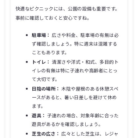
快適なピクニックには、公園の設備も重要です。
事前に確認しておくと安心ですね。
駐車場：
広さや料金、駐車場の有無は必
ず確認しましょう。特に週末は混雑する
こともあります。
トイレ：
清潔さや洋式・和式、多目的ト
イレの有無は特に子連れや高齢者にとっ
て大切です。
日陰の場所：
木陰や屋根のある休憩スペ
ースがあると、暑い日差しを避けて休め
ます。
遊具：
子連れの場合、対象年齢に合った
遊具があるかを確認しましょう。
芝生の広さ：
広々とした芝生は、レジャ