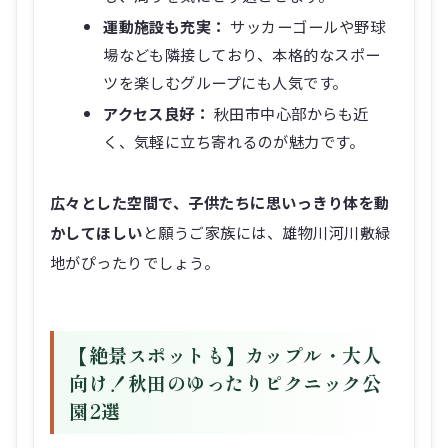
運動施設も充実：
サッカーゴールや野球
場なども隣接しており、本格的なスポー
ツを楽しむグループにも人気です。
アクセス良好：
秋田市中心部からも近
く、気軽に立ち寄れるのが魅力です。
広々とした空間で、子供たちに思いっきり体を動
かしてほしい
と願うご家族には、雄物川河川敷緑
地がぴったりでしょう。
【絶景スポットも】カップル・大人
向け！秋田のゆったりピクニック公
園2選