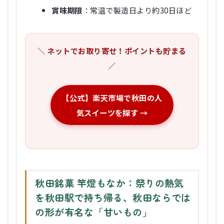
賞味期限
：常温で製造日より約30日ほど
＼ ネットでお取り寄せ！ポイントも貯まる
／
【公式】楽天市場で秋田の人
気スイーツを探す →
秋田銘菓 竿燈もなか：祭りの熱気
を秋田駅で持ち帰る、秋田ならでは
の形が有名な「甘いもの」