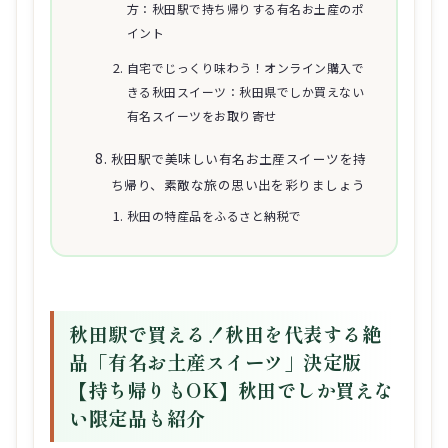
方：秋田駅で持ち帰りする有名お土産のポ
イント
自宅でじっくり味わう！オンライン購入で
きる秋田スイーツ：秋田県でしか買えない
有名スイーツをお取り寄せ
秋田駅で美味しい有名お土産スイーツを持
ち帰り、素敵な旅の思い出を彩りましょう
秋田の特産品をふるさと納税で
秋田駅で買える！秋田を代表する絶
品「有名お土産スイーツ」決定版
【持ち帰りもOK】秋田でしか買えな
い限定品も紹介