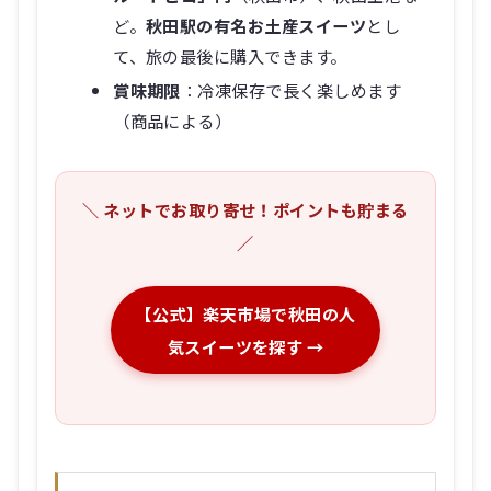
ど。
秋田駅の有名お土産スイーツ
とし
て、旅の最後に購入できます。
賞味期限
：冷凍保存で長く楽しめます
（商品による）
＼ ネットでお取り寄せ！ポイントも貯まる
／
【公式】楽天市場で秋田の人
気スイーツを探す →