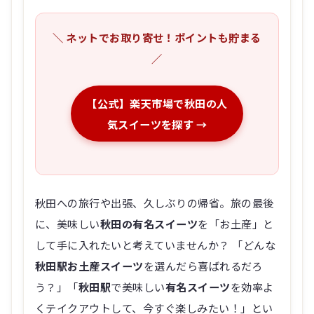
＼ ネットでお取り寄せ！ポイントも貯まる
／
【公式】楽天市場で秋田の人
気スイーツを探す →
秋田への旅行や出張、久しぶりの帰省。旅の最後
に、美味しい
秋田の有名スイーツ
を「お土産」と
して手に入れたいと考えていませんか？ 「どんな
秋田駅お土産スイーツ
を選んだら喜ばれるだろ
う？」「
秋田駅
で美味しい
有名スイーツ
を効率よ
くテイクアウトして、今すぐ楽しみたい！」とい