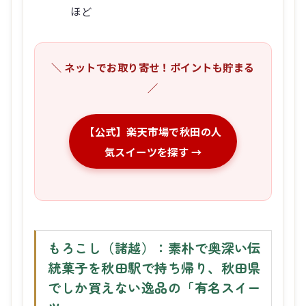
ほど
＼ ネットでお取り寄せ！ポイントも貯まる
／
【公式】楽天市場で秋田の人
気スイーツを探す →
もろこし（諸越）：素朴で奥深い伝
統菓子を秋田駅で持ち帰り、秋田県
でしか買えない逸品の「有名スイー