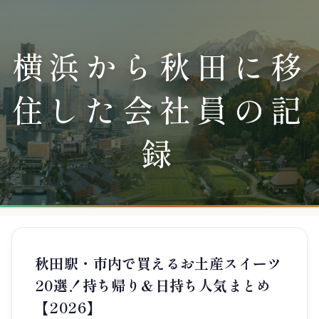
横浜から秋田に移
住した会社員の記
録
秋田駅・市内で買えるお土産スイーツ
20選！持ち帰り＆日持ち人気まとめ
【2026】