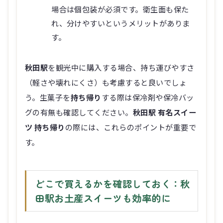
場合は個包装が必須です。衛生面も保た
れ、分けやすいというメリットがありま
す。
秋田駅
を観光中に購入する場合、持ち運びやすさ
（軽さや壊れにくさ）も考慮すると良いでしょ
う。生菓子を
持ち帰り
する際は保冷剤や保冷バッ
グの有無も確認してください。
秋田駅 有名スイー
ツ 持ち帰り
の際には、これらのポイントが重要で
す。
どこで買えるかを確認しておく：秋
田駅お土産スイーツも効率的に