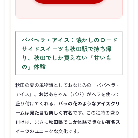
ババヘラ・アイス：懐かしのロード
サイドスイーツも秋田駅で持ち帰
り、秋田でしか買えない「甘いも
の」体験
秋田の夏の風物詩としておなじみの「ババヘラ・
アイス」。おばあちゃん（ババ）がヘラを使って
盛り付けてくれる、
バラの花のようなアイスクリ
ームは見た目も楽しく有名
です。この独特の盛り
付けは、まさに
秋田県でしか体験できない有名ス
イーツ
のユニークな文化です。