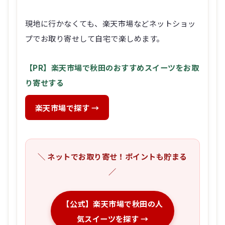
現地に行かなくても、楽天市場などネットショッ
プでお取り寄せして自宅で楽しめます。
【PR】楽天市場で秋田のおすすめスイーツをお取
り寄せする
楽天市場で探す →
＼ ネットでお取り寄せ！ポイントも貯まる
／
【公式】楽天市場で秋田の人
気スイーツを探す →