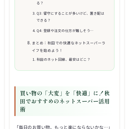
る？
Q3: 留守にすることが多いけど、置き配は
できる？
Q4: 登録や注文の仕方が難しそう…
まとめ：秋田での快適なネットスーパーラ
イフを始めよう！
秋田のネット回線、最安はどこ？
買い物の「大変」を「快適」に！秋
田でおすすめのネットスーパー活用
術
「毎日のお買い物、もっと楽にならないかな…」