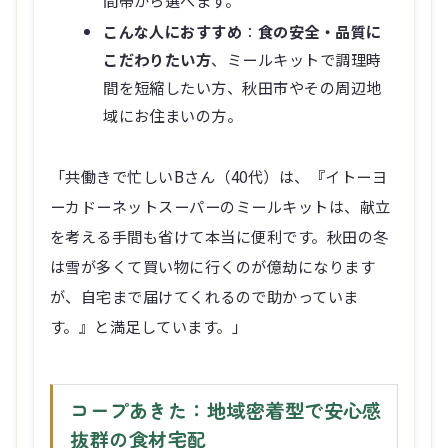
間帯から選べます。
こんな人におすすめ
：
食の安全・品質に
こだわりたい方
、ミールキットで調理時
間を短縮したい方、秋田市やその周辺地
域にお住まいの方。
「共働きで忙しいBさん（40代）は、『イトーヨ
ーカドーネットスーパーのミールキットは、献立
を考える手間も省けて本当に便利です。秋田の冬
は雪が多くて買い物に行くのが億劫になります
が、自宅まで届けてくれるので助かっていま
す。』と満足しています。」
コープあきた：地域密着型で安心感
抜群の食材宅配