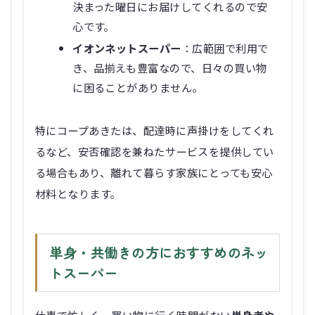
決まった曜日にお届けしてくれるので安
心です。
イオンネットスーパー
：広範囲で利用で
き、品揃えも豊富なので、日々の買い物
に困ることがありません。
特にコープあきたは、配達時に声掛けをしてくれ
るなど、安否確認を兼ねたサービスを提供してい
る場合もあり、離れて暮らす家族にとっても安心
材料となります。
単身・共働きの方におすすめのネッ
トスーパー
仕事で忙しく、買い物に行く時間がない
単身者や