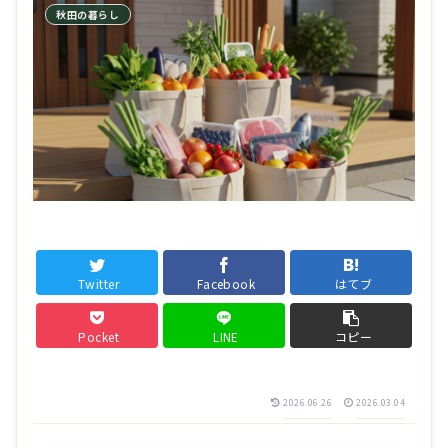
秋田の暮らし
Twitter
Facebook
はてブ
Pocket
LINE
コピー
2026.06.26
2026.03.04