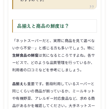
品揃えと商品の鮮度は？
「ネットスーパーだと、実際に商品を見て選べな
いから不安…」と感じる方も多いでしょう。特に
生鮮食品の鮮度
は気になるところですよね。各サ
ービスで、どのような品質管理を行っているか、
利用者の口コミなどを参考にしましょう。
品揃え
も重要です。普段利用しているスーパーと
同じくらいの商品が揃っているか、ミールキット
や有機野菜、アレルギー対応食品など、求める商
品があるかを確認してください。大手ネットスー