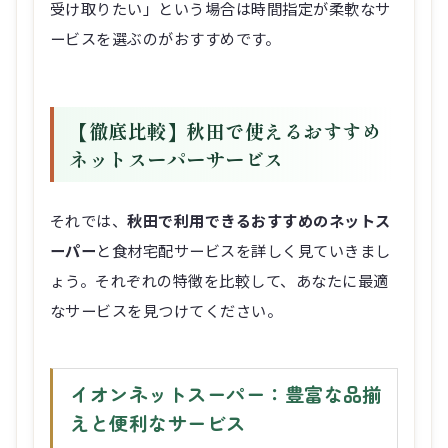
受け取りたい」という場合は時間指定が柔軟なサ
ービスを選ぶのがおすすめです。
【徹底比較】秋田で使えるおすすめ
ネットスーパーサービス
それでは、
秋田で利用できるおすすめのネットス
ーパー
と食材宅配サービスを詳しく見ていきまし
ょう。それぞれの特徴を比較して、あなたに最適
なサービスを見つけてください。
イオンネットスーパー：豊富な品揃
えと便利なサービス