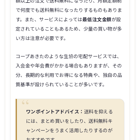
額以上の注文で送料無料になったり、月額定額制
で何度でも送料無料になったりするものもありま
す。また、サービスによっては
最低注文金額
が設
定されていることもあるため、少量の買い物が多
い方は注意が必要です。
コープあきたのような生協の宅配サービスでは、
入会金や年会費がかかる場合もありますが、その
分、長期的な利用でお得になる特典や、独自の品
質基準が設けられていることが多いです。
ワンポイントアドバイス：
送料を抑える
には、まとめ買いをしたり、送料無料キ
ャンペーンをうまく活用したりするのが
おすすめです。