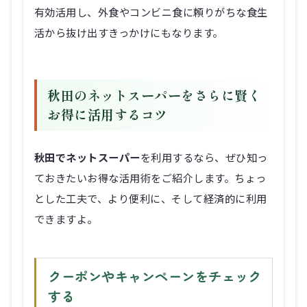
有効活用し、外食やコンビニ食に頼りがちな食生
活から抜け出すきっかけにもなります。
秋田のネットスーパーをさらに賢く
お得に活用するコツ
秋田でネットスーパー
を利用するなら、ぜひ知っ
ておきたいお得な活用術をご紹介します。ちょっ
とした工夫で、より便利に、そして経済的に利用
できますよ。
クーポンやキャンペーンをチェック
する