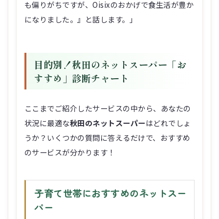
も偏りがちですが、Oisixのおかげで食生活が豊か
になりました。』と話します。」
目的別！秋田のネットスーパー「お
すすめ」診断チャート
ここまでご紹介したサービスの中から、あなたの
状況に最適な
秋田のネットスーパー
はどれでしょ
うか？いくつかの質問に答えるだけで、おすすめ
のサービスが分かります！
子育て世帯におすすめのネットスー
パー