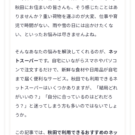
秋田にお住まいの皆さんも、そう感じたことはあ
りませんか？重い荷物を運ぶのが大変、仕事や育
児で時間がない、雨や雪の日には出かけたくな
い、といったお悩みは尽きませんよね。
そんなあなたの悩みを解決してくれるのが、
ネッ
トスーパー
です。自宅にいながらスマホやパソコ
ンで注文するだけで、新鮮な食材や日用品が自宅
まで届く便利なサービス。秋田でも利用できるネ
ットスーパーはいくつかありますが、「結局どれ
がいいの？」「自分に合っているのはどれだろ
う？」と迷ってしまう方も多いのではないでしょ
うか。
この記事では、
秋田で利用できるおすすめのネッ