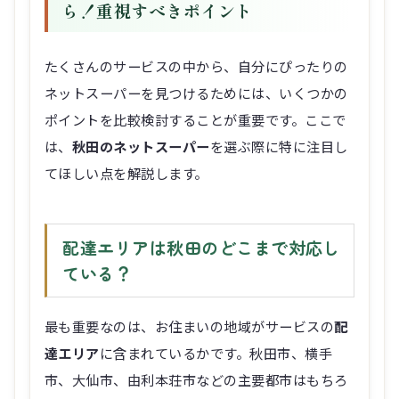
ら！重視すべきポイント
たくさんのサービスの中から、自分にぴったりの
ネットスーパーを見つけるためには、いくつかの
ポイントを比較検討することが重要です。ここで
は、
秋田のネットスーパー
を選ぶ際に特に注目し
てほしい点を解説します。
配達エリアは秋田のどこまで対応し
ている？
最も重要なのは、お住まいの地域がサービスの
配
達エリア
に含まれているかです。秋田市、横手
市、大仙市、由利本荘市などの主要都市はもちろ