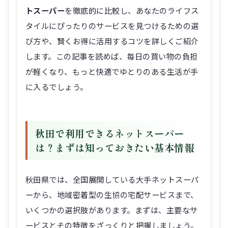
トスーパー
を徹底的に比較し、あなたのライフス
タイルにぴったりのサービスを見つけるための選
び方や、賢くお得に活用するコツを詳しくご紹介
します。この記事を読めば、毎日の買い物の負担
が軽くなり、もっと快適でゆとりのある生活が手
に入るでしょう。
秋田で利用できるネットスーパー
は？まずは知っておきたい基本情報
秋田県では、全国展開している大手ネットスーパ
ーから、地域密着型の生協の宅配サービスまで、
いくつかの選択肢があります。まずは、主要なサ
ービスとその特徴をざっくりと把握しましょう。