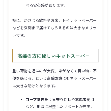
べる安心感があります。
特に、かさばる飲料やお米、トイレットペーパー
などを玄関まで届けてもらえるのは大きなメリッ
トです。
高齢の方に優しいネットスーパー
重い荷物を運ぶのが大変、車がなくて買い物に不
便を感じる、という
高齢の方
にもネットスーパー
は大きな助けとなります。
コープあきた
：見守り活動や高齢者割引
など、地域に根差したサポートが充実。