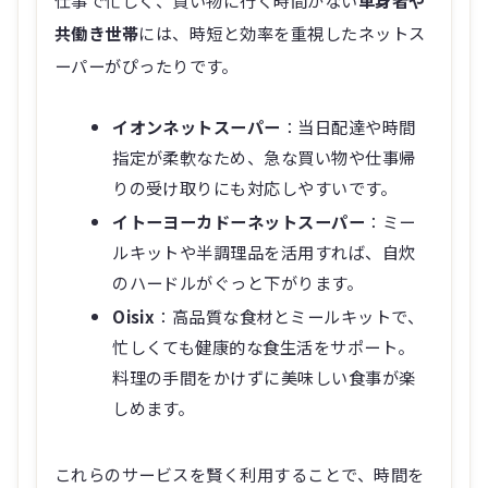
共働き世帯
には、時短と効率を重視したネットス
ーパーがぴったりです。
イオンネットスーパー
：当日配達や時間
指定が柔軟なため、急な買い物や仕事帰
りの受け取りにも対応しやすいです。
イトーヨーカドーネットスーパー
：ミー
ルキットや半調理品を活用すれば、自炊
のハードルがぐっと下がります。
Oisix
：高品質な食材とミールキットで、
忙しくても健康的な食生活をサポート。
料理の手間をかけずに美味しい食事が楽
しめます。
これらのサービスを賢く利用することで、時間を