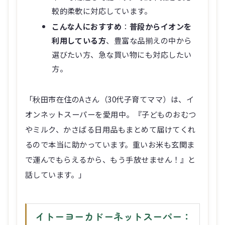
較的柔軟に対応しています。
こんな人におすすめ
：
普段からイオンを
利用している方
、豊富な品揃えの中から
選びたい方、急な買い物にも対応したい
方。
「秋田市在住のAさん（30代子育てママ）は、イ
オンネットスーパーを愛用中。『子どものおむつ
やミルク、かさばる日用品もまとめて届けてくれ
るので本当に助かっています。重いお米も玄関ま
で運んでもらえるから、もう手放せません！』と
話しています。」
イトーヨーカドーネットスーパー：