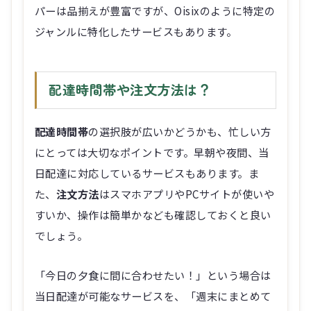
パーは品揃えが豊富ですが、Oisixのように特定の
ジャンルに特化したサービスもあります。
配達時間帯や注文方法は？
配達時間帯
の選択肢が広いかどうかも、忙しい方
にとっては大切なポイントです。早朝や夜間、当
日配達に対応しているサービスもあります。ま
た、
注文方法
はスマホアプリやPCサイトが使いや
すいか、操作は簡単かなども確認しておくと良い
でしょう。
「今日の夕食に間に合わせたい！」という場合は
当日配達が可能なサービスを、「週末にまとめて