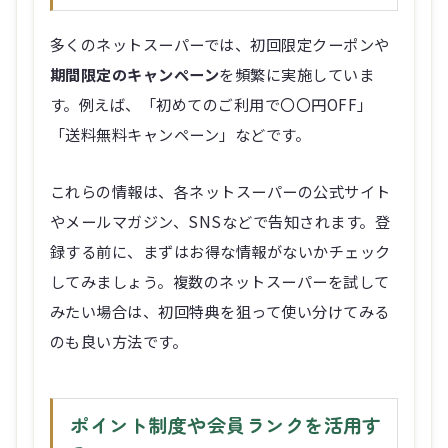
多くのネットスーパーでは、初回限定クーポンや
期間限定のキャンペーン
を頻繁に実施していま
す。例えば、「初めてのご利用で〇〇円OFF」
「送料無料キャンペーン」などです。
これらの情報は、各ネットスーパーの公式サイト
やメールマガジン、SNSなどで告知されます。登
録する前に、まずはお得な情報がないかチェック
してみましょう。複数のネットスーパーを試して
みたい場合は、初回特典を狙って使い分けてみる
のも良い方法です。
ポイント制度や会員ランクを活用す