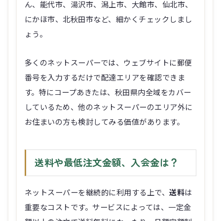
ん、能代市、湯沢市、潟上市、大館市、仙北市、
にかほ市、北秋田市など、細かくチェックしまし
ょう。
多くのネットスーパーでは、ウェブサイトに郵便
番号を入力するだけで配達エリアを確認できま
す。特にコープあきたは、秋田県内全域をカバー
しているため、他のネットスーパーのエリア外に
お住まいの方も検討してみる価値があります。
送料や最低注文金額、入会金は？
ネットスーパーを継続的に利用する上で、
送料
は
重要なコストです。サービスによっては、一定金