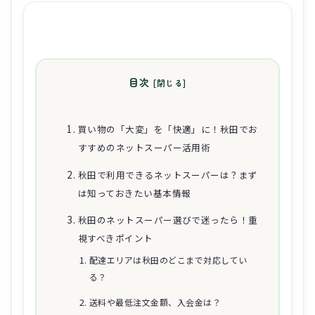
目次
買い物の「大変」を「快適」に！秋田でお
すすめのネットスーパー活用術
秋田で利用できるネットスーパーは？まず
は知っておきたい基本情報
秋田のネットスーパー選びで迷ったら！重
視すべきポイント
配達エリアは秋田のどこまで対応してい
る？
送料や最低注文金額、入会金は？