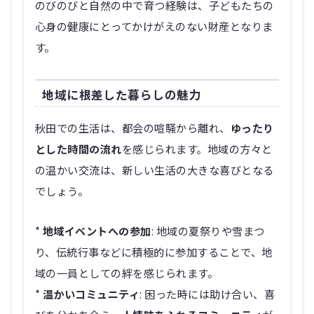
のびのびと自然の中で育つ経験は、子どもたちの
心身の健康にとってかけがえのない財産となりま
す。
地域に根差した暮らしの魅力
秋田での生活は、都会の喧騒から離れ、
ゆったり
とした時間の流れ
を感じられます。地域の方々と
の温かい交流は、新しい生活の大きな喜びとなる
でしょう。
*
地域イベントへの参加
: 地域の夏祭りや雪まつ
り、伝統行事などに積極的に参加することで、地
域の一員としての絆を感じられます。
*
温かいコミュニティ
: 困った時には助け合い、喜