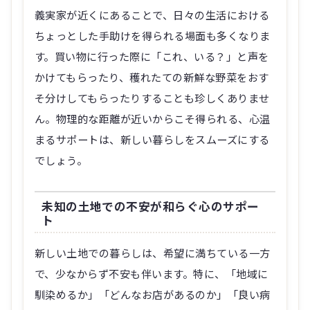
義実家が近くにあることで、日々の生活における
ちょっとした手助けを得られる場面も多くなりま
す。買い物に行った際に「これ、いる？」と声を
かけてもらったり、穫れたての新鮮な野菜をおす
そ分けしてもらったりすることも珍しくありませ
ん。物理的な距離が近いからこそ得られる、心温
まるサポートは、新しい暮らしをスムーズにする
でしょう。
未知の土地での不安が和らぐ心のサポー
ト
新しい土地での暮らしは、希望に満ちている一方
で、少なからず不安も伴います。特に、「地域に
馴染めるか」「どんなお店があるのか」「良い病