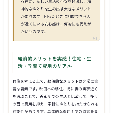
存在が、新しい生活の不安を軽減し、精
神的なゆとりを生み出す大きなメリット
があります。困ったときに相談できる人
が近くにいる安心感は、何物にも代えが
たいものです。
経済的メリットを実感！住宅・生
活・子育て費用のリアル
移住を考える上で、
経済的なメリット
は非常に重
要な要素です。秋田への移住、特に妻の実家近く
を選ぶことで、首都圏での生活と比較して、多く
の面で費用を抑え、家計にゆとりを持たせられる
可能性があります。具体的な費用面での恩恵を見