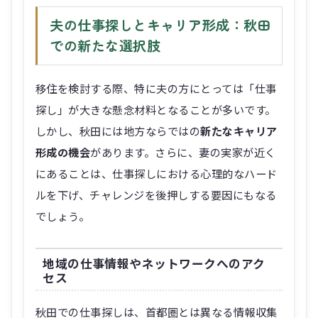
夫の仕事探しとキャリア形成：秋田
での新たな選択肢
移住を検討する際、特に夫の方にとっては「仕事
探し」が大きな懸念材料となることが多いです。
しかし、秋田には地方ならではの
新たなキャリア
形成の機会
があります。さらに、妻の実家が近く
にあることは、仕事探しにおける心理的なハード
ルを下げ、チャレンジを後押しする要因にもなる
でしょう。
地域の仕事情報やネットワークへのアク
セス
秋田での仕事探しは、首都圏とは異なる情報収集