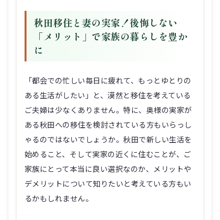
秋田移住と妻の実家！後悔しない
「メリット」で家族の暮らしを豊か
に
「都会での忙しい毎日に疲れて、もっとゆとりの
ある生活がしたい」と、漠然と移住を考えている
ご夫婦は少なくありません。特に、奥様の実家が
ある秋田への移住を検討されている方もいらっし
ゃるのではないでしょうか。秋田で新しい生活を
始めること、そして実家の近くに住むことが、ご
家族にとって本当に良い選択なのか、メリットや
デメリットについて知りたいと考えている方もい
るかもしれません。