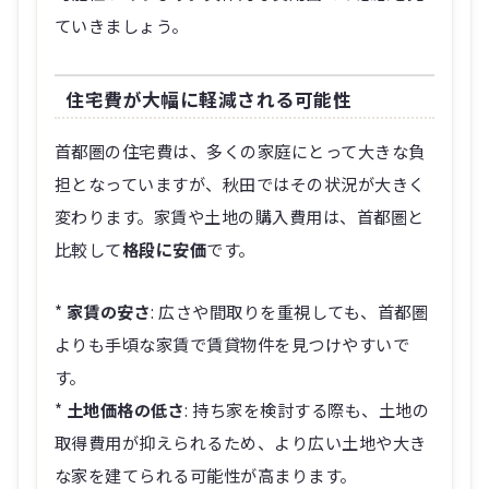
ていきましょう。
住宅費が大幅に軽減される可能性
首都圏の住宅費は、多くの家庭にとって大きな負
担となっていますが、秋田ではその状況が大きく
変わります。家賃や土地の購入費用は、首都圏と
比較して
格段に安価
です。
*
家賃の安さ
: 広さや間取りを重視しても、首都圏
よりも手頃な家賃で賃貸物件を見つけやすいで
す。
*
土地価格の低さ
: 持ち家を検討する際も、土地の
取得費用が抑えられるため、より広い土地や大き
な家を建てられる可能性が高まります。