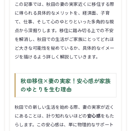
この記事では、秋田の妻の実家近くに移住する際
に得られる具体的なメリットを、経済面、子育
て、仕事、そして心のゆとりといった多角的な視
点から深掘りします。移住に踏み切る上での不安
を解消し、秋田での生活がご家族にとってどれほ
ど大きな可能性を秘めているか、具体的なイメー
ジを描けるよう詳しく解説していきます。
秋田移住×妻の実家！安心感が家族
のゆとりを生む理由
秋田での新しい生活を始める際、妻の実家が近く
にあることは、計り知れないほどの
安心感
をもた
らします。この安心感は、単に物理的なサポート