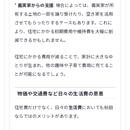
*
義実家からの支援
: 場合によっては、義実家が所
有する土地の一部を譲り受けたり、空き家を活用
させてもらったりするケースもあります。これに
より、住宅にかかる初期費用や維持費を大幅に削
減できるかもしれません。
住宅にかかる費用が減ることで、家計に大きなゆ
とりが生まれ、他の趣味や子育て費用に充てるこ
とが可能になるでしょう。
物価や交通費など日々の生活費の恩恵
住宅費だけでなく、日々の
生活費
においても秋田
ならではのメリットがあります。