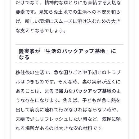
だけでなく、精神的なゆとりにも直結する大切な
要素です。見知らぬ土地での生活への不安を和ら
げ、新しい環境にスムーズに溶け込むための大き
な支えとなるでしょう。
義実家が「生活のバックアップ基地」に
なる
移住後の生活で、急な困りごとや予期せぬトラブ
ルはつきものです。そんな時、妻の実家が近くに
あることは、まるで
強力なバックアップ基地
のよ
うな存在になります。例えば、子どもが急に熱を
出して病院に連れて行かなければならない時や、
夫婦で少しリフレッシュしたい時など、気軽に頼
れる場所があるのは大きな安心材料です。