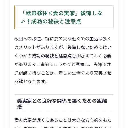
「秋田移住×妻の実家」後悔しな
い！成功の秘訣と注意点
秋田への移住、特に妻の実家近くでの生活は多く
のメリットがありますが、後悔しないためにはい
くつかの
成功の秘訣と注意点
も押さえておく必要
があります。事前にしっかりと準備し、夫婦で共
通認識を持つことが、新しい生活をより充実させ
る鍵となります。
義実家との良好な関係を築くための距離
感
妻の実家が近くにあることは大きな安心感をもた