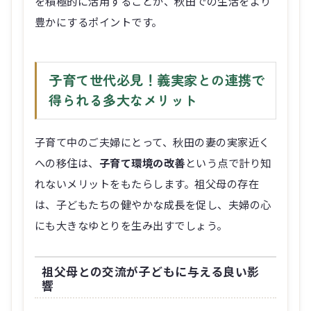
を積極的に活用することが、秋田での生活をより
豊かにするポイントです。
子育て世代必見！義実家との連携で
得られる多大なメリット
子育て中のご夫婦にとって、秋田の妻の実家近く
への移住は、
子育て環境の改善
という点で計り知
れないメリットをもたらします。祖父母の存在
は、子どもたちの健やかな成長を促し、夫婦の心
にも大きなゆとりを生み出すでしょう。
祖父母との交流が子どもに与える良い影
響