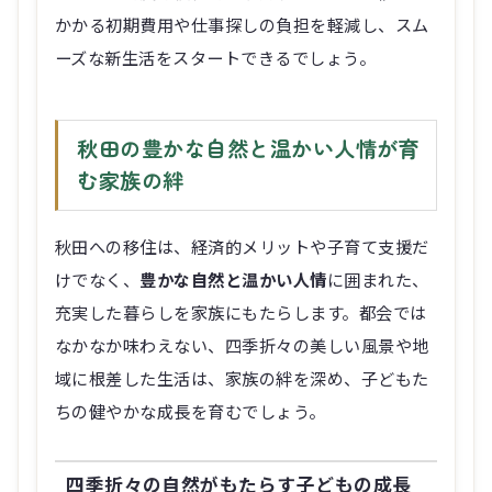
かかる初期費用や仕事探しの負担を軽減し、スム
ーズな新生活をスタートできるでしょう。
秋田の豊かな自然と温かい人情が育
む家族の絆
秋田への移住は、経済的メリットや子育て支援だ
けでなく、
豊かな自然と温かい人情
に囲まれた、
充実した暮らしを家族にもたらします。都会では
なかなか味わえない、四季折々の美しい風景や地
域に根差した生活は、家族の絆を深め、子どもた
ちの健やかな成長を育むでしょう。
四季折々の自然がもたらす子どもの成長