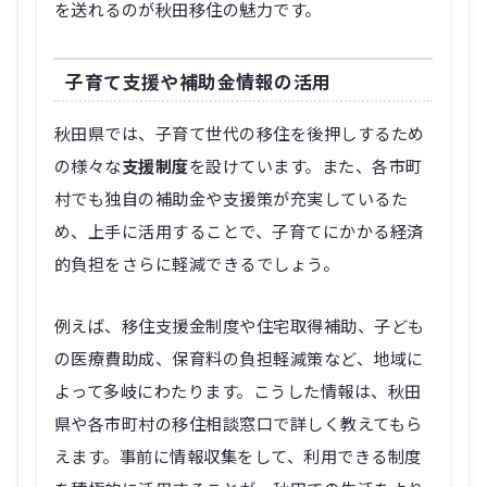
を送れるのが秋田移住の魅力です。
子育て支援や補助金情報の活用
秋田県では、子育て世代の移住を後押しするため
の様々な
支援制度
を設けています。また、各市町
村でも独自の補助金や支援策が充実しているた
め、上手に活用することで、子育てにかかる経済
的負担をさらに軽減できるでしょう。
例えば、移住支援金制度や住宅取得補助、子ども
の医療費助成、保育料の負担軽減策など、地域に
よって多岐にわたります。こうした情報は、秋田
県や各市町村の移住相談窓口で詳しく教えてもら
えます。事前に情報収集をして、利用できる制度