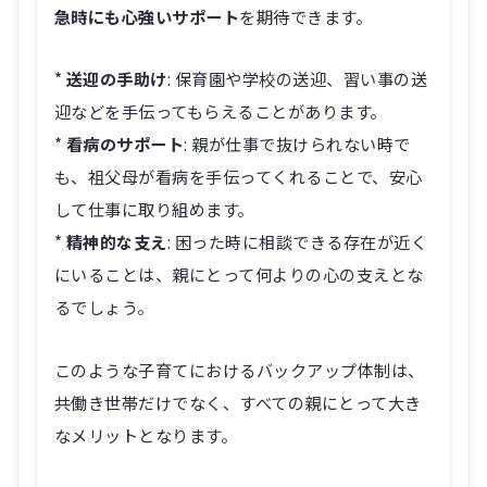
急時にも心強いサポート
を期待できます。
*
送迎の手助け
: 保育園や学校の送迎、習い事の送
迎などを手伝ってもらえることがあります。
*
看病のサポート
: 親が仕事で抜けられない時で
も、祖父母が看病を手伝ってくれることで、安心
して仕事に取り組めます。
*
精神的な支え
: 困った時に相談できる存在が近く
にいることは、親にとって何よりの心の支えとな
るでしょう。
このような子育てにおけるバックアップ体制は、
共働き世帯だけでなく、すべての親にとって大き
なメリットとなります。