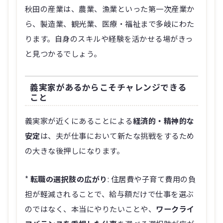
秋田の産業は、農業、漁業といった第一次産業か
ら、製造業、観光業、医療・福祉まで多岐にわた
ります。自身のスキルや経験を活かせる場がきっ
と見つかるでしょう。
義実家があるからこそチャレンジできる
こと
義実家が近くにあることによる
経済的・精神的な
安定
は、夫が仕事において新たな挑戦をするため
の大きな後押しになります。
*
転職の選択肢の広がり
: 住居費や子育て費用の負
担が軽減されることで、給与額だけで仕事を選ぶ
のではなく、本当にやりたいことや、
ワークライ