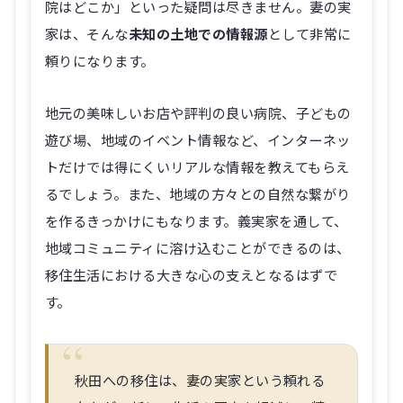
院はどこか」といった疑問は尽きません。妻の実
家は、そんな
未知の土地での情報源
として非常に
頼りになります。
地元の美味しいお店や評判の良い病院、子どもの
遊び場、地域のイベント情報など、インターネッ
トだけでは得にくいリアルな情報を教えてもらえ
るでしょう。また、地域の方々との自然な繋がり
を作るきっかけにもなります。義実家を通して、
地域コミュニティに溶け込むことができるのは、
移住生活における大きな心の支えとなるはずで
す。
秋田への移住は、妻の実家という頼れる