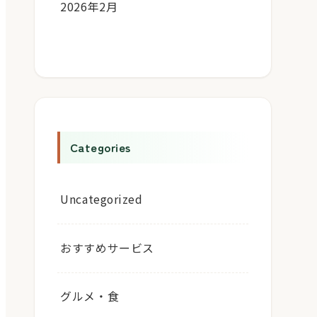
2026年2月
Categories
Uncategorized
おすすめサービス
グルメ・食