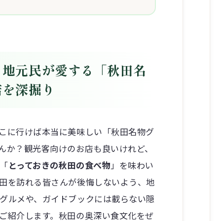
！地元民が愛する「秋田名
店を深掘り
こに行けば本当に美味しい「秋田名物グ
んか？観光客向けのお店も良いけれど、
「
とっておきの秋田の食べ物
」を味わい
田を訪れる皆さんが後悔しないよう、地
グルメや、ガイドブックには載らない隠
ご紹介します。秋田の奥深い食文化をぜ