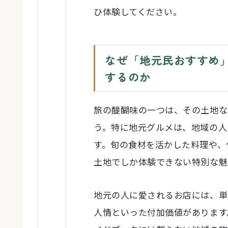
ひ体験してください。
なぜ「地元民おすすめ
するのか
旅の醍醐味の一つは、その土地な
う。特に地元グルメは、地域の人
す。旬の食材を活かした料理や、
土地でしか体験できない特別な魅
地元の人に愛されるお店には、単
人情といった付加価値があります