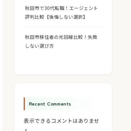
秋田市で30代転職！エージェント
評判比較【後悔しない選択】
秋田市移住者の光回線比較！失敗
しない選び方
Recent Comments
表示できるコメントはありませ
ん。