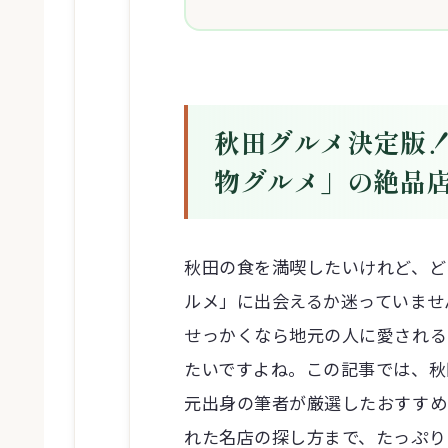
秋田グルメ決定版
物グルメ」の絶品
秋田の食を満喫したいけれど、ど
ルメ」に出会えるか迷っていませ
せっかくなら地元の人に愛される
たいですよね。この記事では、秋
元出身の筆者が厳選したおすすめ
れた名店の探し方まで、たっぷり