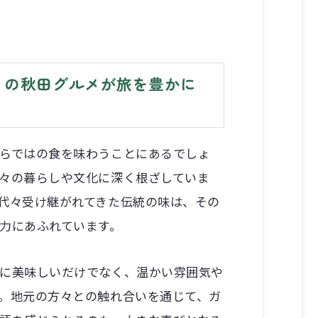
」の秋田グルメが旅を豊かに
らではの食を味わうことにあるでしょ
々の暮らしや文化に深く根ざしていま
代々受け継がれてきた伝統の味は、その
力にあふれています。
に美味しいだけでなく、温かい雰囲気や
。地元の方々との触れ合いを通じて、ガ