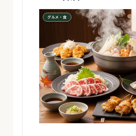
グルメ・食