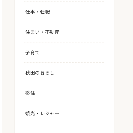
仕事・転職
住まい・不動産
子育て
秋田の暮らし
移住
観光・レジャー