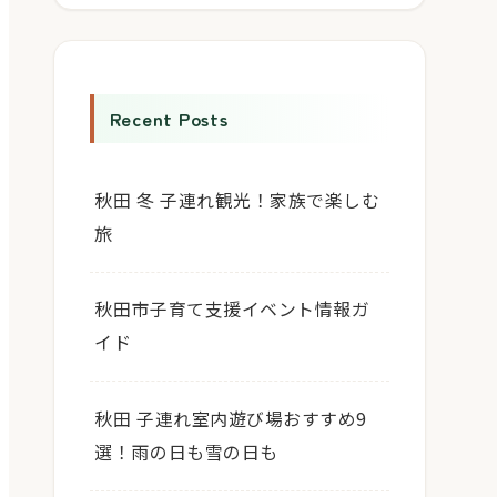
Recent Posts
秋田 冬 子連れ観光！家族で楽しむ
旅
秋田市子育て支援イベント情報ガ
イド
秋田 子連れ室内遊び場おすすめ9
選！雨の日も雪の日も