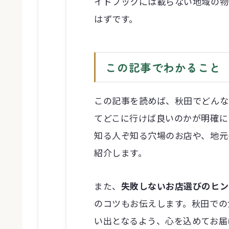
イドブックには載らない地域の物
はずです。
この記事でわかること
この記事を読めば、秋田でどんな
てどこに行けば良いのかが明確に
知る人ぞ知る穴場のお店や、地元
紹介します。
また、
失敗しないお店選びのヒン
のコツもお伝えします。秋田での
い出となるよう、心を込めてお届