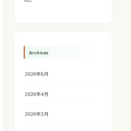
Archives
2026年6月
2026年4月
2026年3月