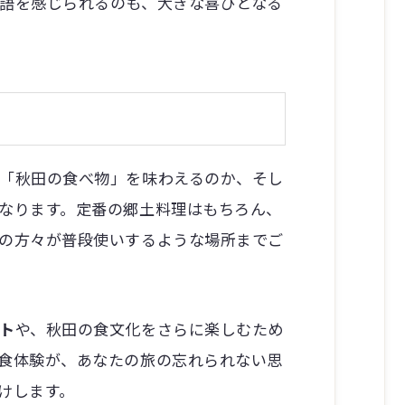
語を感じられるのも、大きな喜びとなる
「秋田の食べ物」を味わえるのか、そし
なります。定番の郷土料理はもちろん、
の方々が普段使いするような場所までご
ト
や、秋田の食文化をさらに楽しむため
食体験が、あなたの旅の忘れられない思
けします。