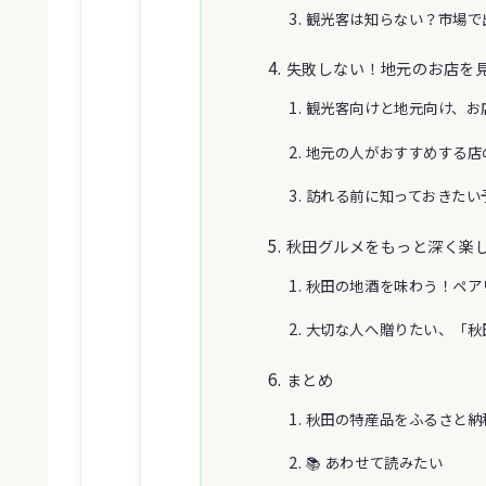
観光客は知らない？市場で
失敗しない！地元のお店を
観光客向けと地元向け、お
地元の人がおすすめする店
訪れる前に知っておきたい
秋田グルメをもっと深く楽
秋田の地酒を味わう！ペア
大切な人へ贈りたい、「秋
まとめ
秋田の特産品をふるさと納
📚 あわせて読みたい